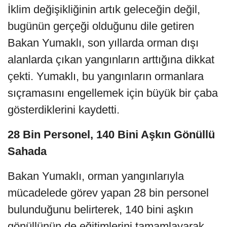
İklim değişikliğinin artık geleceğin değil,
bugünün gerçeği olduğunu dile getiren
Bakan Yumaklı, son yıllarda orman dışı
alanlarda çıkan yangınların arttığına dikkat
çekti. Yumaklı, bu yangınların ormanlara
sıçramasını engellemek için büyük bir çaba
gösterdiklerini kaydetti.
28 Bin Personel, 140 Bini Aşkın Gönüllü
Sahada
Bakan Yumaklı, orman yangınlarıyla
mücadelede görev yapan 28 bin personel
bulunduğunu belirterek, 140 bini aşkın
gönüllünün de eğitimlerini tamamlayarak