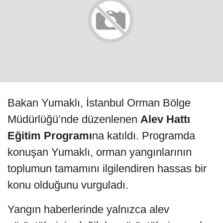
Bakan Yumaklı, İstanbul Orman Bölge
Müdürlüğü’nde düzenlenen
Alev Hattı
Eğitim Programı
na katıldı. Programda
konuşan Yumaklı, orman yangınlarının
toplumun tamamını ilgilendiren hassas bir
konu olduğunu vurguladı.
Yangın haberlerinde yalnızca alev