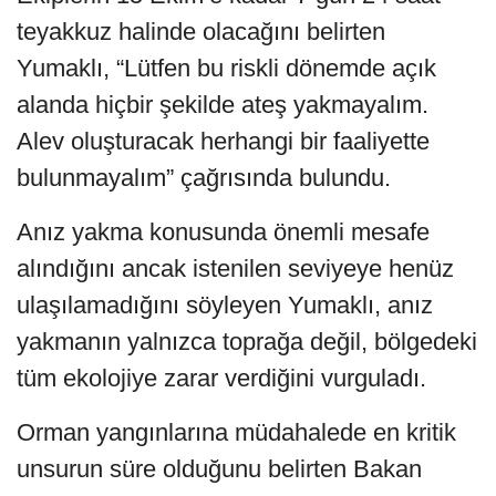
teyakkuz halinde olacağını belirten
Yumaklı, “Lütfen bu riskli dönemde açık
alanda hiçbir şekilde ateş yakmayalım.
Alev oluşturacak herhangi bir faaliyette
bulunmayalım” çağrısında bulundu.
Anız yakma konusunda önemli mesafe
alındığını ancak istenilen seviyeye henüz
ulaşılamadığını söyleyen Yumaklı, anız
yakmanın yalnızca toprağa değil, bölgedeki
tüm ekolojiye zarar verdiğini vurguladı.
Orman yangınlarına müdahalede en kritik
unsurun süre olduğunu belirten Bakan