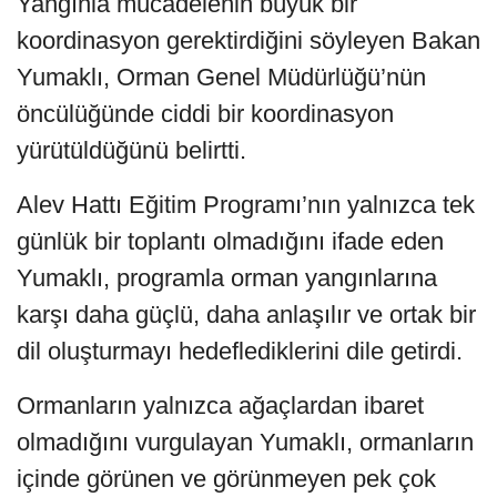
Yangınla mücadelenin büyük bir
koordinasyon gerektirdiğini söyleyen Bakan
Yumaklı, Orman Genel Müdürlüğü’nün
öncülüğünde ciddi bir koordinasyon
yürütüldüğünü belirtti.
Alev Hattı Eğitim Programı’nın yalnızca tek
günlük bir toplantı olmadığını ifade eden
Yumaklı, programla orman yangınlarına
karşı daha güçlü, daha anlaşılır ve ortak bir
dil oluşturmayı hedeflediklerini dile getirdi.
Ormanların yalnızca ağaçlardan ibaret
olmadığını vurgulayan Yumaklı, ormanların
içinde görünen ve görünmeyen pek çok