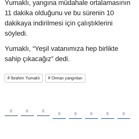
Yumaklı, yangına müdahale ortalamasının
11 dakika olduğunu ve bu sürenin 10
dakikaya indirilmesi için çalıştıklerini
söyledi.
Yumaklı, “Yeşil vatanımıza hep birlikte
sahip çıkacağız” dedi.
# İbrahim Yumaklı
# Orman yangınları