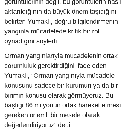
görüntülerinin değil, bu görüntülerin nasıl
aktarıldığının da büyük önem taşıdığını
belirten Yumaklı, doğru bilgilendirmenin
yangınla mücadelede kritik bir rol
oynadığını söyledi.
Orman yangınlarıyla mücadelenin ortak
sorumluluk gerektirdiğini ifade eden
Yumaklı, “Orman yangınıyla mücadele
konusunu sadece bir kurumun ya da bir
birimin konusu olarak görmüyoruz. Bu
başlığı 86 milyonun ortak hareket etmesi
gereken önemli bir mesele olarak
değerlendiriyoruz” dedi.