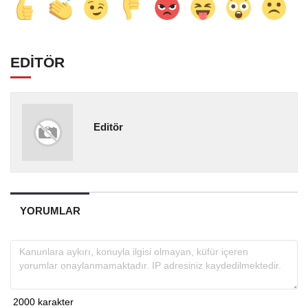
EDİTÖR
Editör
YORUMLAR