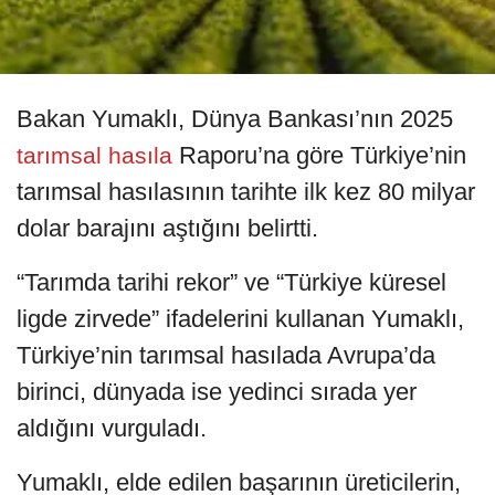
Bakan Yumaklı, Dünya Bankası’nın 2025
Raporu’na göre Türkiye’nin
tarımsal hasıla
tarımsal hasılasının tarihte ilk kez 80 milyar
dolar barajını aştığını belirtti.
“Tarımda tarihi rekor” ve “Türkiye küresel
ligde zirvede” ifadelerini kullanan Yumaklı,
Türkiye’nin tarımsal hasılada Avrupa’da
birinci, dünyada ise yedinci sırada yer
aldığını vurguladı.
Yumaklı, elde edilen başarının üreticilerin,