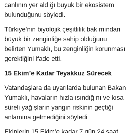
canlının yer aldığı büyük bir ekosistem
bulunduğunu söyledi.
Türkiye’nin biyolojik çeşitlilik bakımından
büyük bir zenginliğe sahip olduğunu
belirten Yumaklı, bu zenginliğin korunması
gerektiğini ifade etti.
15 Ekim’e Kadar Teyakkuz Sürecek
Vatandaşlara da uyarılarda bulunan Bakan
Yumaklı, havaların hızla ısındığını ve kısa
süreli yağışların yangın riskinin geçtiği
anlamına gelmediğini söyledi.
Ekiplerin 15 Ekim’e kadar 7 gün 24 saat