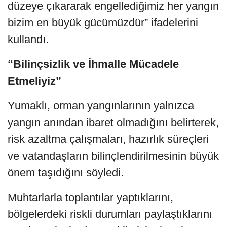
düzeye çıkararak engellediğimiz her yangın
bizim en büyük gücümüzdür” ifadelerini
kullandı.
“Bilinçsizlik ve İhmalle Mücadele
Etmeliyiz”
Yumaklı, orman yangınlarının yalnızca
yangın anından ibaret olmadığını belirterek,
risk azaltma çalışmaları, hazırlık süreçleri
ve vatandaşların bilinçlendirilmesinin büyük
önem taşıdığını söyledi.
Muhtarlarla toplantılar yaptıklarını,
bölgelerdeki riskli durumları paylaştıklarını