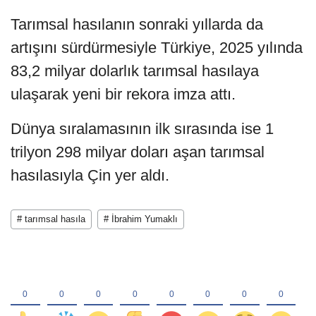
Tarımsal hasılanın sonraki yıllarda da
artışını sürdürmesiyle Türkiye, 2025 yılında
83,2 milyar dolarlık tarımsal hasılaya
ulaşarak yeni bir rekora imza attı.
Dünya sıralamasının ilk sırasında ise 1
trilyon 298 milyar doları aşan tarımsal
hasılasıyla Çin yer aldı.
# tarımsal hasıla
# İbrahim Yumaklı