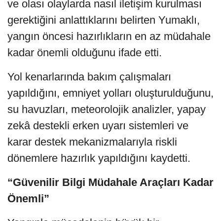
ve olası olaylarda nasıl iletişim kurulması
gerektiğini anlattıklarını belirten Yumaklı,
yangın öncesi hazırlıkların en az müdahale
kadar önemli olduğunu ifade etti.
Yol kenarlarında bakım çalışmaları
yapıldığını, emniyet yolları oluşturulduğunu,
su havuzları, meteorolojik analizler, yapay
zekâ destekli erken uyarı sistemleri ve
karar destek mekanizmalarıyla riskli
dönemlere hazırlık yapıldığını kaydetti.
“Güvenilir Bilgi Müdahale Araçları Kadar
Önemli”