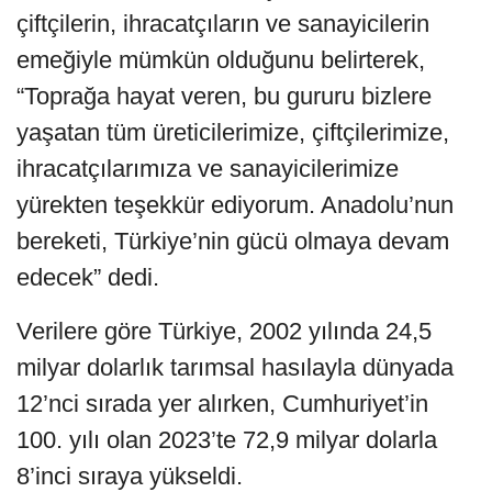
çiftçilerin, ihracatçıların ve sanayicilerin
emeğiyle mümkün olduğunu belirterek,
“Toprağa hayat veren, bu gururu bizlere
yaşatan tüm üreticilerimize, çiftçilerimize,
ihracatçılarımıza ve sanayicilerimize
yürekten teşekkür ediyorum. Anadolu’nun
bereketi, Türkiye’nin gücü olmaya devam
edecek” dedi.
Verilere göre Türkiye, 2002 yılında 24,5
milyar dolarlık tarımsal hasılayla dünyada
12’nci sırada yer alırken, Cumhuriyet’in
100. yılı olan 2023’te 72,9 milyar dolarla
8’inci sıraya yükseldi.