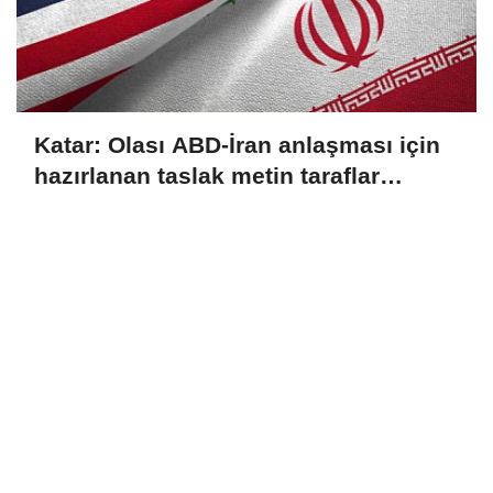
Katar: Olası ABD-İran anlaşması için
hazırlanan taslak metin taraflar
arasında paylaşılıyor