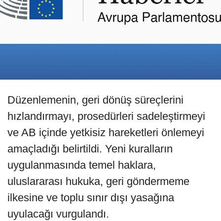
Düzenlemenin, geri dönüş süreçlerini
hızlandırmayı, prosedürleri sadeleştirmeyi
ve AB içinde yetkisiz hareketleri önlemeyi
amaçladığı belirtildi. Yeni kuralların
uygulanmasında temel haklara,
uluslararası hukuka, geri göndermeme
ilkesine ve toplu sınır dışı yasağına
uyulacağı vurgulandı.