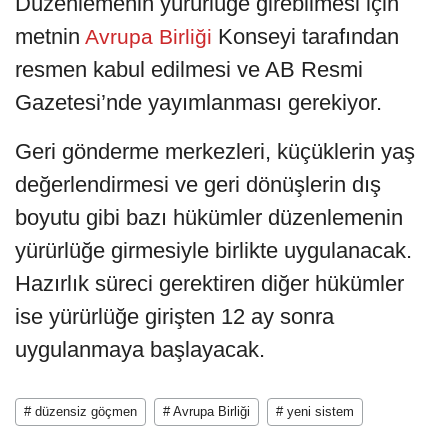
Düzenlemenin yürürlüğe girebilmesi için
metnin
Konseyi tarafından
Avrupa Birliği
resmen kabul edilmesi ve AB Resmi
Gazetesi’nde yayımlanması gerekiyor.
Geri gönderme merkezleri, küçüklerin yaş
değerlendirmesi ve geri dönüşlerin dış
boyutu gibi bazı hükümler düzenlemenin
yürürlüğe girmesiyle birlikte uygulanacak.
Hazırlık süreci gerektiren diğer hükümler
ise yürürlüğe girişten 12 ay sonra
uygulanmaya başlayacak.
# düzensiz göçmen
# Avrupa Birliği
# yeni sistem