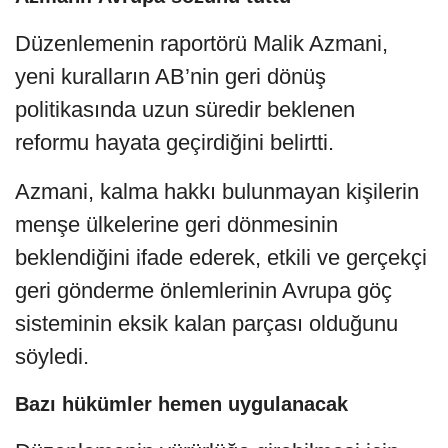
Düzenlemenin raportörü Malik Azmani,
yeni kuralların AB’nin geri dönüş
politikasında uzun süredir beklenen
reformu hayata geçirdiğini belirtti.
Azmani, kalma hakkı bulunmayan kişilerin
menşe ülkelerine geri dönmesinin
beklendiğini ifade ederek, etkili ve gerçekçi
geri gönderme önlemlerinin Avrupa göç
sisteminin eksik kalan parçası olduğunu
söyledi.
Bazı hükümler hemen uygulanacak