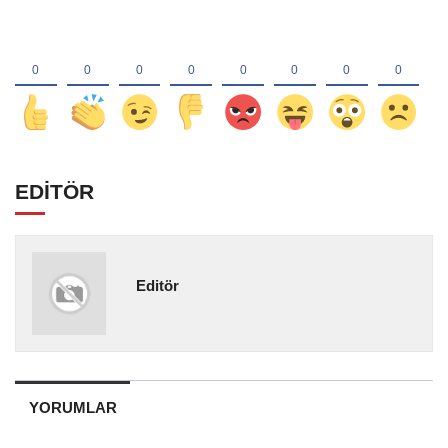
EDİTÖR
Editör
YORUMLAR