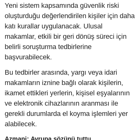
Yeni sistem kapsamında güvenlik riski
oluşturduğu değerlendirilen kişiler için daha
katı kurallar uygulanacak. Ulusal
makamlar, etkili bir geri dönüş süreci için
belirli soruşturma tedbirlerine
başvurabilecek.
Bu tedbirler arasında, yargı veya idari
makamların iznine bağlı olarak kişilerin,
ikamet ettikleri yerlerin, kişisel eşyalarının
ve elektronik cihazlarının aranması ile
gerekli durumlarda el koyma işlemleri yer
alabilecek.
Azmani: Avrupa sözünü tuttu