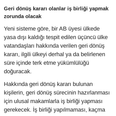
Geri dönüş kararı olanlar iş birliği yapmak
zorunda olacak
Yeni sisteme göre, bir AB üyesi ülkede
yasa dışı kaldığı tespit edilen üçüncü ülke
vatandaşları hakkında verilen geri dönüş
kararı, ilgili ülkeyi derhal ya da belirlenen
süre içinde terk etme yükümlülüğü
doğuracak.
Hakkında geri dönüş kararı bulunan
kişilerin, geri dönüş sürecinin hazırlanması
için ulusal makamlarla iş birliği yapması
gerekecek. İş birliği yapılmaması, kaçma