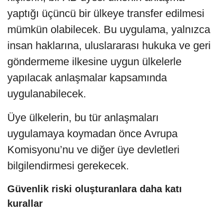
yaptığı üçüncü bir ülkeye transfer edilmesi
mümkün olabilecek. Bu uygulama, yalnızca
insan haklarına, uluslararası hukuka ve geri
göndermeme ilkesine uygun ülkelerle
yapılacak anlaşmalar kapsamında
uygulanabilecek.
Üye ülkelerin, bu tür anlaşmaları
uygulamaya koymadan önce Avrupa
Komisyonu’nu ve diğer üye devletleri
bilgilendirmesi gerekecek.
Güvenlik riski oluşturanlara daha katı
kurallar