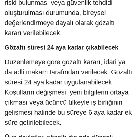
riski bulunması veya güvenlik tehdidi
oluşturulması durumunda, bireysel
değerlendirmeye dayalı olarak gözaltı
kararı verilebilecek.
Gözaltı süresi 24 aya kadar çıkabilecek
Düzenlemeye göre gözaltı kararı, idari ya
da adli makam tarafından verilecek. Gözaltı
süresi 24 aya kadar uygulanabilecek.
Koşulların değişmesi, yeni bilgilerin ortaya
çıkması veya üçüncü ülkeyle iş birliğinin
gelişmesi halinde bu süreye 6 aya kadar ek
süre getirilebilecek.