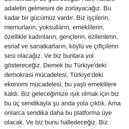
adaletin gelmesini de zorlayacağız. Bu
kadar bir gücümüz vardır. Biz işçilerin,
memurların, yoksulların, emeklilerin,
özellikle kadınların, gençlerin, ezilenlerin,
esnaf ve sanatkarların, köylü ve çiftçilerin
sesi olacağız. Ve biz bunlara yol
göstereceğiz. Demek bu Türkiye'deki
demokrasi mücadelesi, Türkiye'deki
ekonomi mücadelesi, bu yaşlı emeklilere
kaldı. Biz geleceğimize ışık olmak için biz
bu üç sendikayla şu anda yola çıktık. Ama
onlarca sendika daha bu platforma üye
olacak. Ve biz bunu halledeceğiz. Biz