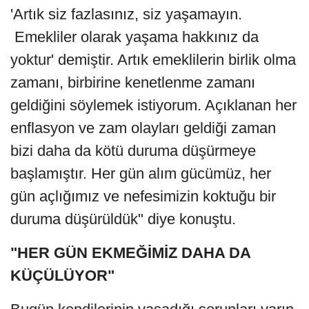
'Artık siz fazlasınız, siz yaşamayın.
Emekliler olarak yaşama hakkınız da
yoktur' demiştir. Artık emeklilerin birlik olma
zamanı, birbirine kenetlenme zamanı
geldiğini söylemek istiyorum. Açıklanan her
enflasyon ve zam olayları geldiği zaman
bizi daha da kötü duruma düşürmeye
başlamıştır. Her gün alım gücümüz, her
gün açlığımız ve nefesimizin koktuğu bir
duruma düşürüldük" diye konuştu.
"HER GÜN EKMEĞİMİZ DAHA DA
KÜÇÜLÜYOR"