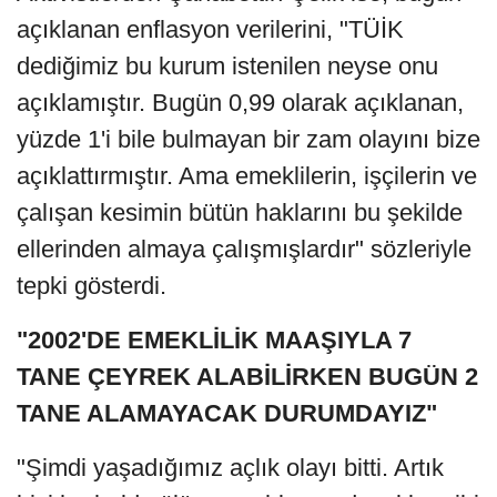
açıklanan enflasyon verilerini, "TÜİK
dediğimiz bu kurum istenilen neyse onu
açıklamıştır. Bugün 0,99 olarak açıklanan,
yüzde 1'i bile bulmayan bir zam olayını bize
açıklattırmıştır. Ama emeklilerin, işçilerin ve
çalışan kesimin bütün haklarını bu şekilde
ellerinden almaya çalışmışlardır" sözleriyle
tepki gösterdi.
"2002'DE EMEKLİLİK MAAŞIYLA 7
TANE ÇEYREK ALABİLİRKEN BUGÜN 2
TANE ALAMAYACAK DURUMDAYIZ"
"Şimdi yaşadığımız açlık olayı bitti. Artık