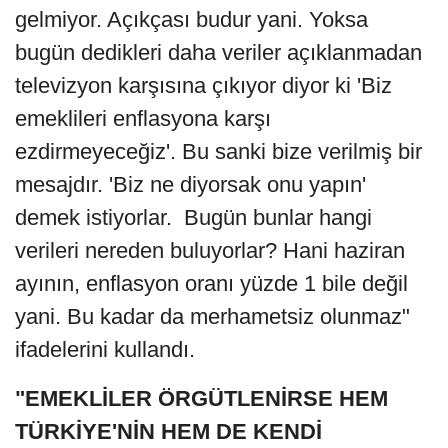
gelmiyor. Açıkçası budur yani. Yoksa
bugün dedikleri daha veriler açıklanmadan
televizyon karşısına çıkıyor diyor ki 'Biz
emeklileri enflasyona karşı
ezdirmeyeceğiz'. Bu sanki bize verilmiş bir
mesajdır. 'Biz ne diyorsak onu yapın'
demek istiyorlar. Bugün bunlar hangi
verileri nereden buluyorlar? Hani haziran
ayının, enflasyon oranı yüzde 1 bile değil
yani. Bu kadar da merhametsiz olunmaz"
ifadelerini kullandı.
"EMEKLİLER ÖRGÜTLENİRSE HEM
TÜRKİYE'NİN HEM DE KENDİ