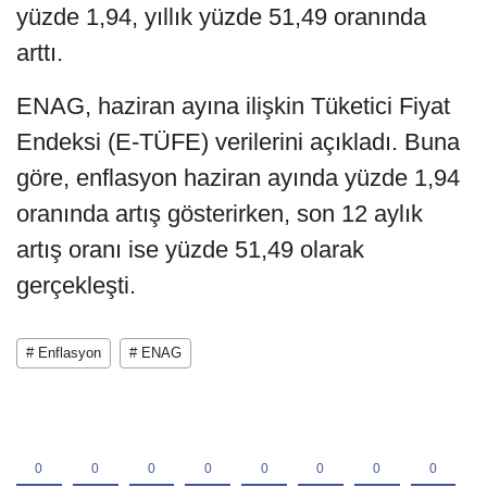
yüzde 1,94, yıllık yüzde 51,49 oranında
arttı.
ENAG, haziran ayına ilişkin Tüketici Fiyat
Endeksi (E-TÜFE) verilerini açıkladı. Buna
göre, enflasyon haziran ayında yüzde 1,94
oranında artış gösterirken, son 12 aylık
artış oranı ise yüzde 51,49 olarak
gerçekleşti.
# Enflasyon
# ENAG