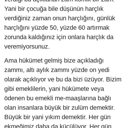
Yani bir çocuğa bile düşünün harçlık
verdiğiniz zaman onun harçlığını, günlük
harçlığını yüzde 50, yüzde 60 artırmak
zorunda kaldığınız için onlara harçlık da
veremiyorsunuz.
Ama hükümet gelmiş bize açıkladığı
zammı, altı aylık zammı yüzde on yedi
olarak açıklıyor ve bu da bizi üzüyor. Bizim
gibi emeklilerin, yani hükümete veya
ödenen bu emekli me-maaşlarına bağlı
olan insanlara büyük bir zulüm demektir.
Büyük bir yani yıkım demektir. Her gün
ekmeğimiz daha da küçülüyor. Her gün