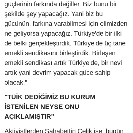
güçlerinin farkında değiller. Biz bunu bir
şekilde şey yapacağız. Yani biz bu
gücünün, farkına varabilmesi için elimizden
ne geliyorsa yapacağız. Türkiye'de bir ilki
de belki gerçekleştirdik. Türkiye'de üç tane
emekli sendikasını birleştirdik. Birleşen
emekli sendikası artık Türkiye'de, bir nevi
artık yani devrim yapacak güce sahip
olacak."
"TÜİK DEDİĞİMİZ BU KURUM
İSTENİLEN NEYSE ONU
AÇIKLAMIŞTIR"
Aktivistlerden Şahabettin Çelik ise, bugün