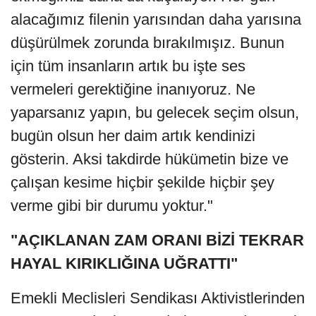
alacağımız filenin yarısından daha yarısına
düşürülmek zorunda bırakılmışız. Bunun
için tüm insanların artık bu işte ses
vermeleri gerektiğine inanıyoruz. Ne
yaparsanız yapın, bu gelecek seçim olsun,
bugün olsun her daim artık kendinizi
gösterin. Aksi takdirde hükümetin bize ve
çalışan kesime hiçbir şekilde hiçbir şey
verme gibi bir durumu yoktur."
"AÇIKLANAN ZAM ORANI BİZİ TEKRAR
HAYAL KIRIKLIĞINA UĞRATTI"
Emekli Meclisleri Sendikası Aktivistlerinden