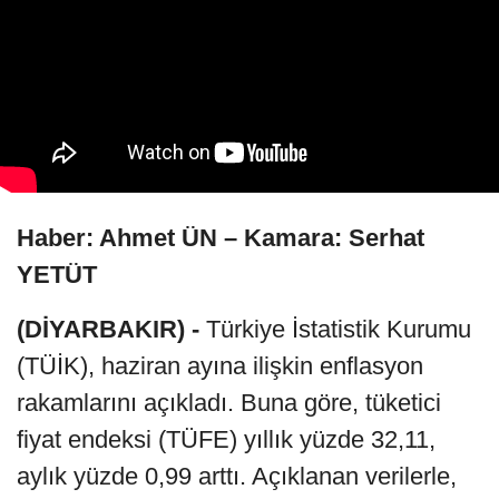
Haber: Ahmet ÜN – Kamara: Serhat
YETÜT
(DİYARBAKIR) -
Türkiye İstatistik Kurumu
(TÜİK), haziran ayına ilişkin enflasyon
rakamlarını açıkladı. Buna göre, tüketici
fiyat endeksi (TÜFE) yıllık yüzde 32,11,
aylık yüzde 0,99 arttı. Açıklanan verilerle,