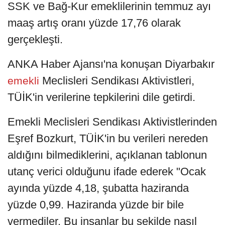
SSK ve Bağ-Kur emeklilerinin temmuz ayı
maaş artış oranı yüzde 17,76 olarak
gerçekleşti.
ANKA Haber Ajansı'na konuşan Diyarbakır
Meclisleri Sendikası Aktivistleri,
emekli
TÜİK'in verilerine tepkilerini dile getirdi.
Emekli Meclisleri Sendikası Aktivistlerinden
Eşref Bozkurt, TÜİK'in bu verileri nereden
aldığını bilmediklerini, açıklanan tablonun
utanç verici olduğunu ifade ederek "Ocak
ayında yüzde 4,18, şubatta haziranda
yüzde 0,99. Haziranda yüzde bir bile
vermediler. Bu insanlar bu şekilde nasıl