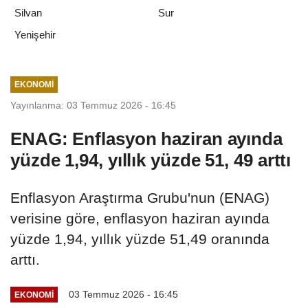
Silvan
Sur
Yenişehir
EKONOMI
Yayınlanma: 03 Temmuz 2026 - 16:45
ENAG: Enflasyon haziran ayında
yüzde 1,94, yıllık yüzde 51, 49 arttı
Enflasyon Araştırma Grubu'nun (ENAG)
verisine göre, enflasyon haziran ayında
yüzde 1,94, yıllık yüzde 51,49 oranında
arttı.
03 Temmuz 2026 - 16:45
EKONOMI