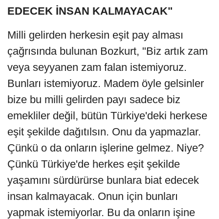
EDECEK İNSAN KALMAYACAK"
Milli gelirden herkesin eşit pay alması
çağrısında bulunan Bozkurt, "Biz artık zam
veya seyyanen zam falan istemiyoruz.
Bunları istemiyoruz. Madem öyle gelsinler
bize bu milli gelirden payı sadece biz
emekliler değil, bütün Türkiye'deki herkese
eşit şekilde dağıtılsın. Onu da yapmazlar.
Çünkü o da onların işlerine gelmez. Niye?
Çünkü Türkiye'de herkes eşit şekilde
yaşamını sürdürürse bunlara biat edecek
insan kalmayacak. Onun için bunları
yapmak istemiyorlar. Bu da onların işine