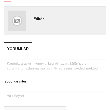
Editör
YORUMLAR