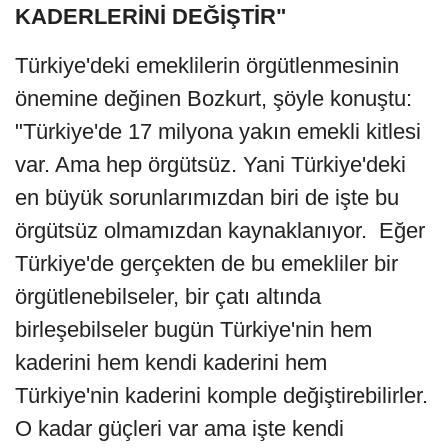
KADERLERİNİ DEĞİŞTİR"
Türkiye'deki emeklilerin örgütlenmesinin
önemine değinen Bozkurt, şöyle konuştu:
"Türkiye'de 17 milyona yakın emekli kitlesi
var. Ama hep örgütsüz. Yani Türkiye'deki
en büyük sorunlarımızdan biri de işte bu
örgütsüz olmamızdan kaynaklanıyor. Eğer
Türkiye'de gerçekten de bu emekliler bir
örgütlenebilseler, bir çatı altında
birleşebilseler bugün Türkiye'nin hem
kaderini hem kendi kaderini hem
Türkiye'nin kaderini komple değiştirebilirler.
O kadar güçleri var ama işte kendi