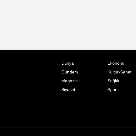
Dünya
Ekonomi
Gündem
Kültür-Sanat
Magazin
Sağlık
Siyaset
Spor