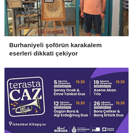
Burhaniyeli şoförün karakalem
eserleri dikkati çekiyor