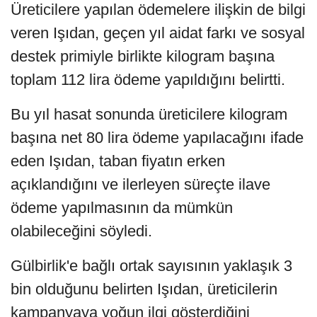
Üreticilere yapılan ödemelere ilişkin de bilgi
veren Işıdan, geçen yıl aidat farkı ve sosyal
destek primiyle birlikte kilogram başına
toplam 112 lira ödeme yapıldığını belirtti.
Bu yıl hasat sonunda üreticilere kilogram
başına net 80 lira ödeme yapılacağını ifade
eden Işıdan, taban fiyatın erken
açıklandığını ve ilerleyen süreçte ilave
ödeme yapılmasının da mümkün
olabileceğini söyledi.
Gülbirlik'e bağlı ortak sayısının yaklaşık 3
bin olduğunu belirten Işıdan, üreticilerin
kampanyaya yoğun ilgi gösterdiğini