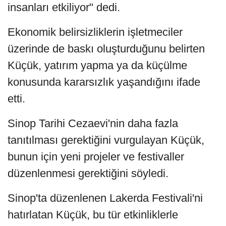
insanları etkiliyor" dedi.
Ekonomik belirsizliklerin işletmeciler
üzerinde de baskı oluşturduğunu belirten
Küçük, yatırım yapma ya da küçülme
konusunda kararsızlık yaşandığını ifade
etti.
Sinop Tarihi Cezaevi'nin daha fazla
tanıtılması gerektiğini vurgulayan Küçük,
bunun için yeni projeler ve festivaller
düzenlenmesi gerektiğini söyledi.
Sinop'ta düzenlenen Lakerda Festivali'ni
hatırlatan Küçük, bu tür etkinliklerle