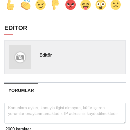
EDİTÖR
Editör
YORUMLAR