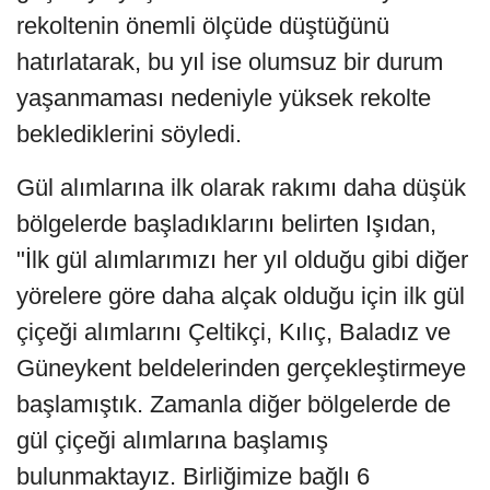
rekoltenin önemli ölçüde düştüğünü
hatırlatarak, bu yıl ise olumsuz bir durum
yaşanmaması nedeniyle yüksek rekolte
beklediklerini söyledi.
Gül alımlarına ilk olarak rakımı daha düşük
bölgelerde başladıklarını belirten Işıdan,
"İlk gül alımlarımızı her yıl olduğu gibi diğer
yörelere göre daha alçak olduğu için ilk gül
çiçeği alımlarını Çeltikçi, Kılıç, Baladız ve
Güneykent beldelerinden gerçekleştirmeye
başlamıştık. Zamanla diğer bölgelerde de
gül çiçeği alımlarına başlamış
bulunmaktayız. Birliğimize bağlı 6