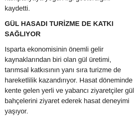
kaydetti.
GÜL HASADI TURİZME DE KATKI
SAĞLIYOR
Isparta ekonomisinin önemli gelir
kaynaklarından biri olan gül üretimi,
tarımsal katkısının yanı sıra turizme de
hareketlilik kazandırıyor. Hasat döneminde
kente gelen yerli ve yabancı ziyaretçiler gül
bahçelerini ziyaret ederek hasat deneyimi
yaşıyor.