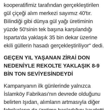
kooperatifimiz tarafından gerçekleştirilen
gül çiçeği alım merkezi sayımız 40'tır.
Bilindiği gibi dünya gül yağı üretiminin
yüzde 50'sinin tek başına karşılandığı
Isparta'da yaklaşık 35 bin dekar üzerine
ekili güllerin hasadı gerçekleştiriliyor" dedi.
GEÇEN YIL YAŞANAN ZİRAİ DON
NEDENİYLE REKOLTE YAKLAŞIK 8-9
BİN TON SEVİYESİNDEYDİ
Kampanyanın ilk günlerinde yalnızca
İslamköy Fabrikası'nın devrede olduğunu
belirten Işıdan, alımların artmasıyla diğer