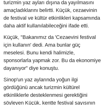
turizmin yaz ayları dışına da yayılmasını
amaçladıklarını belirtti. Küçük, cezaevinin
de festival ve kültür etkinlikleri kapsamında
daha aktif kullanılabileceğini ifade etti.
Küçük, "Bakanımız da 'Cezaevini festival
için kullanın' dedi. Ama bunlar güç
meselesi. Bunu kendi halimizle,
sponsorlarla yapmak zor. Bu da ekonomiye
dayanıyor" diye konuştu.
Sinop'un yaz aylarında yoğun ilgi
gördüğünü ancak turizmin kültürel
etkinliklerle desteklenmesi gerektiğini
söyleyen Küçük, kentte festival sayısının