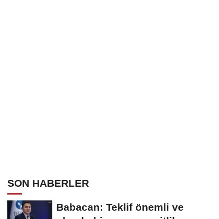
SON HABERLER
Babacan: Teklif önemli ve