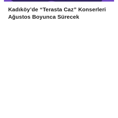
Kadıköy’de “Terasta Caz” Konserleri
Ağustos Boyunca Sürecek