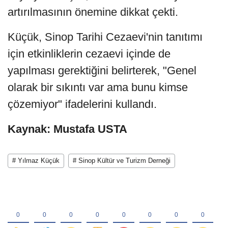
artırılmasının önemine dikkat çekti.
Küçük, Sinop Tarihi Cezaevi'nin tanıtımı
için etkinliklerin cezaevi içinde de
yapılması gerektiğini belirterek, "Genel
olarak bir sıkıntı var ama bunu kimse
çözemiyor" ifadelerini kullandı.
Kaynak: Mustafa USTA
# Yılmaz Küçük
# Sinop Kültür ve Turizm Derneği