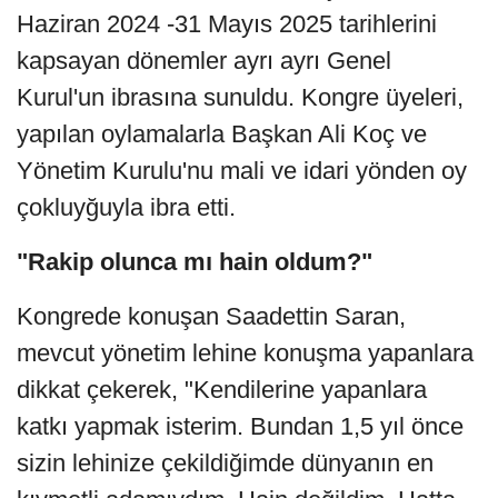
Haziran 2024 -31 Mayıs 2025 tarihlerini
kapsayan dönemler ayrı ayrı Genel
Kurul'un ibrasına sunuldu. Kongre üyeleri,
yapılan oylamalarla Başkan Ali Koç ve
Yönetim Kurulu'nu mali ve idari yönden oy
çokluyğuyla ibra etti.
"Rakip olunca mı hain oldum?"
Kongrede konuşan Saadettin Saran,
mevcut yönetim lehine konuşma yapanlara
dikkat çekerek, "Kendilerine yapanlara
katkı yapmak isterim. Bundan 1,5 yıl önce
sizin lehinize çekildiğimde dünyanın en