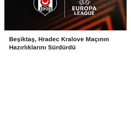
Beşiktaş, Hradec Kralove Maçının
Hazırlıklarını Sürdürdü