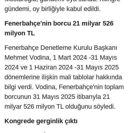
gündemi, oy birliğiyle kabul edildi.
Fenerbahçe'nin borcu 21 milyar 526
milyon TL
Fenerbahçe Denetleme Kurulu Başkanı
Mehmet Vodina, 1 Mart 2024 -31 Mayıs
2024 ve 1 Haziran 2024 -31 Mayıs 2025
dönemlerine ilişkin mali tablolar hakkında
bilgi verdi. Vodina, Fenerbahçe'nin toplam
borcunun 31 Mayıs 2025 itibarıyla 21
milyar 526 milyon TL olduğunu söyledi.
Kongrede gerginlik çıktı