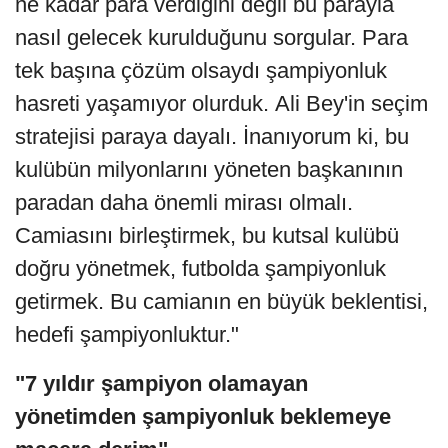
ne kadar para verdiğini değil bu parayla
nasıl gelecek kurulduğunu sorgular. Para
tek başına çözüm olsaydı şampiyonluk
hasreti yaşamıyor olurduk. Ali Bey'in seçim
stratejisi paraya dayalı. İnanıyorum ki, bu
kulübün milyonlarını yöneten başkanının
paradan daha önemli mirası olmalı.
Camiasını birleştirmek, bu kutsal kulübü
doğru yönetmek, futbolda şampiyonluk
getirmek. Bu camianın en büyük beklentisi,
hedefi şampiyonluktur."
"7 yıldır şampiyon olamayan
yönetimden şampiyonluk beklemeye