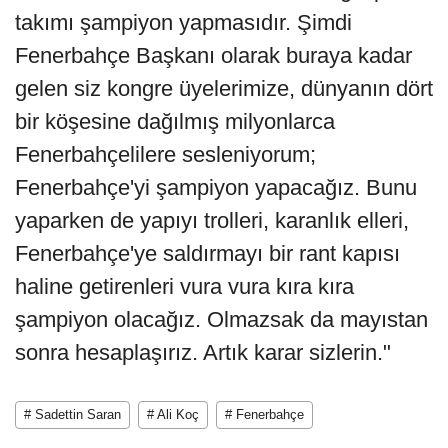
takımı şampiyon yapmasıdır. Şimdi
Fenerbahçe Başkanı olarak buraya kadar
gelen siz kongre üyelerimize, dünyanın dört
bir köşesine dağılmış milyonlarca
Fenerbahçelilere sesleniyorum;
Fenerbahçe'yi şampiyon yapacağız. Bunu
yaparken de yapıyı trolleri, karanlık elleri,
Fenerbahçe'ye saldırmayı bir rant kapısı
haline getirenleri vura vura kıra kıra
şampiyon olacağız. Olmazsak da mayıstan
sonra hesaplaşırız. Artık karar sizlerin."
# Sadettin Saran
# Ali Koç
# Fenerbahçe