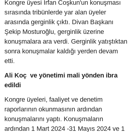
Kongre üyesi İrfan Coşkun'un konuşması
sırasında tribünlerde yar alan üyeler
arasında gerginlik çıktı. Divan Başkanı
Şekip Mosturoğlu, gerginlik üzerine
konuşmalara ara verdi. Gerginlik yatıştıktan
sonra konuşmalar kaldığı yerden devam
etti.
Ali Koç ve yönetimi mali yönden ibra
edildi
Kongre üyeleri, faaliyet ve denetim
raporlarının okunmasının ardından
konuşmalarını yaptı. Konuşmaların
ardından 1 Mart 2024 -31 Mayıs 2024 ve 1