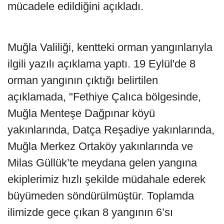
mücadele edildiğini açıkladı.
Muğla Valiliği, kentteki orman yangınlarıyla
ilgili yazılı açıklama yaptı. 19 Eylül'de 8
orman yangının çıktığı belirtilen
açıklamada, "Fethiye Çalıca bölgesinde,
Muğla Menteşe Dağpınar köyü
yakınlarında, Datça Reşadiye yakınlarında,
Muğla Merkez Ortaköy yakınlarında ve
Milas Güllük’te meydana gelen yangına
ekiplerimiz hızlı şekilde müdahale ederek
büyümeden söndürülmüştür. Toplamda
ilimizde gece çıkan 8 yangının 6’sı