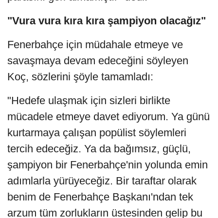
"Vura vura kıra kıra şampiyon olacağız"
Fenerbahçe için müdahale etmeye ve
savaşmaya devam edeceğini söyleyen
Koç, sözlerini şöyle tamamladı:
"Hedefe ulaşmak için sizleri birlikte
mücadele etmeye davet ediyorum. Ya günü
kurtarmaya çalışan popülist söylemleri
tercih edeceğiz. Ya da bağımsız, güçlü,
şampiyon bir Fenerbahçe'nin yolunda emin
adımlarla yürüyeceğiz. Bir taraftar olarak
benim de Fenerbahçe Başkanı'ndan tek
arzum tüm zorlukların üstesinden gelip bu