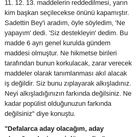
11. 12. 13. maddelerin reddedilmesi, yarın
kim başkan seçilecekse önünü kapamıştır.
Sadettin Bey'i aradım, öyle söyledim, 'Ne
yapayım' dedi. 'Siz destekleyin' dedim. Bu
madde 6 ayrı genel kurulda gündem
maddesi olmuştur. Ne hikmetse birileri
tarafından bunun korkulacak, zarar verecek
maddeler olarak tanımlanması akıl alacak
iş değildir. Siz bunu zıplayarak alkışladınız.
Neyi alkışladığınızın farkında değilsiniz. Ne
kadar popülist olduğunuzun farkında
değilsiniz" diye konuştu.
"Defalarca aday olacağım, aday