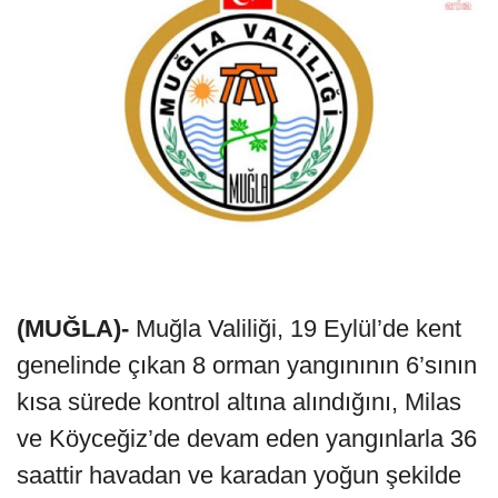
(MUĞLA)-
Muğla Valiliği, 19 Eylül’de kent
genelinde çıkan 8 orman yangınının 6’sının
kısa sürede kontrol altına alındığını, Milas
ve Köyceğiz’de devam eden yangınlarla 36
saattir havadan ve karadan yoğun şekilde