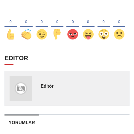
EDİTÖR
Editör
YORUMLAR