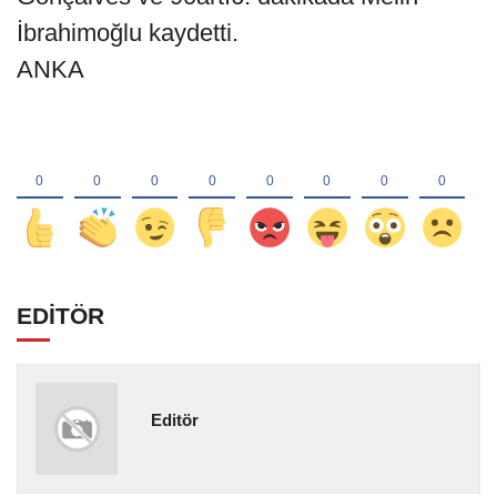
İbrahimoğlu kaydetti.
ANKA
EDİTÖR
Editör