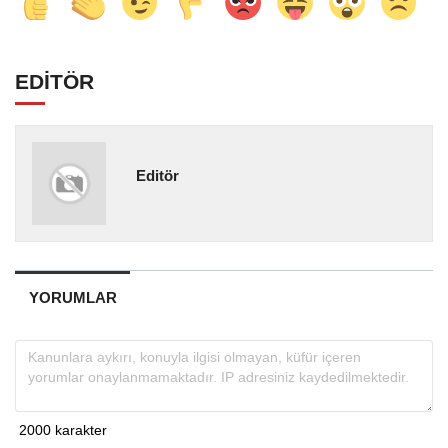
EDİTÖR
Editör
YORUMLAR