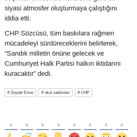
siyasi atmosfer oluşturmaya çalıştığını
iddia etti.
CHP Sözcüsü, tüm baskılara rağmen
mücadeleyi sürdüreceklerini belirterek,
“Sandık milletin önüne gelecek ve
Cumhuriyet Halk Partisi halkın iktidarını
kuracaktır” dedi.
# Zeynel Emre
# okul saldırıları
# CHP