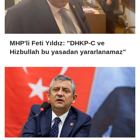
MHP'li Feti Yıldız: "DHKP-C ve
Hizbullah bu yasadan yararlanamaz"