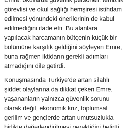
görevlisi ve okul sağlığı hemşiresi istihdam
edilmesi yönündeki önerilerinin de kabul
edilmediğini ifade etti. Bu alanlara
yapılacak harcamanın bütçenin küçük bir
bölümüne karşılık geldiğini söyleyen Emre,
buna rağmen iktidarın gerekli adımları
atmadığını dile getirdi.
Konuşmasında Türkiye’de artan silahlı
şiddet olaylarına da dikkat çeken Emre,
yaşananların yalnızca güvenlik sorunu
olarak değil, ekonomik kriz, toplumsal
gerilim ve gençlerde artan umutsuzlukla
birlikte değerlendirilmesi gerektiğini belirtti.