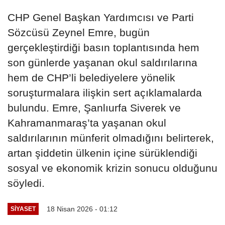
CHP Genel Başkan Yardımcısı ve Parti
Sözcüsü Zeynel Emre, bugün
gerçekleştirdiği basın toplantısında hem
son günlerde yaşanan okul saldırılarına
hem de CHP’li belediyelere yönelik
soruşturmalara ilişkin sert açıklamalarda
bulundu. Emre, Şanlıurfa Siverek ve
Kahramanmaraş’ta yaşanan okul
saldırılarının münferit olmadığını belirterek,
artan şiddetin ülkenin içine sürüklendiği
sosyal ve ekonomik krizin sonucu olduğunu
söyledi.
18 Nisan 2026 - 01:12
SIYASET