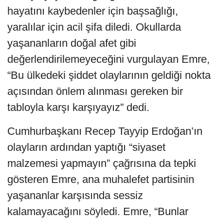
hayatını kaybedenler için başsağlığı,
yaralılar için acil şifa diledi. Okullarda
yaşananların doğal afet gibi
değerlendirilemeyeceğini vurgulayan Emre,
“Bu ülkedeki şiddet olaylarının geldiği nokta
açısından önlem alınması gereken bir
tabloyla karşı karşıyayız” dedi.
Cumhurbaşkanı Recep Tayyip Erdoğan’ın
olayların ardından yaptığı “siyaset
malzemesi yapmayın” çağrısına da tepki
gösteren Emre, ana muhalefet partisinin
yaşananlar karşısında sessiz
kalamayacağını söyledi. Emre, “Bunlar