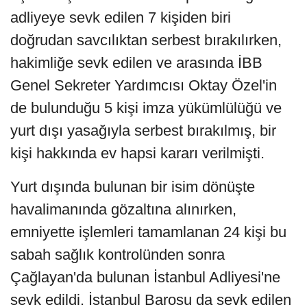
adliyeye sevk edilen 7 kişiden biri
doğrudan savcılıktan serbest bırakılırken,
hakimliğe sevk edilen ve arasında İBB
Genel Sekreter Yardımcısı Oktay Özel'in
de bulunduğu 5 kişi imza yükümlülüğü ve
yurt dışı yasağıyla serbest bırakılmış, bir
kişi hakkında ev hapsi kararı verilmişti.
Yurt dışında bulunan bir isim dönüşte
havalimanında gözaltına alınırken,
emniyette işlemleri tamamlanan 24 kişi bu
sabah sağlık kontrolünden sonra
Çağlayan'da bulunan İstanbul Adliyesi'ne
sevk edildi. İstanbul Barosu da sevk edilen