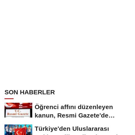
SON HABERLER
Öğrenci affını düzenleyen
kanun, Resmi Gazete'de
yayımlandı
Türkiye'den Uluslararası