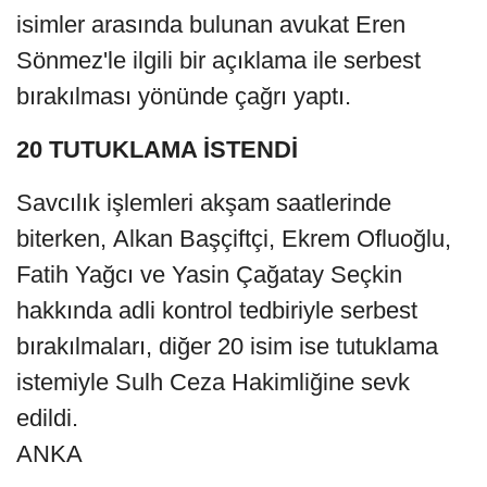
isimler arasında bulunan avukat Eren
Sönmez'le ilgili bir açıklama ile serbest
bırakılması yönünde çağrı yaptı.
20 TUTUKLAMA İSTENDİ
Savcılık işlemleri akşam saatlerinde
biterken, Alkan Başçiftçi, Ekrem Ofluoğlu,
Fatih Yağcı ve Yasin Çağatay Seçkin
hakkında adli kontrol tedbiriyle serbest
bırakılmaları, diğer 20 isim ise tutuklama
istemiyle Sulh Ceza Hakimliğine sevk
edildi.
ANKA