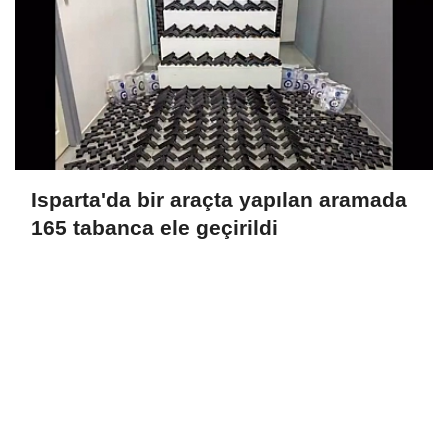
Isparta'da bir araçta yapılan aramada
165 tabanca ele geçirildi