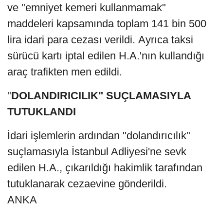
ve "emniyet kemeri kullanmamak"
maddeleri kapsamında toplam 141 bin 500
lira idari para cezası verildi. Ayrıca taksi
sürücü kartı iptal edilen H.A.'nın kullandığı
araç trafikten men edildi.
"
DOLANDIRICILIK" SUÇLAMASIYLA
TUTUKLANDI
İdari işlemlerin ardından "dolandırıcılık"
suçlamasıyla İstanbul Adliyesi'ne sevk
edilen H.A., çıkarıldığı hakimlik tarafından
tutuklanarak cezaevine gönderildi.
ANKA