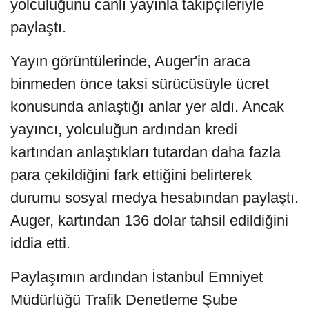
yolculuğunu canlı yayınla takipçileriyle
paylaştı.
Yayın görüntülerinde, Auger'in araca
binmeden önce taksi sürücüsüyle ücret
konusunda anlaştığı anlar yer aldı. Ancak
yayıncı, yolculuğun ardından kredi
kartından anlaştıkları tutardan daha fazla
para çekildiğini fark ettiğini belirterek
durumu sosyal medya hesabından paylaştı.
Auger, kartından 136 dolar tahsil edildiğini
iddia etti.
Paylaşımın ardından İstanbul Emniyet
Müdürlüğü Trafik Denetleme Şube