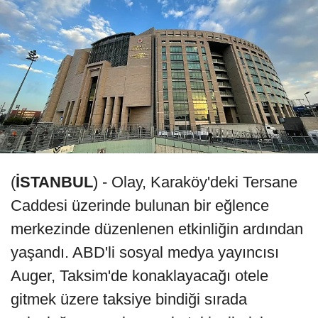
(
İSTANBUL
) - Olay, Karaköy'deki Tersane
Caddesi üzerinde bulunan bir eğlence
merkezinde düzenlenen etkinliğin ardından
yaşandı. ABD'li sosyal medya yayıncısı
Auger, Taksim'de konaklayacağı otele
gitmek üzere taksiye bindiği sırada