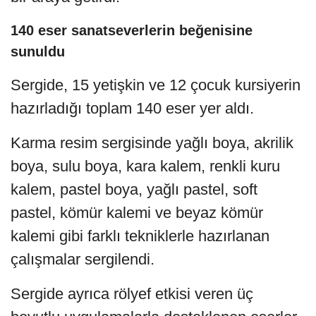
140 eser sanatseverlerin beğenisine
sunuldu
Sergide, 15 yetişkin ve 12 çocuk kursiyerin
hazırladığı toplam 140 eser yer aldı.
Karma resim sergisinde yağlı boya, akrilik
boya, sulu boya, kara kalem, renkli kuru
kalem, pastel boya, yağlı pastel, soft
pastel, kömür kalemi ve beyaz kömür
kalemi gibi farklı tekniklerle hazırlanan
çalışmalar sergilendi.
Sergide ayrıca rölyef etkisi veren üç