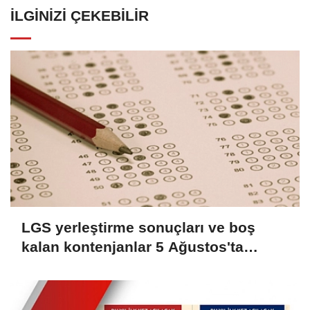
İLGINIZI ÇEKEBILIR
LGS yerleştirme sonuçları ve boş
kalan kontenjanlar 5 Ağustos'ta
açıklanacak