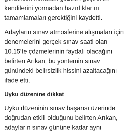
kendilerini yormadan hazırlıklarını
tamamlamaları gerektiğini kaydetti.
Adayların sınav atmosferine alışmaları için
denemelerini gerçek sınav saati olan
10.15’te çözmelerinin faydalı olacağını
belirten Arıkan, bu yöntemin sınav
günündeki belirsizlik hissini azaltacağını
ifade etti.
Uyku düzenine dikkat
Uyku düzeninin sınav başarısı üzerinde
doğrudan etkili olduğunu belirten Arıkan,
adayların sınav gününe kadar aynı