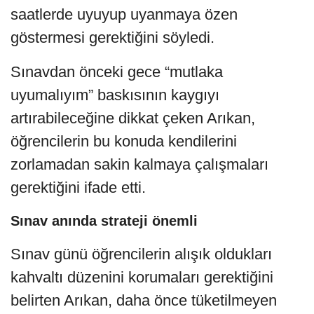
saatlerde uyuyup uyanmaya özen
göstermesi gerektiğini söyledi.
Sınavdan önceki gece “mutlaka
uyumalıyım” baskısının kaygıyı
artırabileceğine dikkat çeken Arıkan,
öğrencilerin bu konuda kendilerini
zorlamadan sakin kalmaya çalışmaları
gerektiğini ifade etti.
Sınav anında strateji önemli
Sınav günü öğrencilerin alışık oldukları
kahvaltı düzenini korumaları gerektiğini
belirten Arıkan, daha önce tüketilmeyen