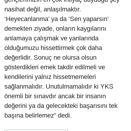
nasihat değil, anlaşılmaktır.
‘Heyecanlanma’ ya da ‘Sen yaparsın’
demekten ziyade, onların kaygılarını
anlamaya çalışmak ve yanlarında
olduğumuzu hissettirmek çok daha
değerlidir. Sonuç ne olursa olsun
gösterdikleri emek takdir edilmeli ve
kendilerini yalnız hissetmemeleri
sağlanmalıdır. Unutulmamalıdır ki YKS
önemli bir sınavdır ancak bir insanın
değerini ya da gelecekteki başarısını tek
başına belirlemez” dedi.