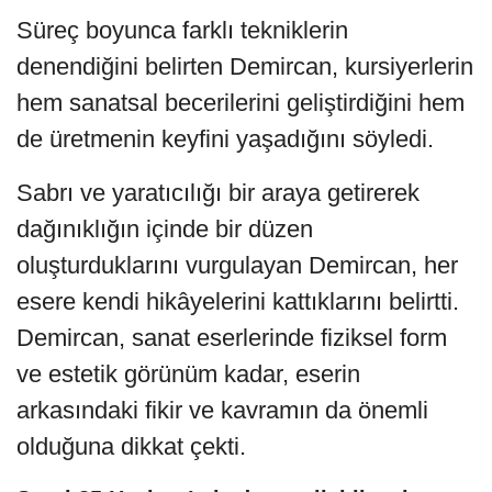
Süreç boyunca farklı tekniklerin
denendiğini belirten Demircan, kursiyerlerin
hem sanatsal becerilerini geliştirdiğini hem
de üretmenin keyfini yaşadığını söyledi.
Sabrı ve yaratıcılığı bir araya getirerek
dağınıklığın içinde bir düzen
oluşturduklarını vurgulayan Demircan, her
esere kendi hikâyelerini kattıklarını belirtti.
Demircan, sanat eserlerinde fiziksel form
ve estetik görünüm kadar, eserin
arkasındaki fikir ve kavramın da önemli
olduğuna dikkat çekti.