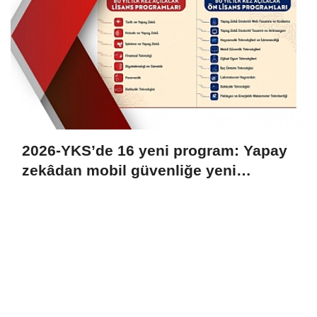
2026-YKS’de 16 yeni program: Yapay
zekâdan mobil güvenliğe yeni
bölümler