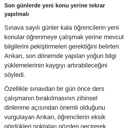
Son günlerde yeni konu yerine tekrar
yapılmalı
Sınava sayılı günler kala öğrencilerin yeni
konular öğrenmeye çalışmak yerine mevcut
bilgilerini pekiştirmeleri gerektiğini belirten
Arıkan, son dönemde yapılan yoğun bilgi
yüklemelerinin kaygıyı artırabileceğini
söyledi.
Özellikle sınavdan bir gün önce ders
çalışmanın bırakılmasının zihinsel
dinlenme açısından önemli olduğunu
vurgulayan Arıkan, öğrencilerin eksik
gördükleri noktaları gözden geçirerek