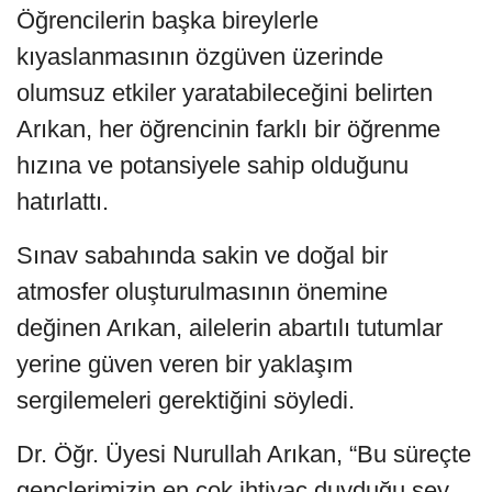
Öğrencilerin başka bireylerle
kıyaslanmasının özgüven üzerinde
olumsuz etkiler yaratabileceğini belirten
Arıkan, her öğrencinin farklı bir öğrenme
hızına ve potansiyele sahip olduğunu
hatırlattı.
Sınav sabahında sakin ve doğal bir
atmosfer oluşturulmasının önemine
değinen Arıkan, ailelerin abartılı tutumlar
yerine güven veren bir yaklaşım
sergilemeleri gerektiğini söyledi.
Dr. Öğr. Üyesi Nurullah Arıkan, “Bu süreçte
gençlerimizin en çok ihtiyaç duyduğu şey