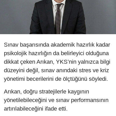
Sınav başarısında akademik hazırlık kadar
psikolojik hazırlığın da belirleyici olduğuna
dikkat çeken Arıkan, YKS’nin yalnızca bilgi
düzeyini değil, sınav anındaki stres ve kriz
yönetimi becerilerini de ölçtüğünü söyledi.
Arıkan, doğru stratejilerle kaygının
yönetilebileceğini ve sınav performansının
artırılabileceğini ifade etti.