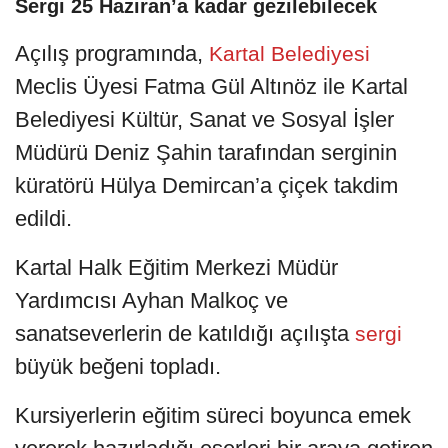
Sergi 25 Haziran’a kadar gezilebilecek
Açılış programında,
Kartal Belediyesi
Meclis Üyesi Fatma Gül Altınöz ile Kartal
Belediyesi Kültür, Sanat ve Sosyal İşler
Müdürü Deniz Şahin tarafından serginin
küratörü Hülya Demircan’a çiçek takdim
edildi.
Kartal Halk Eğitim Merkezi Müdür
Yardımcısı Ayhan Malkoç ve
sanatseverlerin de katıldığı açılışta
sergi
büyük beğeni topladı.
Kursiyerlerin eğitim süreci boyunca emek