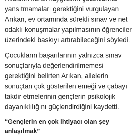
yansıtmamaları gerektiğini vurgulayan
Arıkan, ev ortamında sürekli sınav ve net
odaklı konuşmalar yapılmasının öğrenciler
üzerindeki baskıyı artırabileceğini söyledi.
Çocukların başarılarının yalnızca sınav
sonuçlarıyla değerlendirilmemesi
gerektiğini belirten Arıkan, ailelerin
sonuçtan çok gösterilen emeği ve çabayı
takdir etmelerinin gençlerin psikolojik
dayanıklılığını güçlendirdiğini kaydetti.
“Gençlerin en çok ihtiyacı olan şey
anlaşılmak”