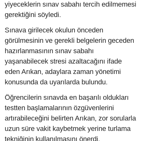
yiyeceklerin sınav sabahı tercih edilmemesi
gerektiğini söyledi.
Sınava girilecek okulun önceden
görülmesinin ve gerekli belgelerin geceden
hazırlanmasının sınav sabahı
yaşanabilecek stresi azaltacağını ifade
eden Arıkan, adaylara zaman yönetimi
konusunda da uyarılarda bulundu.
Öğrencilerin sınavda en başarılı oldukları
testten başlamalarının özgüvenlerini
artırabileceğini belirten Arıkan, zor sorularla
uzun süre vakit kaybetmek yerine turlama
tekniğinin kullanılmasını önerdi.