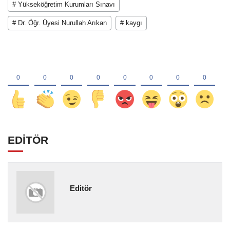
# Yükseköğretim Kurumları Sınavı
# Dr. Öğr. Üyesi Nurullah Arıkan
# kaygı
EDİTÖR
Editör