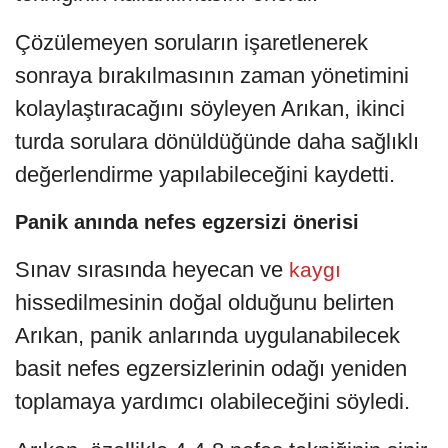
Çözülemeyen soruların işaretlenerek
sonraya bırakılmasının zaman yönetimini
kolaylaştıracağını söyleyen Arıkan, ikinci
turda sorulara dönüldüğünde daha sağlıklı
değerlendirme yapılabileceğini kaydetti.
Panik anında nefes egzersizi önerisi
Sınav sırasında heyecan ve
kaygı
hissedilmesinin doğal olduğunu belirten
Arıkan, panik anlarında uygulanabilecek
basit nefes egzersizlerinin odağı yeniden
toplamaya yardımcı olabileceğini söyledi.