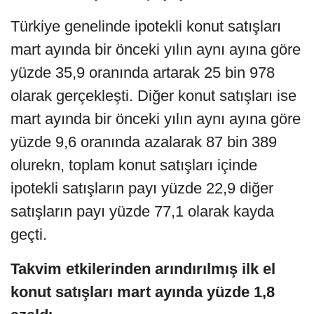
Türkiye genelinde ipotekli konut satışları
mart ayında bir önceki yılın aynı ayına göre
yüzde 35,9 oranında artarak 25 bin 978
olarak gerçekleşti. Diğer konut satışları ise
mart ayında bir önceki yılın aynı ayına göre
yüzde 9,6 oranında azalarak 87 bin 389
olurekn, toplam konut satışları içinde
ipotekli satışların payı yüzde 22,9 diğer
satışların payı yüzde 77,1 olarak kayda
geçti.
Takvim etkilerinden arındırılmış ilk el
konut satışları mart ayında yüzde 1,8