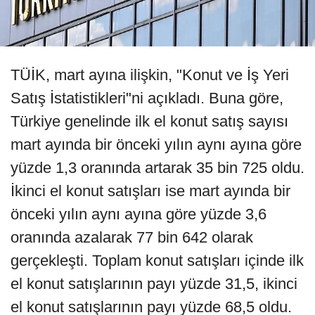
TÜİK, mart ayına ilişkin, "Konut ve İş Yeri
Satış İstatistikleri"ni açıkladı. Buna göre,
Türkiye genelinde ilk el konut satış sayısı
mart ayında bir önceki yılın aynı ayına göre
yüzde 1,3 oranında artarak 35 bin 725 oldu.
İkinci el konut satışları ise mart ayında bir
önceki yılın aynı ayına göre yüzde 3,6
oranında azalarak 77 bin 642 olarak
gerçekleşti. Toplam konut satışları içinde ilk
el konut satışlarının payı yüzde 31,5, ikinci
el konut satışlarının payı yüzde 68,5 oldu.