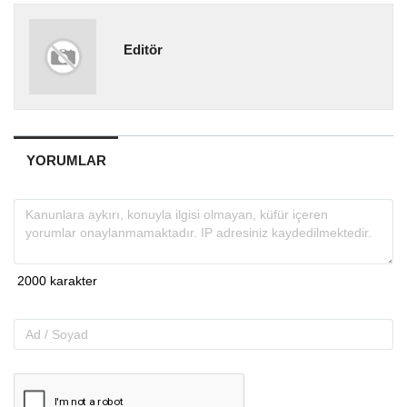
Editör
YORUMLAR