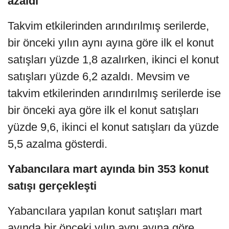
azaldı
Takvim etkilerinden arındırılmış serilerde,
bir önceki yılın aynı ayına göre ilk el konut
satışları yüzde 1,8 azalırken, ikinci el konut
satışları yüzde 6,2 azaldı. Mevsim ve
takvim etkilerinden arındırılmış serilerde ise
bir önceki aya göre ilk el konut satışları
yüzde 9,6, ikinci el konut satışları da yüzde
5,5 azalma gösterdi.
Yabancılara mart ayında bin 353 konut
satışı gerçekleşti
Yabancılara yapılan konut satışları mart
ayında bir önceki yılın aynı ayına göre