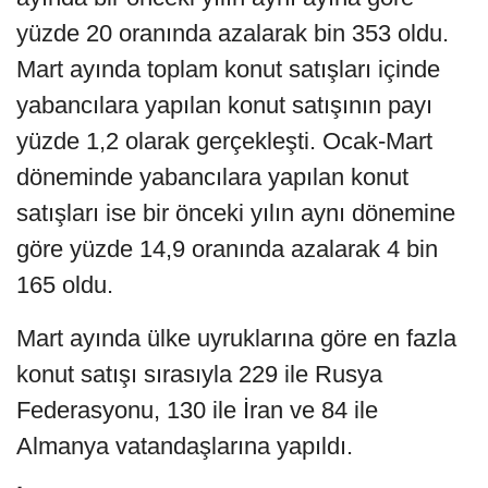
yüzde 20 oranında azalarak bin 353 oldu.
Mart ayında toplam konut satışları içinde
yabancılara yapılan konut satışının payı
yüzde 1,2 olarak gerçekleşti. Ocak-Mart
döneminde yabancılara yapılan konut
satışları ise bir önceki yılın aynı dönemine
göre yüzde 14,9 oranında azalarak 4 bin
165 oldu.
Mart ayında ülke uyruklarına göre en fazla
konut satışı sırasıyla 229 ile Rusya
Federasyonu, 130 ile İran ve 84 ile
Almanya vatandaşlarına yapıldı.