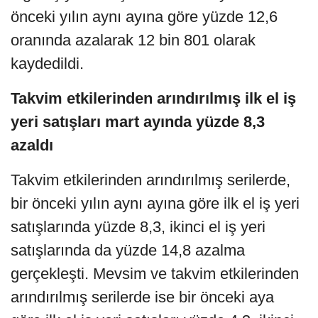
önceki yılın aynı ayına göre yüzde 12,6
oranında azalarak 12 bin 801 olarak
kaydedildi.
Takvim etkilerinden arındırılmış ilk el iş
yeri satışları mart ayında yüzde 8,3
azaldı
Takvim etkilerinden arındırılmış serilerde,
bir önceki yılın aynı ayına göre ilk el iş yeri
satışlarında yüzde 8,3, ikinci el iş yeri
satışlarında da yüzde 14,8 azalma
gerçekleşti. Mevsim ve takvim etkilerinden
arındırılmış serilerde ise bir önceki aya