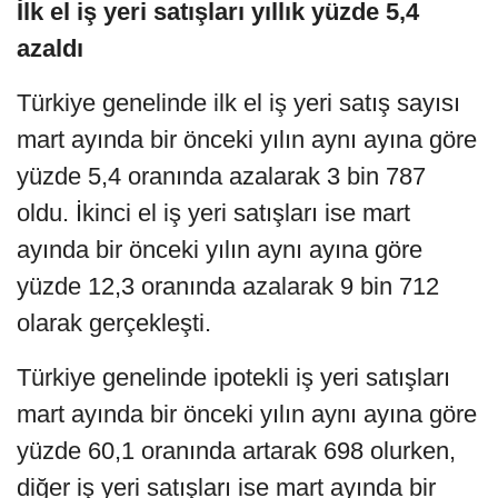
İlk el iş yeri satışları yıllık yüzde 5,4
azaldı
Türkiye genelinde ilk el iş yeri satış sayısı
mart ayında bir önceki yılın aynı ayına göre
yüzde 5,4 oranında azalarak 3 bin 787
oldu. İkinci el iş yeri satışları ise mart
ayında bir önceki yılın aynı ayına göre
yüzde 12,3 oranında azalarak 9 bin 712
olarak gerçekleşti.
Türkiye genelinde ipotekli iş yeri satışları
mart ayında bir önceki yılın aynı ayına göre
yüzde 60,1 oranında artarak 698 olurken,
diğer iş yeri satışları ise mart ayında bir