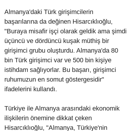
Almanya'daki Türk girişimcilerin
başarılarına da değinen Hisarcıklıoğlu,
"Buraya misafir işçi olarak geldik ama şimdi
üçüncü ve dördüncü kuşak müthiş bir
girişimci grubu oluşturdu. Almanya'da 80
bin Türk girişimci var ve 500 bin kişiye
istihdam sağlıyorlar. Bu başarı, girişimci
ruhumuzun en somut göstergesidir"
ifadelerini kullandı.
Türkiye ile Almanya arasındaki ekonomik
ilişkilerin önemine dikkat çeken
Hisarcıklıoğlu, "Almanya, Türkiye'nin