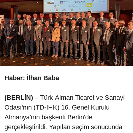
Haber: İlhan Baba
(BERLİN) –
Türk-Alman Ticaret ve Sanayi
Odası'nın (TD-IHK) 16. Genel Kurulu
Almanya'nın başkenti Berlin'de
gerçekleştirildi. Yapılan seçim sonucunda