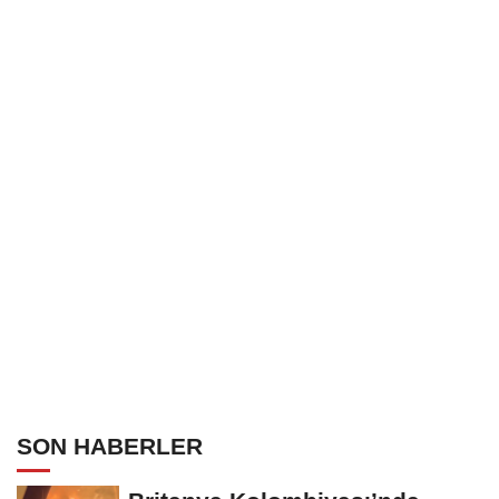
SON HABERLER