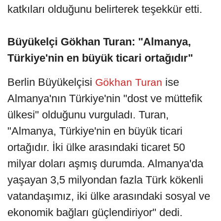
katkıları olduğunu belirterek teşekkür etti.
Büyükelçi Gökhan Turan: "Almanya,
Türkiye'nin en büyük ticari ortağıdır"
Berlin Büyükelçisi
ise
Gökhan Turan
Almanya'nın Türkiye'nin "dost ve müttefik
ülkesi" olduğunu vurguladı. Turan,
"Almanya, Türkiye'nin en büyük ticari
ortağıdır. İki ülke arasındaki ticaret 50
milyar doları aşmış durumda. Almanya'da
yaşayan 3,5 milyondan fazla Türk kökenli
vatandaşımız, iki ülke arasındaki sosyal ve
ekonomik bağları güçlendiriyor" dedi.