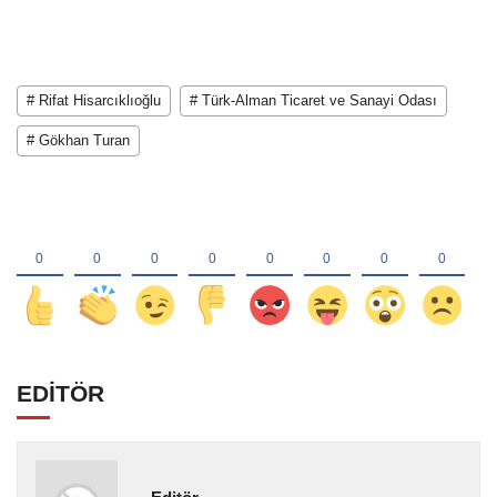
# Rifat Hisarcıklıoğlu
# Türk-Alman Ticaret ve Sanayi Odası
# Gökhan Turan
EDİTÖR