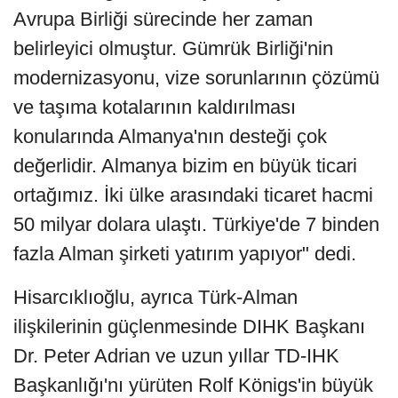
Avrupa Birliği sürecinde her zaman
belirleyici olmuştur. Gümrük Birliği'nin
modernizasyonu, vize sorunlarının çözümü
ve taşıma kotalarının kaldırılması
konularında Almanya'nın desteği çok
değerlidir. Almanya bizim en büyük ticari
ortağımız. İki ülke arasındaki ticaret hacmi
50 milyar dolara ulaştı. Türkiye'de 7 binden
fazla Alman şirketi yatırım yapıyor" dedi.
Hisarcıklıoğlu, ayrıca Türk-Alman
ilişkilerinin güçlenmesinde DIHK Başkanı
Dr. Peter Adrian ve uzun yıllar TD-IHK
Başkanlığı'nı yürüten Rolf Königs'in büyük