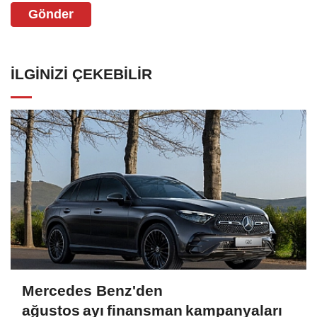
Gönder
İLGINIZI ÇEKEBILIR
Mercedes Benz'den
ağustos ayı finansman kampanyaları