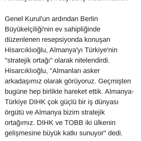
Genel Kurul'un ardından Berlin
Büyükelçiliği'nin ev sahipliğinde
düzenlenen resepsiyonda konuşan
Hisarcıklıoğlu, Almanya'yı Türkiye'nin
"stratejik ortağı" olarak nitelendirdi.
Hisarcıklıoğlu, "Almanları asker
arkadaşımız olarak görüyoruz. Geçmişten
bugüne hep birlikte hareket ettik. Almanya-
Türkiye DIHK çok güçlü bir iş dünyası
örgütü ve Almanya bizim stratejik
ortağımız. DIHK ve TOBB iki ülkenin
gelişmesine büyük katkı sunuyor" dedi.