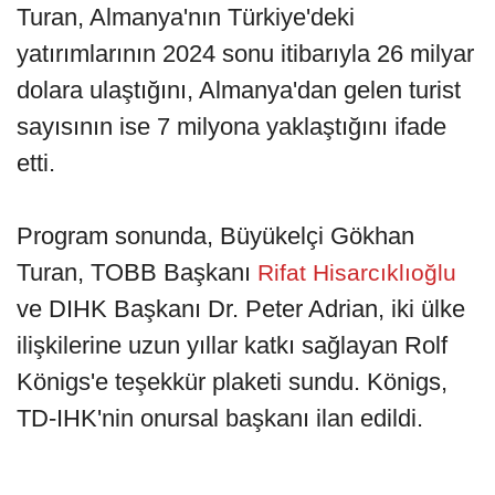
Turan, Almanya'nın Türkiye'deki
yatırımlarının 2024 sonu itibarıyla 26 milyar
dolara ulaştığını, Almanya'dan gelen turist
sayısının ise 7 milyona yaklaştığını ifade
etti.
Program sonunda, Büyükelçi Gökhan
Turan, TOBB Başkanı
Rifat Hisarcıklıoğlu
ve DIHK Başkanı Dr. Peter Adrian, iki ülke
ilişkilerine uzun yıllar katkı sağlayan Rolf
Königs'e teşekkür plaketi sundu. Königs,
TD-IHK'nin onursal başkanı ilan edildi.