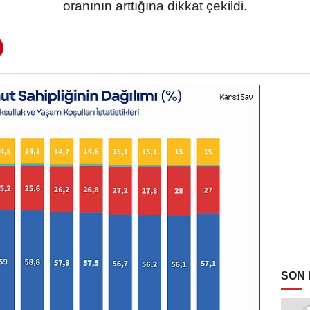
oranının arttığına dikkat çekildi.
SON