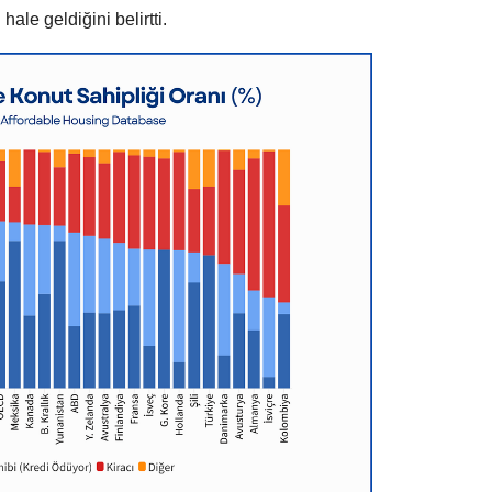
le geldiğini belirtti.