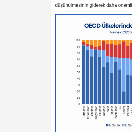
düşünülmesinin giderek daha önemli ha