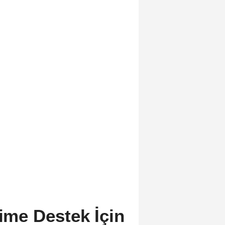
time Destek İçin