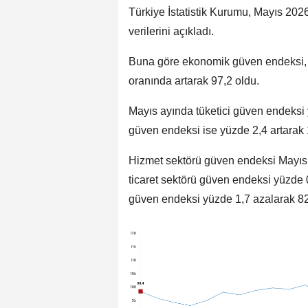
Türkiye İstatistik Kurumu, Mayıs 202
verilerini açıkladı.
Buna göre ekonomik güven endeksi, 
oranında artarak 97,2 oldu.
Mayıs ayında tüketici güven endeksi y
güven endeksi ise yüzde 2,4 artarak 
Hizmet sektörü güven endeksi Mayıs
ticaret sektörü güven endeksi yüzde 0
güven endeksi yüzde 1,7 azalarak 82,