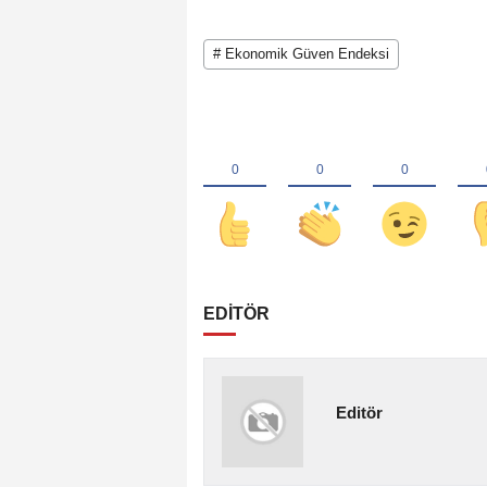
# Ekonomik Güven Endeksi
EDİTÖR
Editör