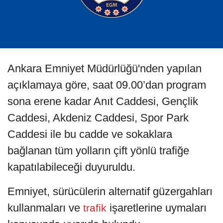
Ankara Emniyet Müdürlüğü'nden yapılan
açıklamaya göre, saat 09.00’dan program
sona erene kadar Anıt Caddesi, Gençlik
Caddesi, Akdeniz Caddesi, Spor Park
Caddesi ile bu cadde ve sokaklara
bağlanan tüm yolların çift yönlü trafiğe
kapatılabileceği duyuruldu.
Emniyet, sürücülerin alternatif güzergahları
kullanmaları ve
işaretlerine uymaları
trafik