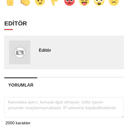
EDİTÖR
Editör
YORUMLAR