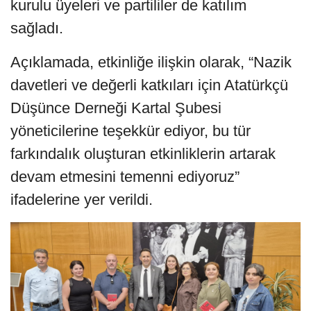
kurulu üyeleri ve partililer de katılım
sağladı.
Açıklamada, etkinliğe ilişkin olarak, “Nazik
davetleri ve değerli katkıları için Atatürkçü
Düşünce Derneği Kartal Şubesi
yöneticilerine teşekkür ediyor, bu tür
farkındalık oluşturan etkinliklerin artarak
devam etmesini temenni ediyoruz”
ifadelerine yer verildi.