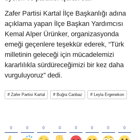
Zafer Partisi Kartal İlçe Başkanlığı adına
açıklama yapan İlçe Başkan Yardımcısı
Kemal Alper Ürünker, organizasyonda
emeği geçenlere teşekkür ederek, “Türk
milletinin geleceği için mücadelemizi
kararlılıkla sürdüreceğimizi bir kez daha
vurguluyoruz” dedi.
# Zafer Partisi Kartal
# Buğra Canbaz
# Leyla Ergenekon