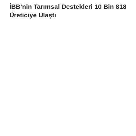
İBB’nin Tarımsal Destekleri 10 Bin 818
Üreticiye Ulaştı