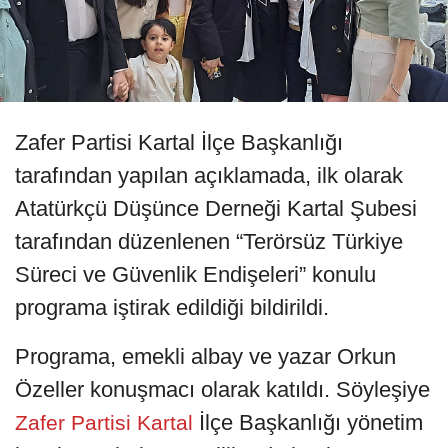
Zafer Partisi Kartal İlçe Başkanlığı
tarafından yapılan açıklamada, ilk olarak
Atatürkçü Düşünce Derneği Kartal Şubesi
tarafından düzenlenen “Terörsüz Türkiye
Süreci ve Güvenlik Endişeleri” konulu
programa iştirak edildiği bildirildi.
Programa, emekli albay ve yazar Orkun
Özeller konuşmacı olarak katıldı. Söyleşiye
İlçe Başkanlığı yönetim
Zafer Partisi Kartal