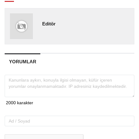
Editör
YORUMLAR