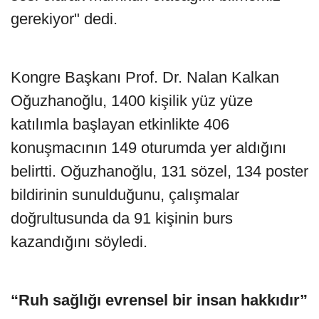
gerekiyor" dedi.
Kongre Başkanı Prof. Dr. Nalan Kalkan
Oğuzhanoğlu, 1400 kişilik yüz yüze
katılımla başlayan etkinlikte 406
konuşmacının 149 oturumda yer aldığını
belirtti. Oğuzhanoğlu, 131 sözel, 134 poster
bildirinin sunulduğunu, çalışmalar
doğrultusunda da 91 kişinin burs
kazandığını söyledi.
“Ruh sağlığı evrensel bir insan hakkıdır”