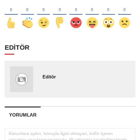
EDİTÖR
Editör
YORUMLAR