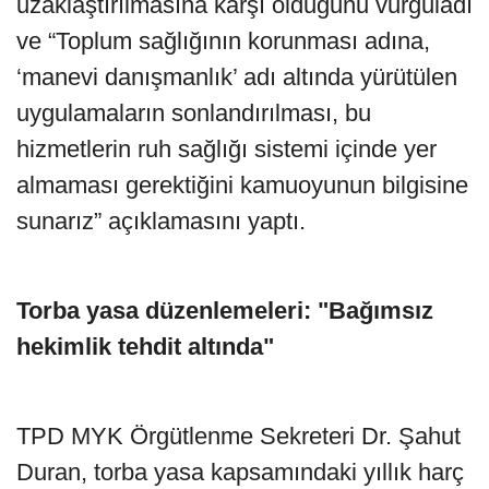
uzaklaştırılmasına karşı olduğunu vurguladı
ve “Toplum sağlığının korunması adına,
‘manevi danışmanlık’ adı altında yürütülen
uygulamaların sonlandırılması, bu
hizmetlerin ruh sağlığı sistemi içinde yer
almaması gerektiğini kamuoyunun bilgisine
sunarız” açıklamasını yaptı.
Torba yasa düzenlemeleri: "Bağımsız
hekimlik tehdit altında"
TPD MYK Örgütlenme Sekreteri Dr. Şahut
Duran, torba yasa kapsamındaki yıllık harç