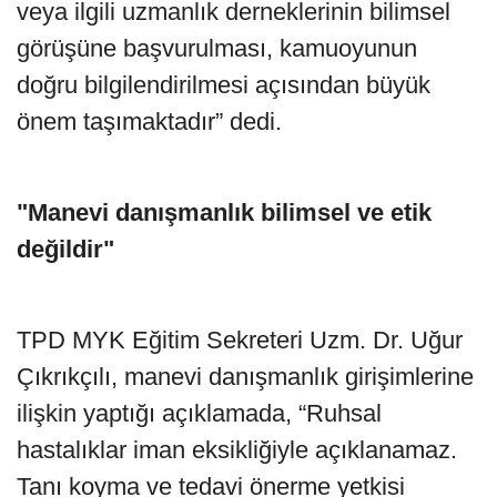
veya ilgili uzmanlık derneklerinin bilimsel
görüşüne başvurulması, kamuoyunun
doğru bilgilendirilmesi açısından büyük
önem taşımaktadır” dedi.
"Manevi danışmanlık bilimsel ve etik
değildir"
TPD MYK Eğitim Sekreteri Uzm. Dr. Uğur
Çıkrıkçılı, manevi danışmanlık girişimlerine
ilişkin yaptığı açıklamada, “Ruhsal
hastalıklar iman eksikliğiyle açıklanamaz.
Tanı koyma ve tedavi önerme yetkisi