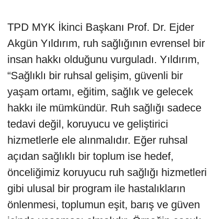
TPD MYK İkinci Başkanı Prof. Dr. Ejder
Akgün Yıldırım, ruh sağlığının evrensel bir
insan hakkı olduğunu vurguladı. Yıldırım,
“Sağlıklı bir ruhsal gelişim, güvenli bir
yaşam ortamı, eğitim, sağlık ve gelecek
hakkı ile mümkündür. Ruh sağlığı sadece
tedavi değil, koruyucu ve geliştirici
hizmetlerle ele alınmalıdır. Eğer ruhsal
açıdan sağlıklı bir toplum ise hedef,
önceliğimiz koruyucu ruh sağlığı hizmetleri
gibi ulusal bir program ile hastalıkların
önlenmesi, toplumun eşit, barış ve güven