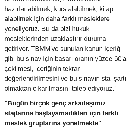
hazırlanabilmek, kurs alabilmek, kitap
alabilmek için daha farklı mesleklere
yöneliyoruz. Bu da bizi hukuk
mesleklerinden uzaklaştırır duruma
getiriyor. TBMM'ye sunulan kanun içeriği
gibi bu sınav için başarı oranın yüzde 60'a
çekilmesi, içeriğinin tekrar
değerlendirilmesini ve bu sınavın staj şartı
olmaktan çıkarılmasını talep ediyoruz."
"Bugün birçok genç arkadaşımız
stajlarına başlayamadıkları için farklı
meslek gruplarına yönelmekte"