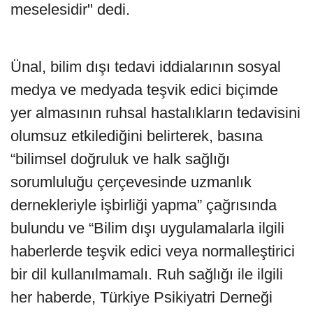
meselesidir" dedi.
Ünal, bilim dışı tedavi iddialarının sosyal
medya ve medyada teşvik edici biçimde
yer almasının ruhsal hastalıkların tedavisini
olumsuz etkilediğini belirterek, basına
“bilimsel doğruluk ve halk sağlığı
sorumluluğu çerçevesinde uzmanlık
dernekleriyle işbirliği yapma” çağrısında
bulundu ve “Bilim dışı uygulamalarla ilgili
haberlerde teşvik edici veya normalleştirici
bir dil kullanılmamalı. Ruh sağlığı ile ilgili
her haberde, Türkiye Psikiyatri Derneği