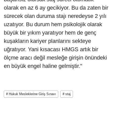
olarak en az 6 ay gecikiyor. Bu da zaten bir
sürecek olan duruma stajı neredeyse 2 yılı
uzatıyor. Bu durum hem psikolojik olarak
büyük bir yıkım yaratıyor hem de genç
kuşakların kariyer planlarını sekteye
uğratıyor. Yani kısacası HMGS artık bir
ölçme aracı değil mesleğe girişin önündeki
en büyük engel haline gelmiştir."
# Hukuk Mesleklerine Giriş Sınavı
# staj