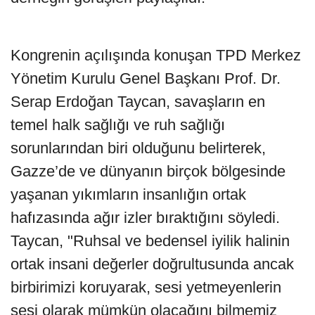
Kongrenin açılışında konuşan TPD Merkez
Yönetim Kurulu Genel Başkanı Prof. Dr.
Serap Erdoğan Taycan, savaşların en
temel halk sağlığı ve ruh sağlığı
sorunlarından biri olduğunu belirterek,
Gazze’de ve dünyanın birçok bölgesinde
yaşanan yıkımların insanlığın ortak
hafızasında ağır izler bıraktığını söyledi.
Taycan, "Ruhsal ve bedensel iyilik halinin
ortak insani değerler doğrultusunda ancak
birbirimizi koruyarak, sesi yetmeyenlerin
sesi olarak mümkün olacağını bilmemiz