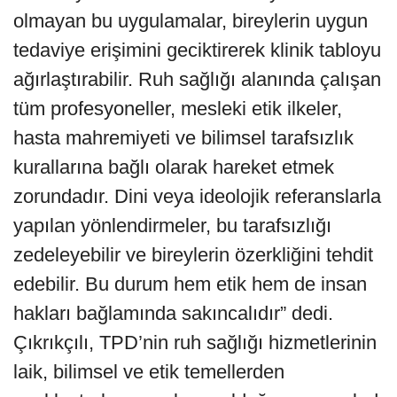
olmayan bu uygulamalar, bireylerin uygun
tedaviye erişimini geciktirerek klinik tabloyu
ağırlaştırabilir. Ruh sağlığı alanında çalışan
tüm profesyoneller, mesleki etik ilkeler,
hasta mahremiyeti ve bilimsel tarafsızlık
kurallarına bağlı olarak hareket etmek
zorundadır. Dini veya ideolojik referanslarla
yapılan yönlendirmeler, bu tarafsızlığı
zedeleyebilir ve bireylerin özerkliğini tehdit
edebilir. Bu durum hem etik hem de insan
hakları bağlamında sakıncalıdır” dedi.
Çıkrıkçılı, TPD’nin ruh sağlığı hizmetlerinin
laik, bilimsel ve etik temellerden