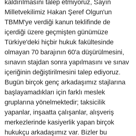
kaldırılmasını talep etmiyoruz, Sayın
Milletvekilimiz Hakan Şeref Olgun'un
TBMM'ye verdiği kanun teklifinde de
içerdiği üzere geçmişten günümüze
Türkiye'deki hiçbir hukuk fakültesinde
olmayan 70 barajının 60'a düşürülmesini,
sınavın stajdan sonra yapılmasını ve sınav
içeriğinin değiştirilmesini talep ediyoruz.
Bugün birçok genç arkadaşımız stajlarına
başlayamadıkları için farklı meslek
gruplarına yönelmektedir; taksicilik
yapanlar, inşaatta çalışanlar, alışveriş
merkezlerinde kasiyerlik yapan birçok
hukukçu arkadaşımız var. Bizler bu