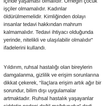
içinde yaşaması olmalıdır. Örneğin çocuk
işçiler olmamalıdır. Kadınlar
öldürülmemelidir. Kimliğinden dolayı
insanlar tedavi hakkından mahrum
kalmamalıdır. Tedavi ihtiyacı olduğunda
yerinde, nitelikli ve ulaşılabilir olmalıdır"
ifadelerini kullandı.
Yıldırım, ruhsal hastalığı olan bireylerin
damgalanma, gizlilik ve erişim sorunlarına
dikkat çekerek, “İlaçlara erişim artık ağır bir
sorundur, bilim dışı uygulamalar
artmaktadır. Ruhsal hastalık yaşayanlar