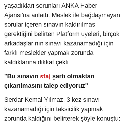
yaşadıkları sorunları ANKA Haber
Ajansı'na anlattı. Meslek ile bağdaşmayan
sorular içeren sınavın kaldırılması
gerektiğini belirten Platform üyeleri, birçok
arkadaşlarının sınavı kazanamadığı için
farklı meslekler yapmak zorunda
kaldıklarına dikkat çekti.
"Bu sınavın
şartı olmaktan
staj
çıkarılmasını talep ediyoruz"
Serdar Kemal Yılmaz, 3 kez sınavı
kazanamadığı için taksicilik yapmak
zorunda kaldığını belirterek şöyle konuştu: