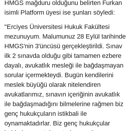
HMGS mağduru olduğunu belirten Furkan
isimli Platform üyesi ise şunları söyledi:
"Erciyes Üniversitesi Hukuk Fakültesi
mezunuyum. Malumunuz 28 Eylül tarihinde
HMGS'nin 3'üncüsü gerçekleştirildi. Sınav
ilk 2 sınavda olduğu gibi tamamen ezbere
dayalı, avukatlık mesleği ile bağdaşmayan
sorular içermekteydi. Bugün kendilerini
meslek büyüğü olarak nitelendiren
avukatlarımız, sınavın içeriğinin avukatlık
ile bağdaşmadığını bilmelerine rağmen biz
genç hukukçuların istikbali ile
oynamaktadırlar. Biz genç hukukçular