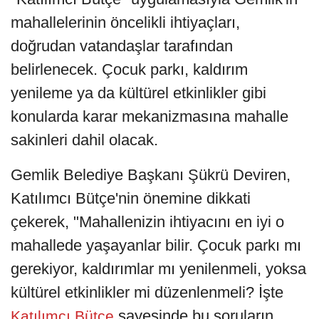
mahallelerinin öncelikli ihtiyaçları,
doğrudan vatandaşlar tarafından
belirlenecek. Çocuk parkı, kaldırım
yenileme ya da kültürel etkinlikler gibi
konularda karar mekanizmasına mahalle
sakinleri dahil olacak.
Gemlik Belediye Başkanı Şükrü Deviren,
Katılımcı Bütçe'nin önemine dikkati
çekerek, "Mahallenizin ihtiyacını en iyi o
mahallede yaşayanlar bilir. Çocuk parkı mı
gerekiyor, kaldırımlar mı yenilenmeli, yoksa
kültürel etkinlikler mi düzenlenmeli? İşte
sayesinde bu soruların
Katılımcı Bütçe