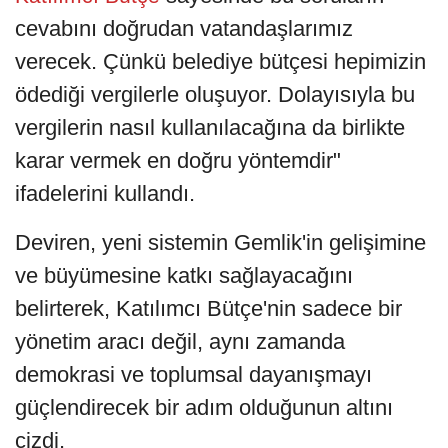
cevabını doğrudan vatandaşlarımız
verecek. Çünkü belediye bütçesi hepimizin
ödediği vergilerle oluşuyor. Dolayısıyla bu
vergilerin nasıl kullanılacağına da birlikte
karar vermek en doğru yöntemdir"
ifadelerini kullandı.
Deviren, yeni sistemin Gemlik'in gelişimine
ve büyümesine katkı sağlayacağını
belirterek, Katılımcı Bütçe'nin sadece bir
yönetim aracı değil, aynı zamanda
demokrasi ve toplumsal dayanışmayı
güçlendirecek bir adım olduğunun altını
çizdi.