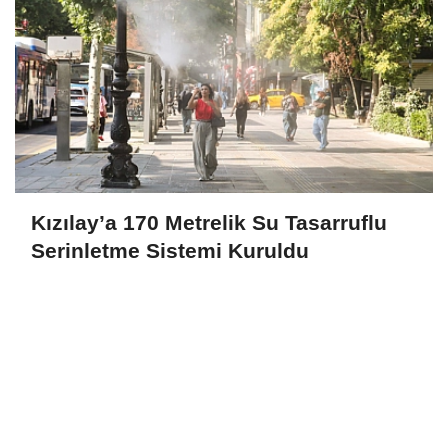
Kızılay’a 170 Metrelik Su Tasarruflu
Serinletme Sistemi Kuruldu