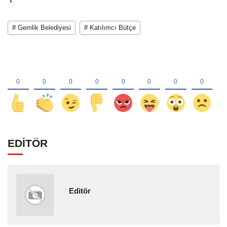
# Gemlik Belediyesi
# Katılımcı Bütçe
EDİTÖR
Editör