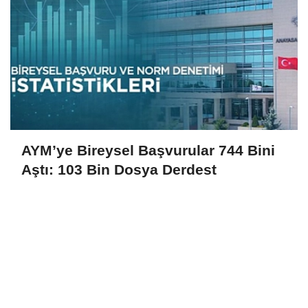
AYM’ye Bireysel Başvurular 744 Bini
Aştı: 103 Bin Dosya Derdest