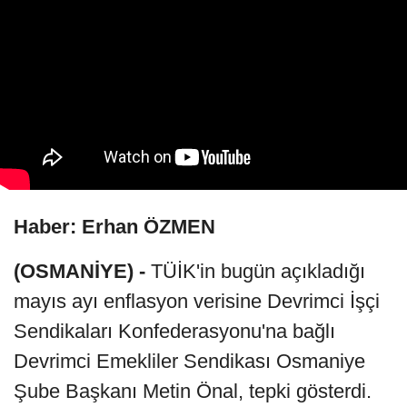
Haber: Erhan ÖZMEN
(OSMANİYE) -
TÜİK'in bugün açıkladığı
mayıs ayı enflasyon verisine Devrimci İşçi
Sendikaları Konfederasyonu'na bağlı
Devrimci Emekliler Sendikası Osmaniye
Şube Başkanı Metin Önal, tepki gösterdi.