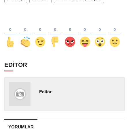
EDİTÖR
Editör
YORUMLAR