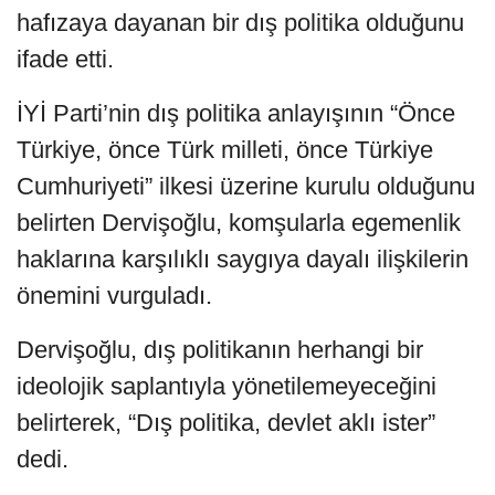
hafızaya dayanan bir dış politika olduğunu
ifade etti.
İYİ Parti’nin dış politika anlayışının “Önce
Türkiye, önce Türk milleti, önce Türkiye
Cumhuriyeti” ilkesi üzerine kurulu olduğunu
belirten Dervişoğlu, komşularla egemenlik
haklarına karşılıklı saygıya dayalı ilişkilerin
önemini vurguladı.
Dervişoğlu, dış politikanın herhangi bir
ideolojik saplantıyla yönetilemeyeceğini
belirterek, “Dış politika, devlet aklı ister”
dedi.