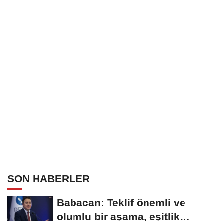
SON HABERLER
Babacan: Teklif önemli ve
olumlu bir aşama, eşitlik