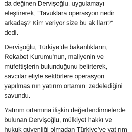
da değinen Dervişoğlu, uygulamayı
eleştirerek, “Tavuklara operasyon nedir
arkadaş? Kim veriyor size bu akılları?”
dedi.
Dervişoğlu, Türkiye’de bakanlıkların,
Rekabet Kurumu’nun, maliyenin ve
müfettişlerin bulunduğunu belirterek,
savcılar eliyle sektörlere operasyon
yapılmasının yatırım ortamını zedelediğini
savundu.
Yatırım ortamına ilişkin değerlendirmelerde
bulunan Dervişoğlu, mülkiyet hakkı ve
hukuk güvenliği olmadan Türkiye’ye yatırım