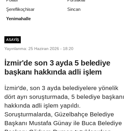
Şereflikoçhisar
Sincan
Yenimahalle
ASAYIŞ
Yayınlanma: 25 Haziran 2026 - 18:20
İzmir'de son 3 ayda 5 belediye
başkanı hakkında adli işlem
İzmir'de, son 3 ayda belediyelere yönelik
dört ayrı soruşturmada, 5 belediye başkanı
hakkında adli işlem yapıldı.
Soruşturmalarda, Güzelbahçe Belediye
Başkanı Mustafa Günay ile Buca Belediye