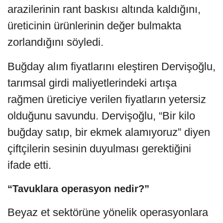
arazilerinin rant baskısı altında kaldığını,
üreticinin ürünlerinin değer bulmakta
zorlandığını söyledi.
Buğday alım fiyatlarını eleştiren Dervişoğlu,
tarımsal girdi maliyetlerindeki artışa
rağmen üreticiye verilen fiyatların yetersiz
olduğunu savundu. Dervişoğlu, “Bir kilo
buğday satıp, bir ekmek alamıyoruz” diyen
çiftçilerin sesinin duyulması gerektiğini
ifade etti.
“Tavuklara operasyon nedir?”
Beyaz et sektörüne yönelik operasyonlara