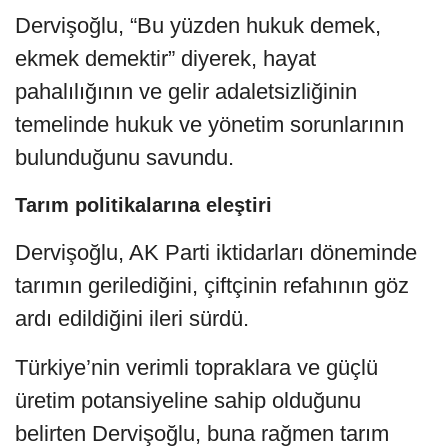
Dervişoğlu, “Bu yüzden hukuk demek,
ekmek demektir” diyerek, hayat
pahalılığının ve gelir adaletsizliğinin
temelinde hukuk ve yönetim sorunlarının
bulunduğunu savundu.
Tarım politikalarına eleştiri
Dervişoğlu, AK Parti iktidarları döneminde
tarımın gerilediğini, çiftçinin refahının göz
ardı edildiğini ileri sürdü.
Türkiye’nin verimli topraklara ve güçlü
üretim potansiyeline sahip olduğunu
belirten Dervişoğlu, buna rağmen tarım