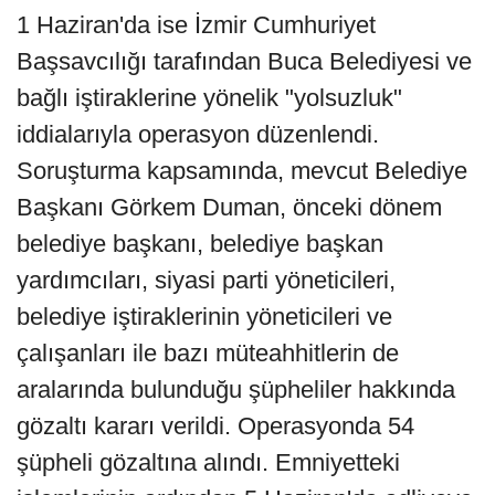
1 Haziran'da ise İzmir Cumhuriyet
Başsavcılığı tarafından Buca Belediyesi ve
bağlı iştiraklerine yönelik "yolsuzluk"
iddialarıyla operasyon düzenlendi.
Soruşturma kapsamında, mevcut Belediye
Başkanı Görkem Duman, önceki dönem
belediye başkanı, belediye başkan
yardımcıları, siyasi parti yöneticileri,
belediye iştiraklerinin yöneticileri ve
çalışanları ile bazı müteahhitlerin de
aralarında bulunduğu şüpheliler hakkında
gözaltı kararı verildi. Operasyonda 54
şüpheli gözaltına alındı. Emniyetteki