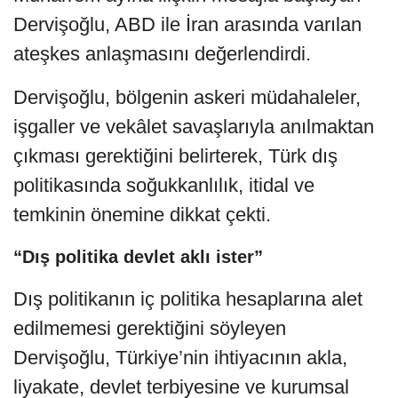
Dervişoğlu, ABD ile İran arasında varılan
ateşkes anlaşmasını değerlendirdi.
Dervişoğlu, bölgenin askeri müdahaleler,
işgaller ve vekâlet savaşlarıyla anılmaktan
çıkması gerektiğini belirterek, Türk dış
politikasında soğukkanlılık, itidal ve
temkinin önemine dikkat çekti.
“Dış politika devlet aklı ister”
Dış politikanın iç politika hesaplarına alet
edilmemesi gerektiğini söyleyen
Dervişoğlu, Türkiye’nin ihtiyacının akla,
liyakate, devlet terbiyesine ve kurumsal