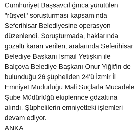
Cumhuriyet Başsavcılığınca yürütülen
"rüşvet" soruşturması kapsamında
Seferihisar Belediyesine operasyon
düzenlendi. Soruşturmada, haklarında
gözaltı kararı verilen, aralarında Seferihisar
Belediye Başkanı İsmail Yetişkin ile
Balçova Belediye Başkanı Onur Yiğit'in de
bulunduğu 26 şüpheliden 24'ü İzmir İl
Emniyet Müdürlüğü Mali Suçlarla Mücadele
Şube Müdürlüğü ekiplerince gözaltına
alındı. Şüphelilerin emniyetteki işlemleri
devam ediyor.
ANKA