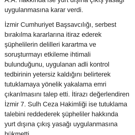
uygulanmasına karar verdi.
İzmir Cumhuriyet Başsavcılığı, serbest
bırakılma kararlarına itiraz ederek
şüphelilerin delilleri karartma ve
soruşturmayı etkileme ihtimali
bulunduğunu, uygulanan adli kontrol
tedbirinin yetersiz kaldığını belirterek
tutuklamaya yönelik yakalama emri
çıkarılmasını talep etti. İtirazı değerlendiren
İzmir 7. Sulh Ceza Hakimliği ise tutuklama
talebini reddederek şüpheliler hakkında
yurt dışına çıkış yasağı uygulanmasına
hükmetti.