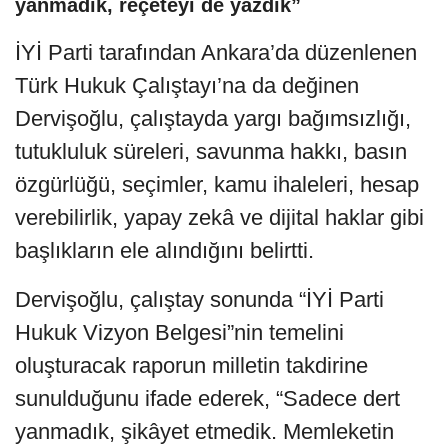
yanmadık, reçeteyi de yazdık”
İYİ Parti tarafından Ankara’da düzenlenen
Türk Hukuk Çalıştayı’na da değinen
Dervişoğlu, çalıştayda yargı bağımsızlığı,
tutukluluk süreleri, savunma hakkı, basın
özgürlüğü, seçimler, kamu ihaleleri, hesap
verebilirlik, yapay zekâ ve dijital haklar gibi
başlıkların ele alındığını belirtti.
Dervişoğlu, çalıştay sonunda “İYİ Parti
Hukuk Vizyon Belgesi”nin temelini
oluşturacak raporun milletin takdirine
sunulduğunu ifade ederek, “Sadece dert
yanmadık, şikâyet etmedik. Memleketin