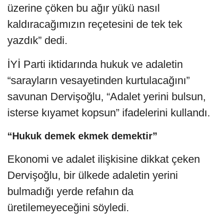
üzerine çöken bu ağır yükü nasıl
kaldıracağımızın reçetesini de tek tek
yazdık” dedi.
İYİ Parti iktidarında hukuk ve adaletin
“sarayların vesayetinden kurtulacağını”
savunan Dervişoğlu, “Adalet yerini bulsun,
isterse kıyamet kopsun” ifadelerini kullandı.
“Hukuk demek ekmek demektir”
Ekonomi ve adalet ilişkisine dikkat çeken
Dervişoğlu, bir ülkede adaletin yerini
bulmadığı yerde refahın da
üretilemeyeceğini söyledi.