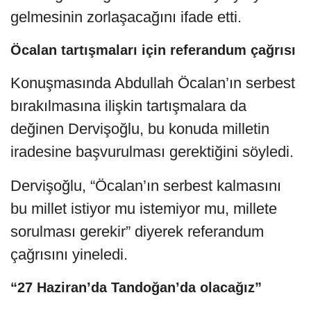
gelmesinin zorlaşacağını ifade etti.
Öcalan tartışmaları için referandum çağrısı
Konuşmasında Abdullah Öcalan’ın serbest
bırakılmasına ilişkin tartışmalara da
değinen Dervişoğlu, bu konuda milletin
iradesine başvurulması gerektiğini söyledi.
Dervişoğlu, “Öcalan’ın serbest kalmasını
bu millet istiyor mu istemiyor mu, millete
sorulması gerekir” diyerek referandum
çağrısını yineledi.
“27 Haziran’da Tandoğan’da olacağız”