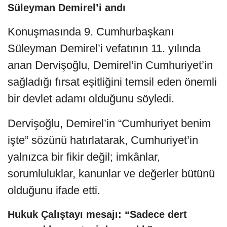
Süleyman Demirel’i andı
Konuşmasında 9. Cumhurbaşkanı
Süleyman Demirel’i vefatının 11. yılında
anan Dervişoğlu, Demirel’in Cumhuriyet’in
sağladığı fırsat eşitliğini temsil eden önemli
bir devlet adamı olduğunu söyledi.
Dervişoğlu, Demirel’in “Cumhuriyet benim
işte” sözünü hatırlatarak, Cumhuriyet’in
yalnızca bir fikir değil; imkânlar,
sorumluluklar, kanunlar ve değerler bütünü
olduğunu ifade etti.
Hukuk Çalıştayı mesajı: “Sadece dert