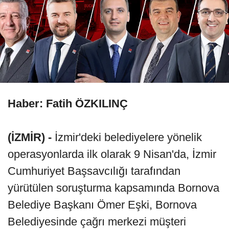
Haber: Fatih ÖZKILINÇ
(İZMİR) -
İzmir'deki belediyelere yönelik
operasyonlarda ilk olarak 9 Nisan'da, İzmir
Cumhuriyet Başsavcılığı tarafından
yürütülen soruşturma kapsamında Bornova
Belediye Başkanı Ömer Eşki, Bornova
Belediyesinde çağrı merkezi müşteri