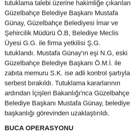
tutuklama talebi üzerine hakimliğe çıkarılan
Güzelbahçe Belediye Başkanı Mustafa
Günay, Güzelbahçe Belediyesi İmar ve
Şehircilik Müdürü Ö.B, Belediye Meclis
Üyesi G.G. ile firma yetkilisi Ş.G.
tutuklandı. Mustafa Günay'ın eşi N.G, eski
Güzelbahçe Belediye Başkanı Ö.M.İ. ile
zabıta memuru S.K. ise adli kontrol şartıyla
serbest bırakıldı. Tutuklama kararlarının
ardından İçişleri Bakanlığı'nca Güzelbahçe
Belediye Başkanı Mustafa Günay, belediye
başkanlığı görevinden uzaklaştırıldı.
BUCA OPERASYONU