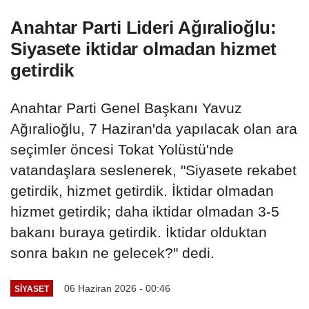
Anahtar Parti Lideri Ağıralioğlu:
Siyasete iktidar olmadan hizmet
getirdik
Anahtar Parti Genel Başkanı Yavuz
Ağıralioğlu, 7 Haziran'da yapılacak olan ara
seçimler öncesi Tokat Yolüstü'nde
vatandaşlara seslenerek, "Siyasete rekabet
getirdik, hizmet getirdik. İktidar olmadan
hizmet getirdik; daha iktidar olmadan 3-5
bakanı buraya getirdik. İktidar olduktan
sonra bakın ne gelecek?" dedi.
06 Haziran 2026 - 00:46
SIYASET