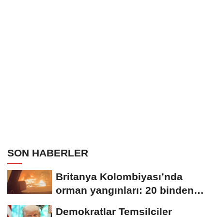
SON HABERLER
Britanya Kolombiyası’nda
orman yangınları: 20 binden
fazla kişi...
Demokratlar Temsilciler