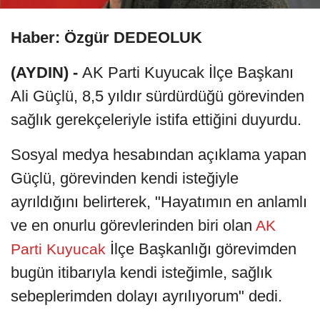
Haber: Özgür DEDEOLUK
(AYDIN) -
AK Parti Kuyucak İlçe Başkanı
Ali Güçlü, 8,5 yıldır sürdürdüğü görevinden
sağlık gerekçeleriyle istifa ettiğini duyurdu.
Sosyal medya hesabından açıklama yapan
Güçlü, görevinden kendi isteğiyle
ayrıldığını belirterek, "Hayatımın en anlamlı
ve en onurlu görevlerinden biri olan
AK
İlçe Başkanlığı görevimden
Parti Kuyucak
bugün itibarıyla kendi isteğimle, sağlık
sebeplerimden dolayı ayrılıyorum" dedi.