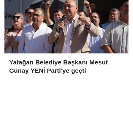
Yatağan Belediye Başkanı Mesut
Günay YENİ Parti'ye geçti