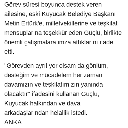
Görev süresi boyunca destek veren
ailesine, eski Kuyucak Belediye Başkanı
Metin Ertürk'e, milletvekillerine ve teşkilat
mensuplarına teşekkür eden Güçlü, birlikte
önemli çalışmalara imza attıklarını ifade
etti.
"Görevden ayrılıyor olsam da gönlüm,
desteğim ve mücadelem her zaman
davamızın ve teşkilatımızın yanında
olacaktır" ifadesini kullanan Güçlü,
Kuyucak halkından ve dava
arkadaşlarından helallik istedi.
ANKA