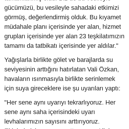
gücümüzü, bu vesileyle sahadaki etkimizi
görmüş, değerlendirmiş olduk. Bu kıyamet
müdahale planı içerisinde yer alan, hizmet
grupları içerisinde yer alan 23 teşkilatımızın
tamamı da tatbikatı içerisinde yer aldılar."
Yağışlarla birlikte gölet ve barajlarda su
seviyesinin arttığını hatırlatan Vali Özkan,
havaların ısınmasıyla birlikte serinlemek
için suya gireceklere ise şu uyarıları yaptı:
"Her sene aynı uyarıyı tekrarlıyoruz. Her
sene aynı saha içerisindeki uyarı
levhalarımızın sayısını arttırıyoruz.