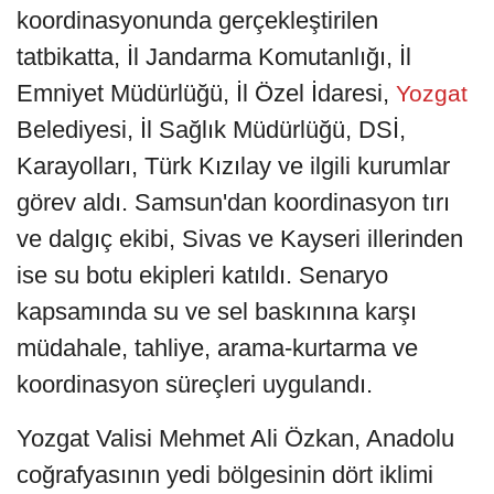
koordinasyonunda gerçekleştirilen
tatbikatta, İl Jandarma Komutanlığı, İl
Emniyet Müdürlüğü, İl Özel İdaresi,
Yozgat
Belediyesi, İl Sağlık Müdürlüğü, DSİ,
Karayolları, Türk Kızılay ve ilgili kurumlar
görev aldı. Samsun'dan koordinasyon tırı
ve dalgıç ekibi, Sivas ve Kayseri illerinden
ise su botu ekipleri katıldı. Senaryo
kapsamında su ve sel baskınına karşı
müdahale, tahliye, arama-kurtarma ve
koordinasyon süreçleri uygulandı.
Yozgat Valisi Mehmet Ali Özkan, Anadolu
coğrafyasının yedi bölgesinin dört iklimi