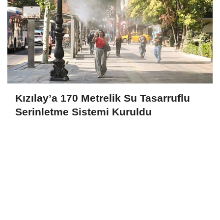
Kızılay’a 170 Metrelik Su Tasarruflu
Serinletme Sistemi Kuruldu