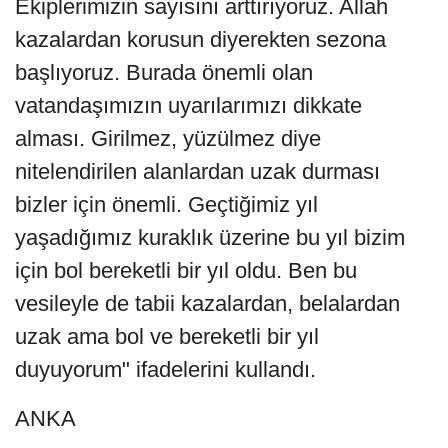
Ekiplerimizin sayısını arttırıyoruz. Allah
kazalardan korusun diyerekten sezona
başlıyoruz. Burada önemli olan
vatandaşımızın uyarılarımızı dikkate
alması. Girilmez, yüzülmez diye
nitelendirilen alanlardan uzak durması
bizler için önemli. Geçtiğimiz yıl
yaşadığımız kuraklık üzerine bu yıl bizim
için bol bereketli bir yıl oldu. Ben bu
vesileyle de tabii kazalardan, belalardan
uzak ama bol ve bereketli bir yıl
duyuyorum" ifadelerini kullandı.
ANKA