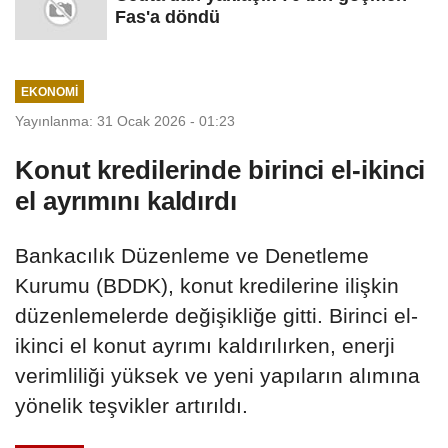
Fas'a döndü
EKONOMI
Yayınlanma: 31 Ocak 2026 - 01:23
Konut kredilerinde birinci el-ikinci
el ayrımını kaldırdı
Bankacılık Düzenleme ve Denetleme
Kurumu (BDDK), konut kredilerine ilişkin
düzenlemelerde değişikliğe gitti. Birinci el-
ikinci el konut ayrımı kaldırılırken, enerji
verimliliği yüksek ve yeni yapıların alımına
yönelik teşvikler artırıldı.