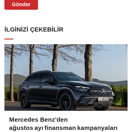
Gönder
İLGINIZI ÇEKEBILIR
Mercedes Benz'den
ağustos ayı finansman kampanyaları