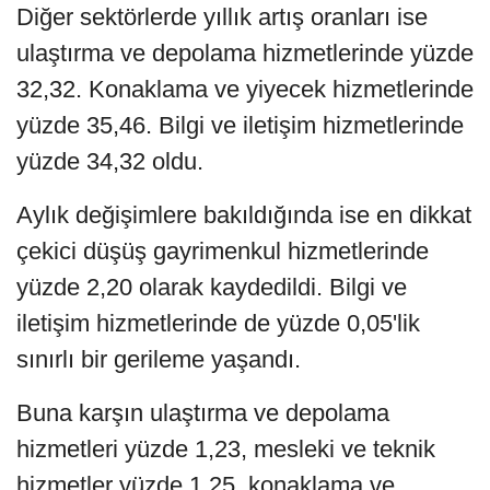
Diğer sektörlerde yıllık artış oranları ise
ulaştırma ve depolama hizmetlerinde yüzde
32,32. Konaklama ve yiyecek hizmetlerinde
yüzde 35,46. Bilgi ve iletişim hizmetlerinde
yüzde 34,32 oldu.
Aylık değişimlere bakıldığında ise en dikkat
çekici düşüş gayrimenkul hizmetlerinde
yüzde 2,20 olarak kaydedildi. Bilgi ve
iletişim hizmetlerinde de yüzde 0,05'lik
sınırlı bir gerileme yaşandı.
Buna karşın ulaştırma ve depolama
hizmetleri yüzde 1,23, mesleki ve teknik
hizmetler yüzde 1,25, konaklama ve