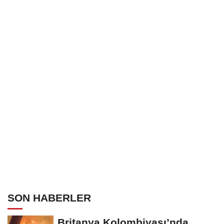
SON HABERLER
Britanya Kolombiyası’nda