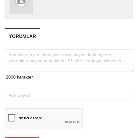
YORUMLAR