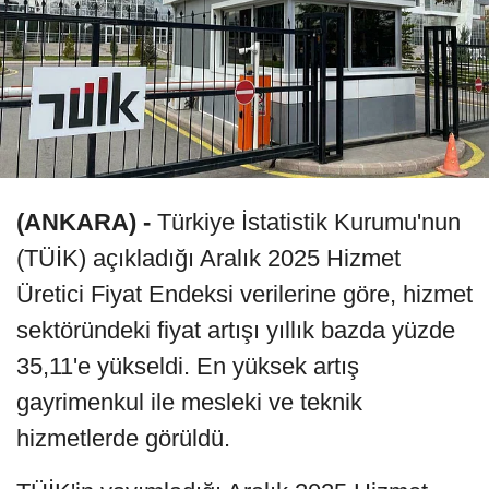
(ANKARA) -
Türkiye İstatistik Kurumu'nun
(TÜİK) açıkladığı Aralık 2025 Hizmet
Üretici Fiyat Endeksi verilerine göre, hizmet
sektöründeki fiyat artışı yıllık bazda yüzde
35,11'e yükseldi. En yüksek artış
gayrimenkul ile mesleki ve teknik
hizmetlerde görüldü.