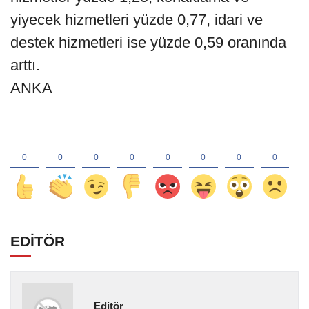
yiyecek hizmetleri yüzde 0,77, idari ve
destek hizmetleri ise yüzde 0,59 oranında
arttı.
ANKA
EDİTÖR
Editör