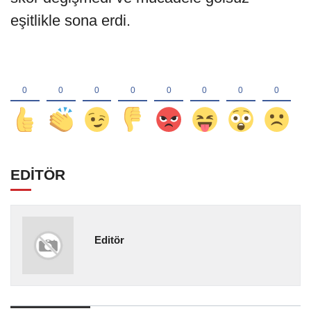
eşitlikle sona erdi.
EDİTÖR
Editör