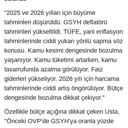
"2025 ve 2026 yılları için büyüme
tahminleri düşürüldü. GSYH deflatörü
tahminleri yükseltildi. TÜFE, yani enflasyon
tahminlerinde ciddi yukarı yönlü sapma söz
konusu. Kamu kesimi dengesinde bozulma
yaşanıyor. Kamu tüketimi artarken, kamu
tasarrufunda azalma görülüyor. Faiz
giderleri yükseliyor. 2026 yılı için harcama
tahminlerinde ciddi artış öngörülüyor. Bütçe
dengesinde bozulma dikkat çekiyor."
Özellikle bütçe açığına dikkat çeken Usta,
"Önceki OVP'de GSYH'ya oranla yüzde