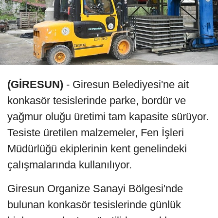
(GİRESUN)
- Giresun Belediyesi'ne ait
konkasör tesislerinde parke, bordür ve
yağmur oluğu üretimi tam kapasite sürüyor.
Tesiste üretilen malzemeler, Fen İşleri
Müdürlüğü ekiplerinin kent genelindeki
çalışmalarında kullanılıyor.
Giresun Organize Sanayi Bölgesi'nde
bulunan konkasör tesislerinde günlük