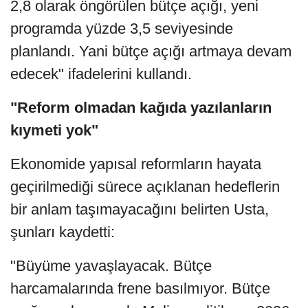
2,8 olarak öngörülen bütçe açığı, yeni
programda yüzde 3,5 seviyesinde
planlandı. Yani bütçe açığı artmaya devam
edecek" ifadelerini kullandı.
"Reform olmadan kağıda yazılanların
kıymeti yok"
Ekonomide yapısal reformların hayata
geçirilmediği sürece açıklanan hedeflerin
bir anlam taşımayacağını belirten Usta,
şunları kaydetti:
"Büyüme yavaşlayacak. Bütçe
harcamalarında frene basılmıyor. Bütçe