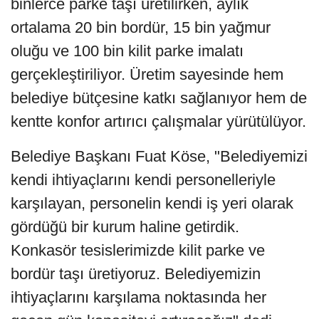
binlerce parke taşı üretilirken, aylık
ortalama 20 bin bordür, 15 bin yağmur
oluğu ve 100 bin kilit parke imalatı
gerçekleştiriliyor. Üretim sayesinde hem
belediye bütçesine katkı sağlanıyor hem de
kentte konfor artırıcı çalışmalar yürütülüyor.
Belediye Başkanı Fuat Köse, "Belediyemizi
kendi ihtiyaçlarını kendi personelleriyle
karşılayan, personelin kendi iş yeri olarak
gördüğü bir kurum haline getirdik.
Konkasör tesislerimizde kilit parke ve
bordür taşı üretiyoruz. Belediyemizin
ihtiyaçlarını karşılama noktasında her