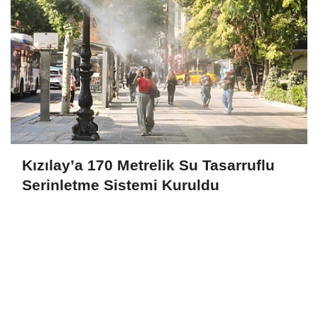
Kızılay’a 170 Metrelik Su Tasarruflu
Serinletme Sistemi Kuruldu