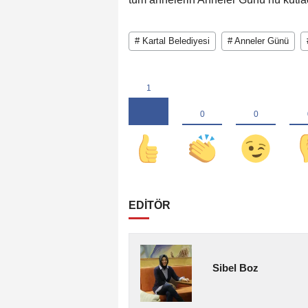
# Kartal Belediyesi
# Anneler Günü
EDİTÖR
Sibel Boz