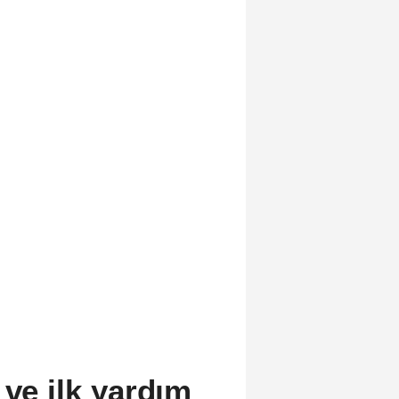
 ve ilk yardım