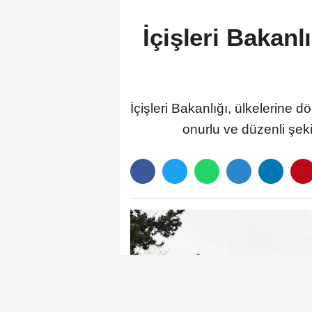
İçişleri Bakanl
İçişleri Bakanlığı, ülkelerine
onurlu ve düzenli şeki