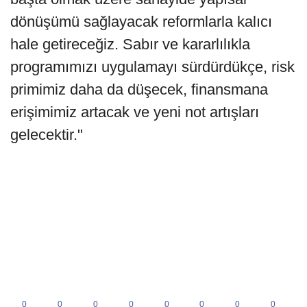
dönüşümü sağlayacak reformlarla kalıcı
hale getireceğiz. Sabır ve kararlılıkla
programımızı uygulamayı sürdürdükçe, risk
primimiz daha da düşecek, finansmana
erişimimiz artacak ve yeni not artışları
gelecektir."