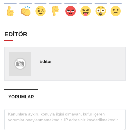
EDİTÖR
Editör
YORUMLAR