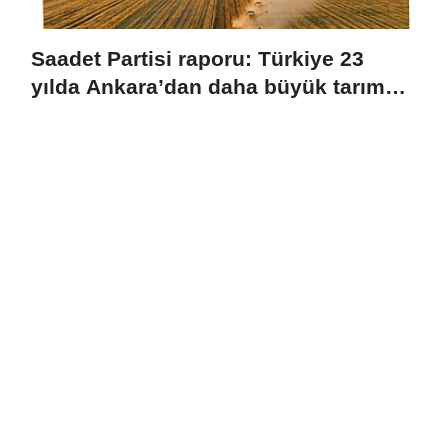
Saadet Partisi raporu: Türkiye 23
yılda Ankara’dan daha büyük tarım
alanını kaybetti