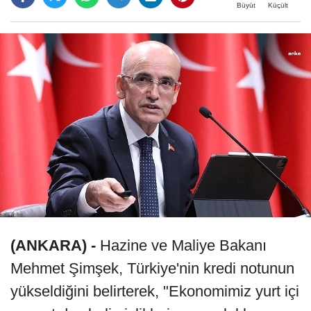
Büyüt
Küçült
(ANKARA) -
Hazine ve Maliye Bakanı
Mehmet Şimşek, Türkiye'nin kredi notunun
yükseldiğini belirterek, "Ekonomimiz yurt içi