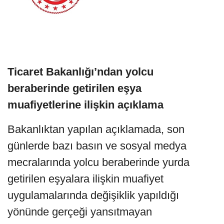
Ticaret Bakanlığı’ndan yolcu
beraberinde getirilen eşya
muafiyetlerine ilişkin açıklama
Bakanlıktan yapılan açıklamada, son
günlerde bazı basın ve sosyal medya
mecralarında yolcu beraberinde yurda
getirilen eşyalara ilişkin muafiyet
uygulamalarında değişiklik yapıldığı
yönünde gerçeği yansıtmayan