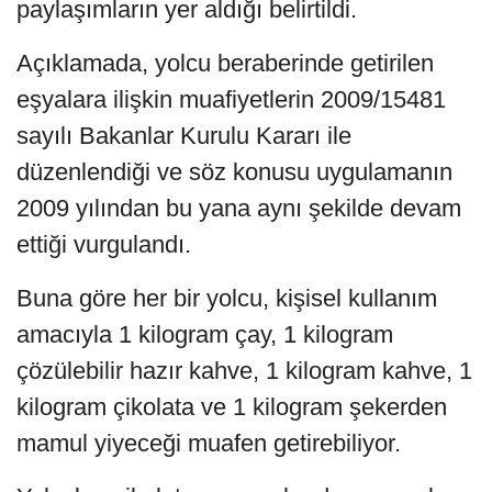
paylaşımların yer aldığı belirtildi.
Açıklamada, yolcu beraberinde getirilen
eşyalara ilişkin muafiyetlerin 2009/15481
sayılı Bakanlar Kurulu Kararı ile
düzenlendiği ve söz konusu uygulamanın
2009 yılından bu yana aynı şekilde devam
ettiği vurgulandı.
Buna göre her bir yolcu, kişisel kullanım
amacıyla 1 kilogram çay, 1 kilogram
çözülebilir hazır kahve, 1 kilogram kahve, 1
kilogram çikolata ve 1 kilogram şekerden
mamul yiyeceği muafen getirebiliyor.