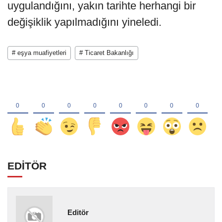
uygulandığını, yakın tarihte herhangi bir
değişiklik yapılmadığını yineledi.
# eşya muafiyetleri
# Ticaret Bakanlığı
EDİTÖR
Editör