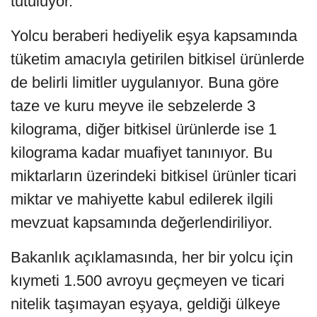
tutuluyor.
Yolcu beraberi hediyelik eşya kapsamında
tüketim amacıyla getirilen bitkisel ürünlerde
de belirli limitler uygulanıyor. Buna göre
taze ve kuru meyve ile sebzelerde 3
kilograma, diğer bitkisel ürünlerde ise 1
kilograma kadar muafiyet tanınıyor. Bu
miktarların üzerindeki bitkisel ürünler ticari
miktar ve mahiyette kabul edilerek ilgili
mevzuat kapsamında değerlendiriliyor.
Bakanlık açıklamasında, her bir yolcu için
kıymeti 1.500 avroyu geçmeyen ve ticari
nitelik taşımayan eşyaya, geldiği ülkeye