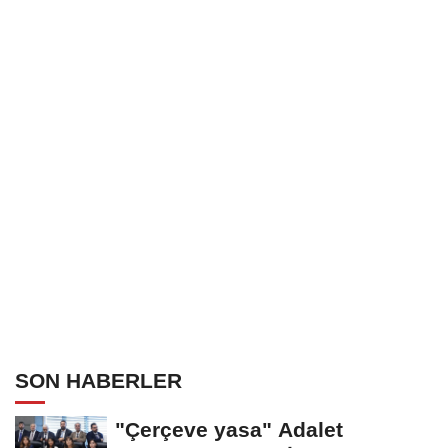
SON HABERLER
"Çerçeve yasa" Adalet