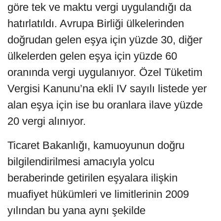
göre tek ve maktu vergi uygulandığı da
hatırlatıldı. Avrupa Birliği ülkelerinden
doğrudan gelen eşya için yüzde 30, diğer
ülkelerden gelen eşya için yüzde 60
oranında vergi uygulanıyor. Özel Tüketim
Vergisi Kanunu’na ekli IV sayılı listede yer
alan eşya için ise bu oranlara ilave yüzde
20 vergi alınıyor.
Ticaret Bakanlığı, kamuoyunun doğru
bilgilendirilmesi amacıyla yolcu
beraberinde getirilen eşyalara ilişkin
muafiyet hükümleri ve limitlerinin 2009
yılından bu yana aynı şekilde