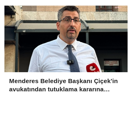
Menderes Belediye Başkanı Çiçek'in
avukatından tutuklama kararına
ilişkin açıklama