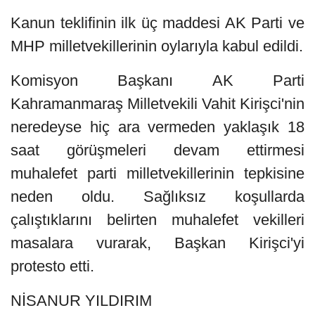
Kanun teklifinin ilk üç maddesi AK Parti ve
MHP milletvekillerinin oylarıyla kabul edildi.
Komisyon Başkanı AK Parti
Kahramanmaraş Milletvekili Vahit Kirişci'nin
neredeyse hiç ara vermeden yaklaşık 18
saat görüşmeleri devam ettirmesi
muhalefet parti milletvekillerinin tepkisine
neden oldu. Sağlıksız koşullarda
çalıştıklarını belirten muhalefet vekilleri
masalara vurarak, Başkan Kirişci'yi
protesto etti.
NİSANUR YILDIRIM