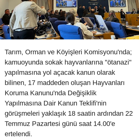
Tarım, Orman ve Köyişleri Komisyonu'nda;
kamuoyunda sokak hayvanlarına "ötanazi"
yapılmasına yol açacak kanun olarak
bilinen, 17 maddeden oluşan Hayvanları
Koruma Kanunu'nda Değişiklik
Yapılmasına Dair Kanun Teklifi'nin
görüşmeleri yaklaşık 18 saatin ardından 22
Temmuz Pazartesi günü saat 14.00'e
ertelendi.