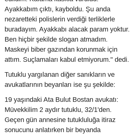
Ayakkabım çıktı, kayboldu. Şu anda
nezaretteki polislerin verdiği terliklerle
buradayım. Ayakkabı alacak param yoktur.
Ben hiçbir şekilde slogan atmadım.
Maskeyi biber gazından korunmak için
attım. Suçlamaları kabul etmiyorum." dedi.
Tutuklu yargılanan diğer sanıkların ve
avukatlarının beyanları ise şu şekilde:
19 yaşındaki Ata Bulut Bostan avukatı:
Müvekkilim 2 aydır tutuklu, 32/1'den.
Geçen gün annesine tutukluluğa itiraz
sonucunu anlatırken bir beyanda