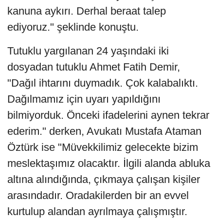
kanuna aykırı. Derhal beraat talep
ediyoruz." şeklinde konuştu.
Tutuklu yargılanan 24 yaşındaki iki
dosyadan tutuklu Ahmet Fatih Demir,
"Dağıl ihtarını duymadık. Çok kalabalıktı.
Dağılmamız için uyarı yapıldığını
bilmiyorduk. Önceki ifadelerini aynen tekrar
ederim." derken, Avukatı Mustafa Ataman
Öztürk ise "Müvekkilimiz gelecekte bizim
meslektaşımız olacaktır. İlgili alanda abluka
altına alındığında, çıkmaya çalışan kişiler
arasındadır. Oradakilerden bir an evvel
kurtulup alandan ayrılmaya çalışmıştır.