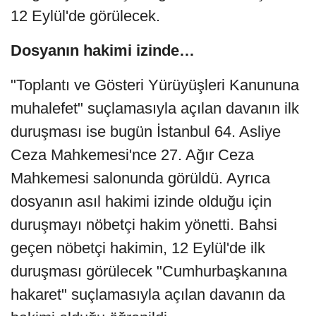
12 Eylül'de görülecek.
Dosyanın hakimi izinde…
"Toplantı ve Gösteri Yürüyüşleri Kanununa
muhalefet" suçlamasıyla açılan davanın ilk
duruşması ise bugün İstanbul 64. Asliye
Ceza Mahkemesi'nce 27. Ağır Ceza
Mahkemesi salonunda görüldü. Ayrıca
dosyanın asıl hakimi izinde olduğu için
duruşmayı nöbetçi hakim yönetti. Bahsi
geçen nöbetçi hakimin, 12 Eylül'de ilk
duruşması görülecek "Cumhurbaşkanına
hakaret" suçlamasıyla açılan davanın da