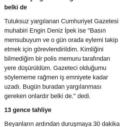
belki de
Tutuksuz yargılanan Cumhuriyet Gazetesi
muhabiri Engin Deniz İpek ise "Basın
mensubuyum ve o gün orada eylemi takip
etmek için görevlendirildim. Kimliğini
bilmediğim bir polis memuru tarafından
yere düşürüldüm. Gazeteci olduğumu
söylememe rağmen iş emniyete kadar
uzadı. Bugün buradan yargılanması
gereken onlardır belki de." dedi.
13 gence tahliye
Beyanların ardından duruşmaya 30 dakika