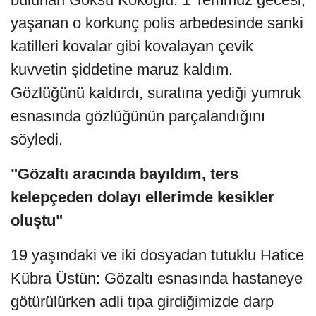
yaşanan o korkunç polis arbedesinde sanki
katilleri kovalar gibi kovalayan çevik
kuvvetin şiddetine maruz kaldım.
Gözlüğünü kaldırdı, suratına yediği yumruk
esnasında gözlüğünün parçalandığını
söyledi.
"Gözaltı aracında bayıldım, ters
kelepçeden dolayı ellerimde kesikler
oluştu"
19 yaşındaki ve iki dosyadan tutuklu Hatice
Kübra Üstün: Gözaltı esnasında hastaneye
götürülürken adli tıpa girdiğimizde darp