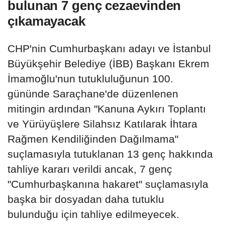
bulunan 7 genç cezaevinden
çıkamayacak
CHP'nin Cumhurbaşkanı adayı ve İstanbul
Büyükşehir Belediye (İBB) Başkanı Ekrem
İmamoğlu'nun tutukluluğunun 100.
gününde Saraçhane'de düzenlenen
mitingin ardından "Kanuna Aykırı Toplantı
ve Yürüyüşlere Silahsız Katılarak İhtara
Rağmen Kendiliğinden Dağılmama"
suçlamasıyla tutuklanan 13 genç hakkında
tahliye kararı verildi ancak, 7 genç
"Cumhurbaşkanına hakaret" suçlamasıyla
başka bir dosyadan daha tutuklu
bulunduğu için tahliye edilmeyecek.