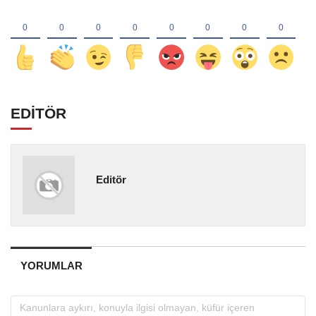
EDİTÖR
Editör
YORUMLAR