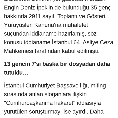
Engin Deniz İpek'in de bulunduğu 35 genç
hakkında 2911 sayılı Toplantı ve Gösteri
Yürüyüşleri Kanunu'na muhalefet
suçundan iddianame hazırlamış, söz
konusu iddianame İstanbul 64. Asliye Ceza
Mahkemesi tarafından kabul edilmişti.
13 gencin 7'si başka bir dosyadan daha
tutuklu…
İstanbul Cumhuriyet Başsavcılığı, miting
sırasında atılan sloganlara ilişkin
"Cumhurbaşkanına hakaret" iddiasıyla
yürütülen soruşturmayı ise ayırdı. Daha