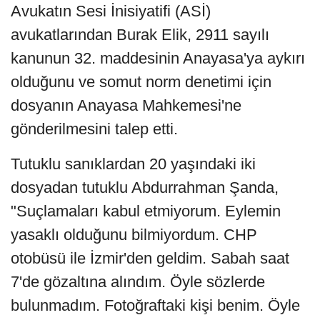
Avukatın Sesi İnisiyatifi (ASİ)
avukatlarından Burak Elik, 2911 sayılı
kanunun 32. maddesinin Anayasa'ya aykırı
olduğunu ve somut norm denetimi için
dosyanın Anayasa Mahkemesi'ne
gönderilmesini talep etti.
Tutuklu sanıklardan 20 yaşındaki iki
dosyadan tutuklu Abdurrahman Şanda,
"Suçlamaları kabul etmiyorum. Eylemin
yasaklı olduğunu bilmiyordum. CHP
otobüsü ile İzmir'den geldim. Sabah saat
7'de gözaltına alındım. Öyle sözlerde
bulunmadım. Fotoğraftaki kişi benim. Öyle