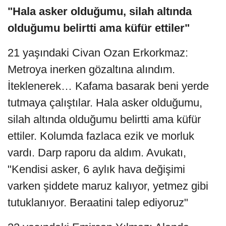
"Hala asker olduğumu, silah altında
olduğumu belirtti ama küfür ettiler"
21 yaşındaki Civan Ozan Erkorkmaz:
Metroya inerken gözaltına alındım.
İteklenerek… Kafama basarak beni yerde
tutmaya çalıştılar. Hala asker olduğumu,
silah altında olduğumu belirtti ama küfür
ettiler. Kolumda fazlaca ezik ve morluk
vardı. Darp raporu da aldım. Avukatı,
"Kendisi asker, 6 aylık hava değişimi
varken şiddete maruz kalıyor, yetmez gibi
tutuklanıyor. Beraatini talep ediyoruz"