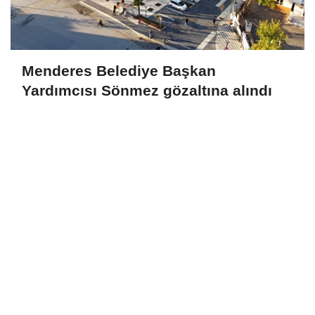
Menderes Belediye Başkan
Yardımcısı Sönmez gözaltına alındı