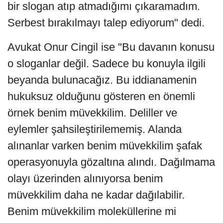
bir slogan atıp atmadığımı çıkaramadım.
Serbest bırakılmayı talep ediyorum" dedi.
Avukat Onur Cingil ise "Bu davanın konusu
o sloganlar değil. Sadece bu konuyla ilgili
beyanda bulunacağız. Bu iddianamenin
hukuksuz olduğunu gösteren en önemli
örnek benim müvekkilim. Deliller ve
eylemler şahsileştirilememiş. Alanda
alınanlar varken benim müvekkilim şafak
operasyonuyla gözaltına alındı. Dağılmama
olayı üzerinden alınıyorsa benim
müvekkilim daha ne kadar dağılabilir.
Benim müvekkilim moleküllerine mi