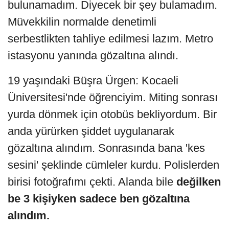
bulunamadım. Diyecek bir şey bulamadım.
Müvekkilin normalde denetimli
serbestlikten tahliye edilmesi lazım. Metro
istasyonu yanında gözaltına alındı.
19 yaşındaki Büşra Ürgen: Kocaeli
Üniversitesi'nde öğrenciyim. Miting sonrası
yurda dönmek için otobüs bekliyordum. Bir
anda yürürken şiddet uygulanarak
gözaltına alındım. Sonrasında bana 'kes
sesini' şeklinde cümleler kurdu. Polislerden
birisi fotoğrafımı çekti. Alanda bile
değilken
be 3 kişiyken sadece ben gözaltına
alındım.