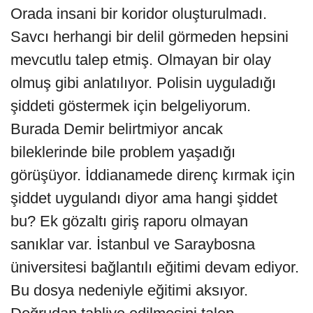
Orada insani bir koridor oluşturulmadı.
Savcı herhangi bir delil görmeden hepsini
mevcutlu talep etmiş. Olmayan bir olay
olmuş gibi anlatılıyor. Polisin uyguladığı
şiddeti göstermek için belgeliyorum.
Burada Demir belirtmiyor ancak
bileklerinde bile problem yaşadığı
görüşüyor. İddianamede direnç kırmak için
şiddet uygulandı diyor ama hangi şiddet
bu? Ek gözaltı giriş raporu olmayan
sanıklar var. İstanbul ve Saraybosna
üniversitesi bağlantılı eğitimi devam ediyor.
Bu dosya nedeniyle eğitimi aksıyor.