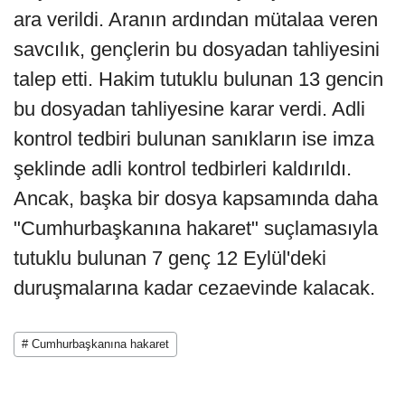
ara verildi. Aranın ardından mütalaa veren
savcılık, gençlerin bu dosyadan tahliyesini
talep etti. Hakim tutuklu bulunan 13 gencin
bu dosyadan tahliyesine karar verdi. Adli
kontrol tedbiri bulunan sanıkların ise imza
şeklinde adli kontrol tedbirleri kaldırıldı.
Ancak, başka bir dosya kapsamında daha
"Cumhurbaşkanına hakaret" suçlamasıyla
tutuklu bulunan 7 genç 12 Eylül'deki
duruşmalarına kadar cezaevinde kalacak.
# Cumhurbaşkanına hakaret