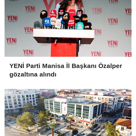
YENİ Parti Manisa İl Başkanı Özalper
gözaltına alındı