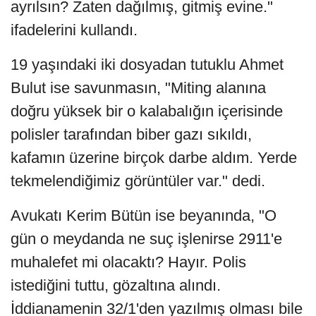
ayrılsın? Zaten dağılmış, gitmiş evine."
ifadelerini kullandı.
19 yaşındaki iki dosyadan tutuklu Ahmet
Bulut ise savunmasın, "Miting alanına
doğru yüksek bir o kalabalığın içerisinde
polisler tarafından biber gazı sıkıldı,
kafamın üzerine birçok darbe aldım. Yerde
tekmelendiğimiz görüntüler var." dedi.
Avukatı Kerim Bütün ise beyanında, "O
gün o meydanda ne suç işlenirse 2911'e
muhalefet mi olacaktı? Hayır. Polis
istediğini tuttu, gözaltına alındı.
İddianamenin 32/1'den yazılmış olması bile