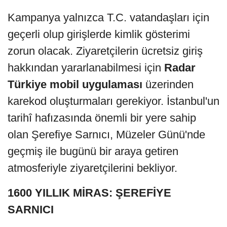
Kampanya yalnızca T.C. vatandaşları için
geçerli olup girişlerde kimlik gösterimi
zorun olacak. Ziyaretçilerin ücretsiz giriş
hakkından yararlanabilmesi için
Radar
Türkiye mobil uygulaması
üzerinden
karekod oluşturmaları gerekiyor. İstanbul'un
tarihî hafızasında önemli bir yere sahip
olan Şerefiye Sarnıcı, Müzeler Günü'nde
geçmiş ile bugünü bir araya getiren
atmosferiyle ziyaretçilerini bekliyor.
1600 YILLIK MİRAS: ŞEREFİYE
SARNICI