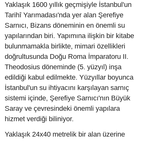
Yaklaşık 1600 yıllık geçmişiyle İstanbul'un
Tarihî Yarımadası'nda yer alan Şerefiye
Sarnıcı, Bizans döneminin en önemli su
yapılarından biri. Yapımına ilişkin bir kitabe
bulunmamakla birlikte, mimari özellikleri
doğrultusunda Doğu Roma İmparatoru II.
Theodosius döneminde (5. yüzyıl) inşa
edildiği kabul edilmekte. Yüzyıllar boyunca
İstanbul'un su ihtiyacını karşılayan sarnıç
sistemi içinde, Şerefiye Sarnıcı'nın Büyük
Saray ve çevresindeki önemli yapılara
hizmet verdiği biliniyor.
Yaklaşık 24x40 metrelik bir alan üzerine