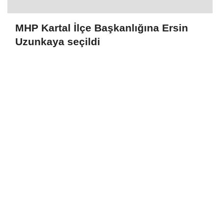
MHP Kartal İlçe Başkanlığına Ersin
Uzunkaya seçildi