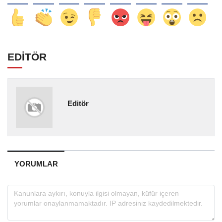
EDİTÖR
Editör
YORUMLAR