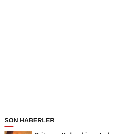
SON HABERLER