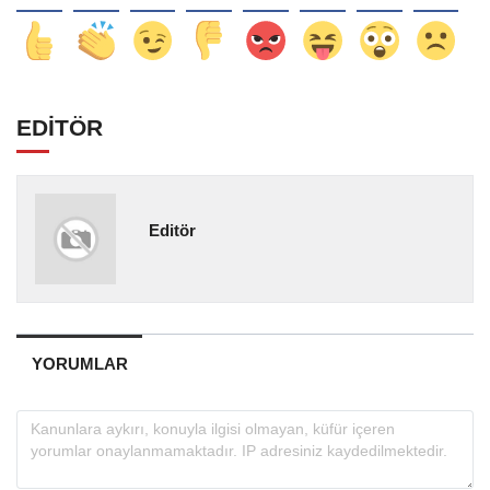
EDİTÖR
Editör
YORUMLAR