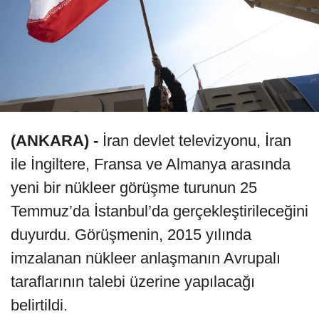
(ANKARA) -
İran devlet televizyonu, İran
ile İngiltere, Fransa ve Almanya arasında
yeni bir nükleer görüşme turunun 25
Temmuz’da İstanbul’da gerçekleştirileceğini
duyurdu. Görüşmenin, 2015 yılında
imzalanan nükleer anlaşmanın Avrupalı
taraflarının talebi üzerine yapılacağı
belirtildi.