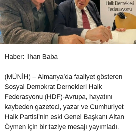
Haber: İlhan Baba
(MÜNİH) – Almanya’da faaliyet gösteren
Sosyal Demokrat Dernekleri Halk
Federasyonu (HDF)-Avrupa, hayatını
kaybeden gazeteci, yazar ve Cumhuriyet
Halk Partisi’nin eski Genel Başkanı Altan
Öymen için bir taziye mesajı yayımladı.