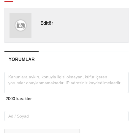
Editör
YORUMLAR