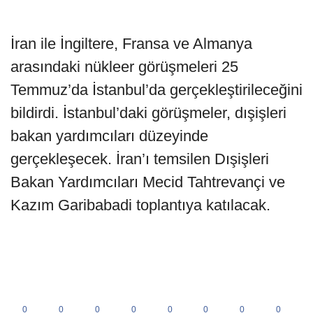
İran ile İngiltere, Fransa ve Almanya
arasındaki nükleer görüşmeleri 25
Temmuz’da İstanbul’da gerçekleştirileceğini
bildirdi. İstanbul’daki görüşmeler, dışişleri
bakan yardımcıları düzeyinde
gerçekleşecek. İran’ı temsilen Dışişleri
Bakan Yardımcıları Mecid Tahtrevançi ve
Kazım Garibabadi toplantıya katılacak.