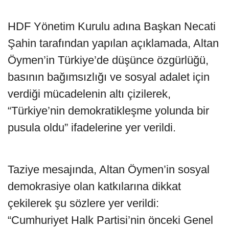
HDF Yönetim Kurulu adına Başkan Necati
Şahin tarafından yapılan açıklamada, Altan
Öymen’in Türkiye’de düşünce özgürlüğü,
basının bağımsızlığı ve sosyal adalet için
verdiği mücadelenin altı çizilerek,
“Türkiye’nin demokratikleşme yolunda bir
pusula oldu” ifadelerine yer verildi.
Taziye mesajında, Altan Öymen’in sosyal
demokrasiye olan katkılarına dikkat
çekilerek şu sözlere yer verildi:
“Cumhuriyet Halk Partisi’nin önceki Genel