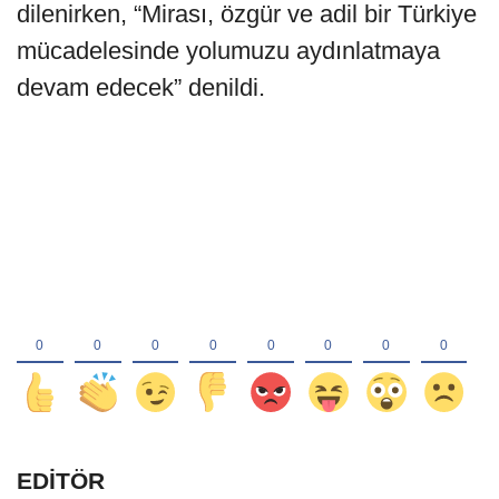
dilenirken, “Mirası, özgür ve adil bir Türkiye
mücadelesinde yolumuzu aydınlatmaya
devam edecek” denildi.
EDİTÖR