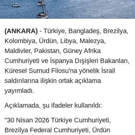
(ANKARA)
- Türkiye, Bangladeş, Brezilya,
Kolombiya, Ürdün, Libya, Malezya,
Maldivler, Pakistan, Güney Afrika
Cumhuriyeti ve İspanya Dışişleri Bakanları,
Küresel Sumud Filosu'na yönelik İsrail
saldırılarına ilişkin ortak açıklama
yayımladı.
Açıklamada, şu ifadeler kullanıldı:
"30 Nisan 2026 Türkiye Cumhuriyeti,
Brezilya Federal Cumhuriyeti, Ürdün