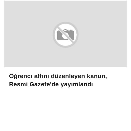
Öğrenci affını düzenleyen kanun,
Resmi Gazete'de yayımlandı