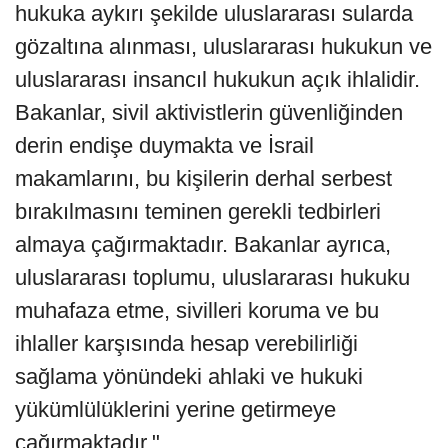
hukuka aykırı şekilde uluslararası sularda
gözaltına alınması, uluslararası hukukun ve
uluslararası insancıl hukukun açık ihlalidir.
Bakanlar, sivil aktivistlerin güvenliğinden
derin endişe duymakta ve İsrail
makamlarını, bu kişilerin derhal serbest
bırakılmasını teminen gerekli tedbirleri
almaya çağırmaktadır. Bakanlar ayrıca,
uluslararası toplumu, uluslararası hukuku
muhafaza etme, sivilleri koruma ve bu
ihlaller karşısında hesap verebilirliği
sağlama yönündeki ahlaki ve hukuki
yükümlülüklerini yerine getirmeye
çağırmaktadır."