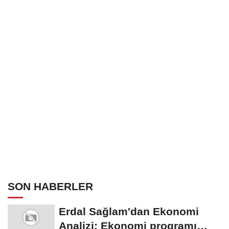
SON HABERLER
Erdal Sağlam'dan Ekonomi
Analizi: Ekonomi programı