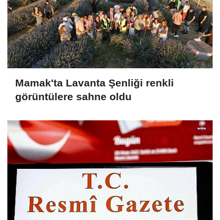
Mamak'ta Lavanta Şenliği renkli
görüntülere sahne oldu