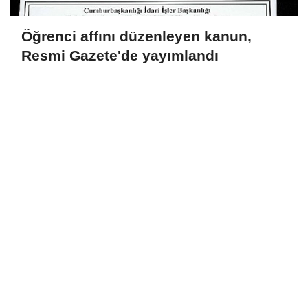
Öğrenci affını düzenleyen kanun,
Resmi Gazete'de yayımlandı