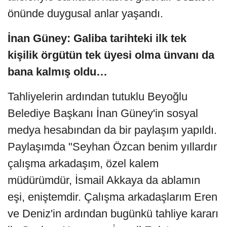
önünde duygusal anlar yaşandı.
İnan Güney: Galiba tarihteki ilk tek
kişilik örgütün tek üyesi olma ünvanı da
bana kalmış oldu…
Tahliyelerin ardından tutuklu Beyoğlu
Belediye Başkanı İnan Güney'in sosyal
medya hesabından da bir paylaşım yapıldı.
Paylaşımda "Seyhan Özcan benim yıllardır
çalışma arkadaşım, özel kalem
müdürümdür, İsmail Akkaya da ablamın
eşi, eniştemdir. Çalışma arkadaşlarım Eren
ve Deniz'in ardından bugünkü tahliye kararı