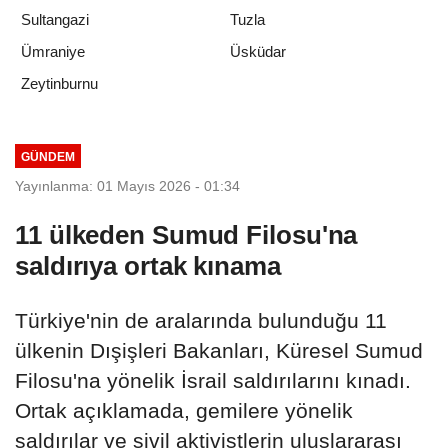
Sultangazi
Tuzla
Ümraniye
Üsküdar
Zeytinburnu
GÜNDEM
Yayınlanma: 01 Mayıs 2026 - 01:34
11 ülkeden Sumud Filosu'na
saldırıya ortak kınama
Türkiye'nin de aralarında bulunduğu 11
ülkenin Dışişleri Bakanları, Küresel Sumud
Filosu'na yönelik İsrail saldırılarını kınadı.
Ortak açıklamada, gemilere yönelik
saldırılar ve sivil aktivistlerin uluslararası