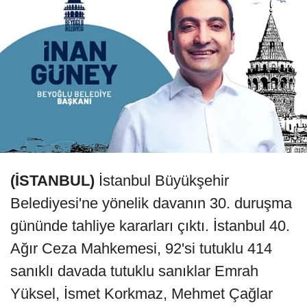
(İSTANBUL)
İstanbul Büyükşehir
Belediyesi'ne yönelik davanın 30. duruşma
gününde tahliye kararları çıktı. İstanbul 40.
Ağır Ceza Mahkemesi, 92'si tutuklu 414
sanıklı davada tutuklu sanıklar Emrah
Yüksel, İsmet Korkmaz, Mehmet Çağlar