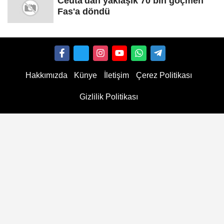
Fas'a döndü
Hakkımızda
Künye
İletişim
Çerez Politikası
Gizlilik Politikası