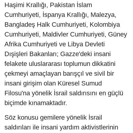
Haşimi Krallığı, Pakistan İslam
Cumhuriyeti, İspanya Krallığı, Malezya,
Bangladeş Halk Cumhuriyeti, Kolombiya
Cumhuriyeti, Maldivler Cumhuriyeti, Güney
Afrika Cumhuriyeti ve Libya Devleti
Dışişleri Bakanları; Gazze'deki insani
felakete uluslararası toplumun dikkatini
çekmeyi amaçlayan barışçıl ve sivil bir
insani girişim olan Küresel Sumud
Filosu'na yönelik İsrail saldırısını en güçlü
biçimde kınamaktadır.
Söz konusu gemilere yönelik İsrail
saldırıları ile insani yardım aktivistlerinin