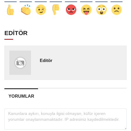
EDİTÖR
Editör
YORUMLAR