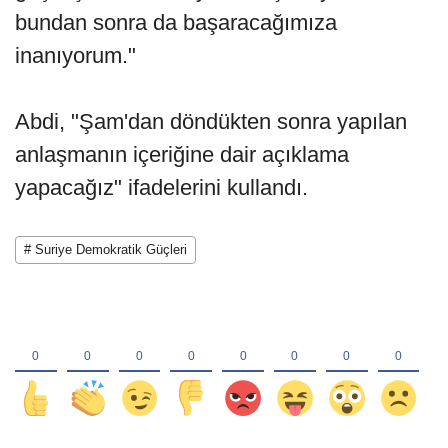
bundan sonra da başaracağımıza
inanıyorum."
Abdi, "Şam'dan döndükten sonra yapılan
anlaşmanın içeriğine dair açıklama
yapacağız" ifadelerini kullandı.
# Suriye Demokratik Güçleri