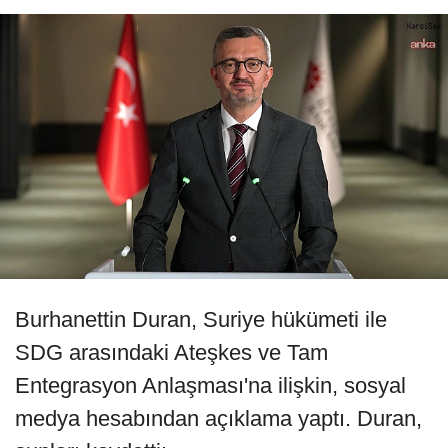
Burhanettin Duran, Suriye hükümeti ile
SDG arasındaki Ateşkes ve Tam
Entegrasyon Anlaşması'na ilişkin, sosyal
medya hesabından açıklama yaptı. Duran,