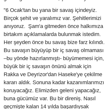
"6 Ocak'tan bu yana bir savaş içindeyiz.
Birçok şehit ve yaralımız var. Şehitlerimizi
anıyoruz. Şam'a gitmeden önce halkımıza
birtakım açıklamalarda bulunmak istedim.
Her şeyden önce bu savaş bize farz kılındı.
Bu savaşın büyüyüp bir iç savaş olmaması
–bu yönde hazırlanmıştı- büyümemesi için,
büyük bir iç savaşın önünü almak için
Rakka ve Deyrizor'dan Haseke'ye çekilme
kararı aldık. Sonuna kadar kazanımlarımızı
koruyacağız. Elimizden geleni yapacağız,
buna gücümüz var. Bu bir direniş. Nasıl
geçmişte kalan 14 yılda başardıysak