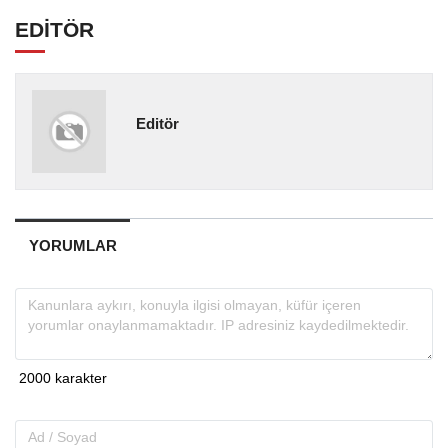
EDİTÖR
Editör
YORUMLAR