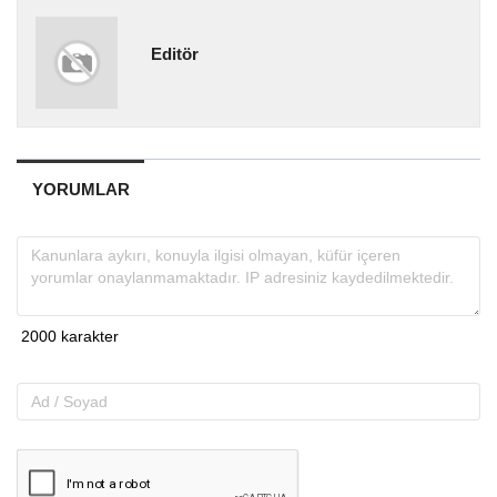
Editör
YORUMLAR