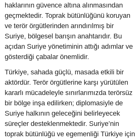
haklarının güvence altına alınmasından
geçmektedir. Toprak bütünlüğünü koruyan
ve terör örgütlerinden arındırılmış bir
Suriye, bölgesel barışın anahtarıdır. Bu
açıdan Suriye yönetiminin attığı adımlar ve
gösterdiği çabalar önemlidir.
Türkiye, sahada güçlü, masada etkili bir
aktördür. Terör örgütlerine karşı yürütülen
kararlı mücadeleyle sınırlarımızda terörsüz
bir bölge inşa edilirken; diplomasiyle de
Suriye halkının geleceğini belirleyecek
süreçler desteklenmektedir. Suriye’nin
toprak bütünlüğü ve egemenliği Türkiye için