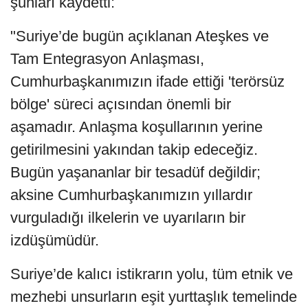
şunları kaydetti:
"Suriye’de bugün açıklanan Ateşkes ve
Tam Entegrasyon Anlaşması,
Cumhurbaşkanımızın ifade ettiği 'terörsüz
bölge' süreci açısından önemli bir
aşamadır. Anlaşma koşullarının yerine
getirilmesini yakından takip edeceğiz.
Bugün yaşananlar bir tesadüf değildir;
aksine Cumhurbaşkanımızın yıllardır
vurguladığı ilkelerin ve uyarıların bir
izdüşümüdür.
Suriye’de kalıcı istikrarın yolu, tüm etnik ve
mezhebi unsurların eşit yurttaşlık temelinde