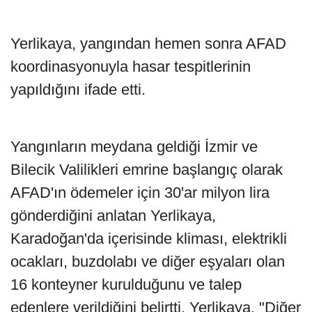
Yerlikaya, yangından hemen sonra AFAD
koordinasyonuyla hasar tespitlerinin
yapıldığını ifade etti.
Yangınların meydana geldiği İzmir ve
Bilecik Valilikleri emrine başlangıç olarak
AFAD'ın ödemeler için 30'ar milyon lira
gönderdiğini anlatan Yerlikaya,
Karadoğan'da içerisinde kliması, elektrikli
ocakları, buzdolabı ve diğer eşyaları olan
16 konteyner kurulduğunu ve talep
edenlere verildiğini belirtti. Yerlikaya, "Diğer