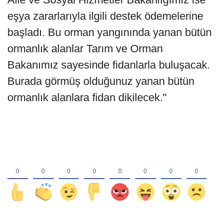
eşya zararlarıyla ilgili destek ödemelerine
başladı. Bu orman yangınında yanan bütün
ormanlık alanlar Tarım ve Orman
Bakanımız sayesinde fidanlarla buluşacak.
Burada görmüş olduğunuz yanan bütün
ormanlık alanlara fidan dikilecek."