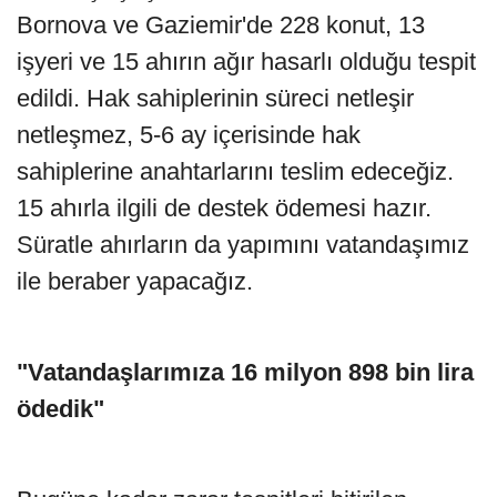
Bornova ve Gaziemir'de 228 konut, 13
işyeri ve 15 ahırın ağır hasarlı olduğu tespit
edildi. Hak sahiplerinin süreci netleşir
netleşmez, 5-6 ay içerisinde hak
sahiplerine anahtarlarını teslim edeceğiz.
15 ahırla ilgili de destek ödemesi hazır.
Süratle ahırların da yapımını vatandaşımız
ile beraber yapacağız.
"Vatandaşlarımıza 16 milyon 898 bin lira
ödedik"