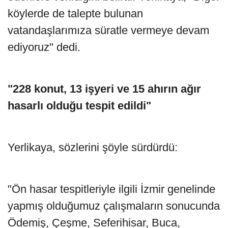
köylerde de talepte bulunan
vatandaşlarımıza süratle vermeye devam
ediyoruz" dedi.
"228 konut, 13 işyeri ve 15 ahırın ağır
hasarlı olduğu tespit edildi"
Yerlikaya, sözlerini şöyle sürdürdü:
"Ön hasar tespitleriyle ilgili İzmir genelinde
yapmış olduğumuz çalışmaların sonucunda
Ödemiş, Çeşme, Seferihisar, Buca,