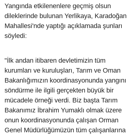
Yangında etkilenenlere geçmiş olsun
dileklerinde bulunan Yerlikaya, Karadoğan
Mahallesi'nde yaptığı açıklamada şunları
söyledi:
"İlk andan itibaren devletimizin tüm
kurumları ve kuruluşları, Tarım ve Oman
Bakanlığımızın koordinasyonunda yangını
söndürme ile ilgili gerçekten büyük bir
mücadele örneği verdi. Biz başta Tarım
Bakanımız İbrahim Yumaklı olmak üzere
onun koordinasyonunda çalışan Orman
Genel Müdürlüğümüzün tüm çalışanlarına