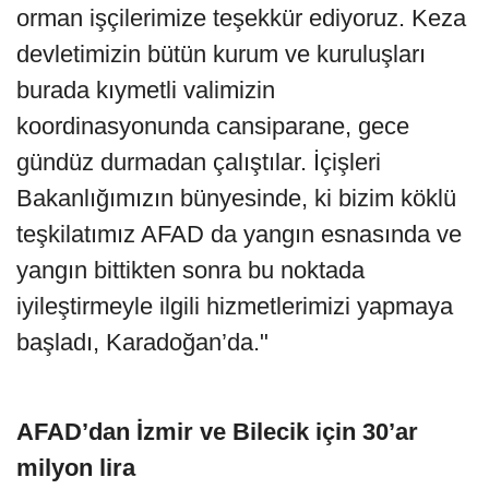
orman işçilerimize teşekkür ediyoruz. Keza
devletimizin bütün kurum ve kuruluşları
burada kıymetli valimizin
koordinasyonunda cansiparane, gece
gündüz durmadan çalıştılar. İçişleri
Bakanlığımızın bünyesinde, ki bizim köklü
teşkilatımız AFAD da yangın esnasında ve
yangın bittikten sonra bu noktada
iyileştirmeyle ilgili hizmetlerimizi yapmaya
başladı, Karadoğan’da."
AFAD’dan İzmir ve Bilecik için 30’ar
milyon lira