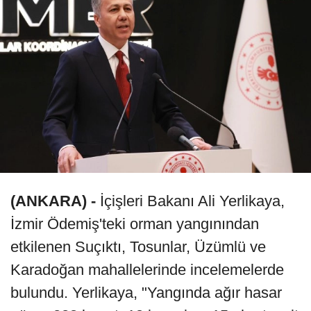
(ANKARA) -
İçişleri Bakanı Ali Yerlikaya,
İzmir Ödemiş'teki orman yangınından
etkilenen Suçıktı, Tosunlar, Üzümlü ve
Karadoğan mahallelerinde incelemelerde
bulundu. Yerlikaya, "Yangında ağır hasar