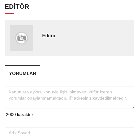
EDİTÖR
Editör
YORUMLAR