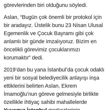
görevlerinden biri olduğunu söyledi.
Aslan, “Bugün çok önemli bir protokol için
bir aradayız. Üstelik bunu 23 Nisan Ulusal
Egemenlik ve Çocuk Bayramı gibi çok
anlamlı bir günde imzalıyoruz. Bizim en
öncelikli görevimiz çocuklarımızı
korumaktır” dedi.
2019’dan bu yana İstanbul’da çocuk odaklı
yeni bir sosyal belediyecilik anlayışı inşa
ettiklerini belirten Aslan, Ekrem
İmamoğlu’nun göreve gelmesiyle birlikte
özellikle ihtiyaç sahibi mahallelerde