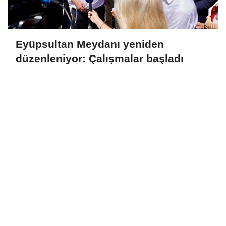
Eyüpsultan Meydanı yeniden
düzenleniyor: Çalışmalar başladı