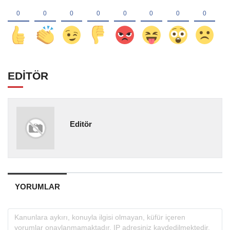
EDİTÖR
Editör
YORUMLAR