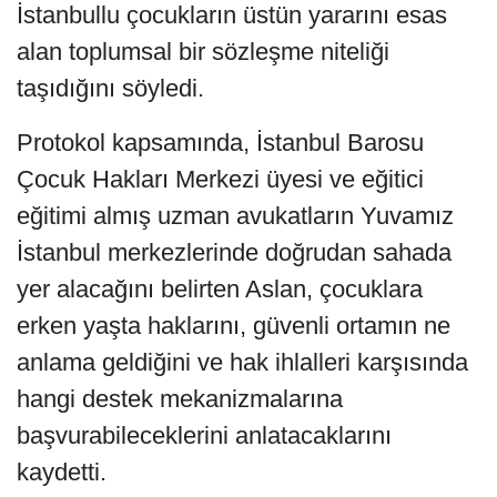
İstanbullu çocukların üstün yararını esas
alan toplumsal bir sözleşme niteliği
taşıdığını söyledi.
Protokol kapsamında, İstanbul Barosu
Çocuk Hakları Merkezi üyesi ve eğitici
eğitimi almış uzman avukatların Yuvamız
İstanbul merkezlerinde doğrudan sahada
yer alacağını belirten Aslan, çocuklara
erken yaşta haklarını, güvenli ortamın ne
anlama geldiğini ve hak ihlalleri karşısında
hangi destek mekanizmalarına
başvurabileceklerini anlatacaklarını
kaydetti.