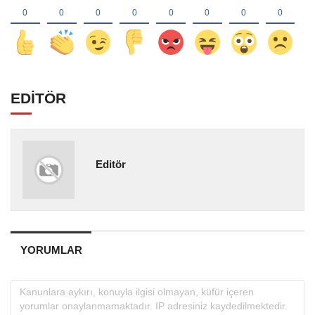
EDİTÖR
Editör
YORUMLAR