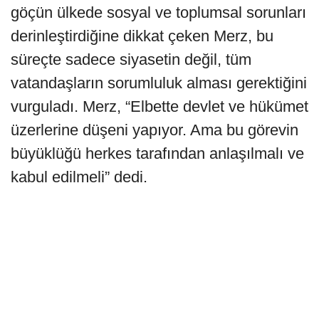
göçün ülkede sosyal ve toplumsal sorunları
derinleştirdiğine dikkat çeken Merz, bu
süreçte sadece siyasetin değil, tüm
vatandaşların sorumluluk alması gerektiğini
vurguladı. Merz, “Elbette devlet ve hükümet
üzerlerine düşeni yapıyor. Ama bu görevin
büyüklüğü herkes tarafından anlaşılmalı ve
kabul edilmeli” dedi.