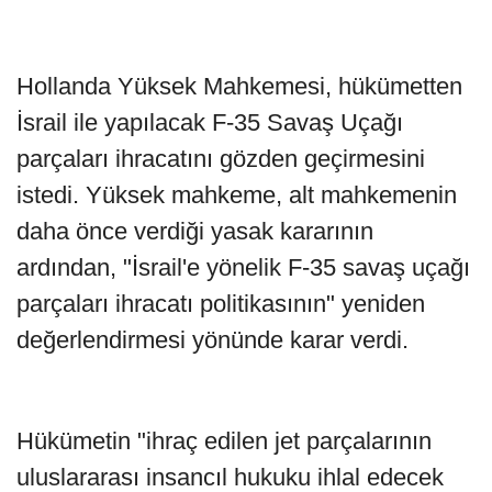
Hollanda Yüksek Mahkemesi, hükümetten
İsrail ile yapılacak F-35 Savaş Uçağı
parçaları ihracatını gözden geçirmesini
istedi. Yüksek mahkeme, alt mahkemenin
daha önce verdiği yasak kararının
ardından, "İsrail'e yönelik F-35 savaş uçağı
parçaları ihracatı politikasının" yeniden
değerlendirmesi yönünde karar verdi.
Hükümetin "ihraç edilen jet parçalarının
uluslararası insancıl hukuku ihlal edecek