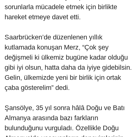
sorunlarla mücadele etmek için birlikte
hareket etmeye davet etti.
Saarbrücken’de düzenlenen yıllık
kutlamada konuşan Merz, “Çok şey
değişmeli ki ülkemiz bugüne kadar olduğu
gibi iyi olsun, hatta daha da iyiye gidebilsin.
Gelin, ülkemizde yeni bir birlik için ortak
çaba gösterelim” dedi.
Şansölye, 35 yıl sonra hâlâ Doğu ve Batı
Almanya arasında bazı farkların
bulunduğunu vurguladı. Özellikle Doğu