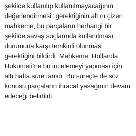
şekilde kullanılıp kullanılmayacağının
değerlendirmesi" gerektiğinin altını çizen
mahkeme, bu parçaların herhangi bir
şekilde savaş suçlarında kullanılması
durumuna karşı temkinli olunması
gerektiğini bildirdi. Mahkeme, Hollanda
Hükümeti’ne bu incelemeyi yapması için
altı hafta süre tanıdı. Bu süreçte de söz
konusu parçaların ihracat yasağının devam
edeceği belirtildi.