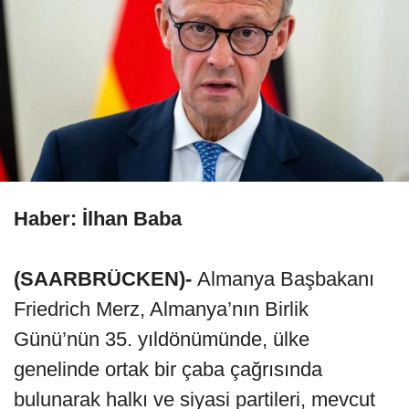
Haber: İlhan Baba
(SAARBRÜCKEN)-
Almanya Başbakanı
Friedrich Merz, Almanya’nın Birlik
Günü’nün 35. yıldönümünde, ülke
genelinde ortak bir çaba çağrısında
bulunarak halkı ve siyasi partileri, mevcut