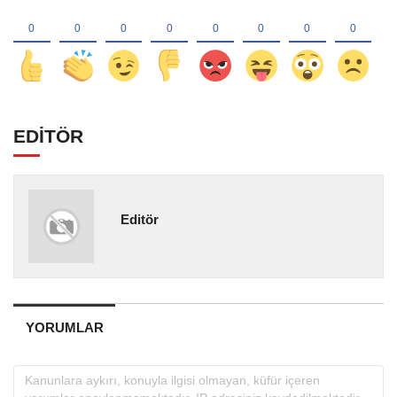
EDİTÖR
Editör
YORUMLAR