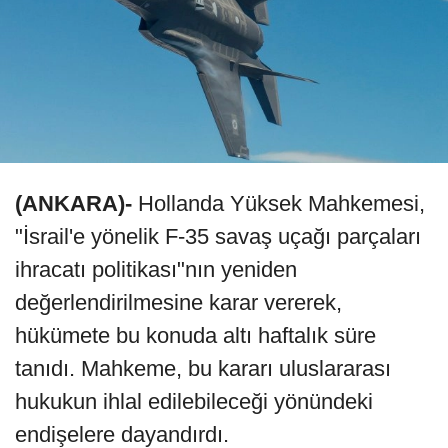
(ANKARA)-
Hollanda Yüksek Mahkemesi,
"İsrail'e yönelik F-35 savaş uçağı parçaları
ihracatı politikası"nın yeniden
değerlendirilmesine karar vererek,
hükümete bu konuda altı haftalık süre
tanıdı. Mahkeme, bu kararı uluslararası
hukukun ihlal edilebileceği yönündeki
endişelere dayandırdı.