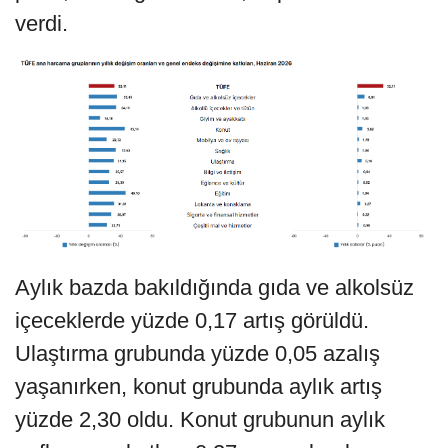
verdi.
Aylık bazda bakıldığında gıda ve alkolsüz
içeceklerde yüzde 0,17 artış görüldü.
Ulaştırma grubunda yüzde 0,05 azalış
yaşanırken, konut grubunda aylık artış
yüzde 2,30 oldu. Konut grubunun aylık