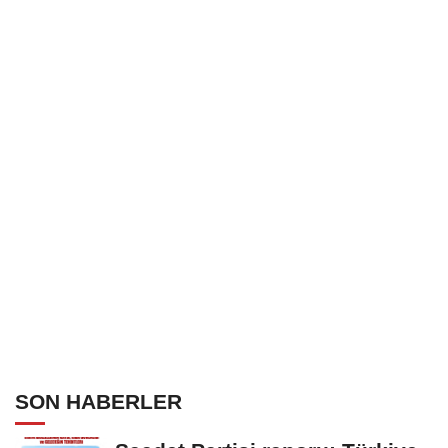
SON HABERLER