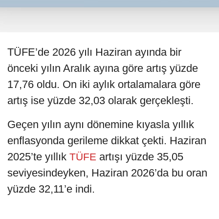
TÜFE’de 2026 yılı Haziran ayında bir
önceki yılın Aralık ayına göre artış yüzde
17,76 oldu. On iki aylık ortalamalara göre
artış ise yüzde 32,03 olarak gerçekleşti.
Geçen yılın aynı dönemine kıyasla yıllık
enflasyonda gerileme dikkat çekti. Haziran
2025’te yıllık
artışı yüzde 35,05
TÜFE
seviyesindeyken, Haziran 2026’da bu oran
yüzde 32,11’e indi.