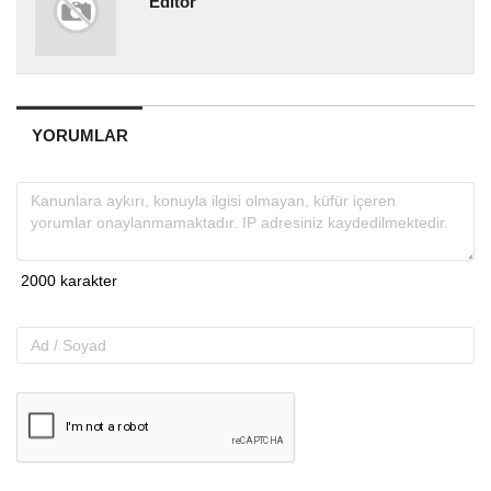
Editör
YORUMLAR