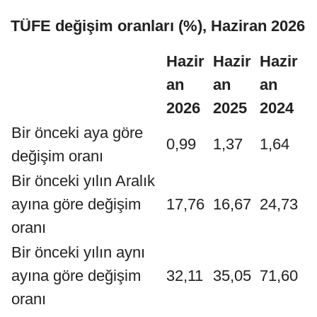
TÜFE değişim oranları (%), Haziran 2026
Hazir
Hazir
Hazir
an
an
an
2026
2025
2024
Bir önceki aya göre
0,99
1,37
1,64
değişim oranı
Bir önceki yılın Aralık
ayına göre değişim
17,76
16,67
24,73
oranı
Bir önceki yılın aynı
ayına göre değişim
32,11
35,05
71,60
oranı