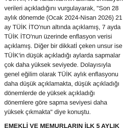
verileri açıkladığını vurgulayarak, "Son 28
aylık dönemde (Ocak 2024-Nisan 2026) 21
ay TÜİK İTO'nun altında açıklamış, 7 ayda
TÜİK İTO'nun üzerinde enflasyon verisi
açıklamış. Diğer bir dikkatİ çeken unsur ise
TÜİK'in düşük açıkladığı aylarda sapmalar
çok daha yüksek seviyede. Dolayısıyla
genel eğilim olarak TÜİK aylık enflasyonu
daha düşük açıklamakta, düşük açıkladığı
dönemlerde de yüksek açıkladığı
dönemlere göre sapma seviyesi daha
yüksek çıkmakta" diye konuştu.
EMEKLİ VE MEMURLARIN İLK 5 AYLIK