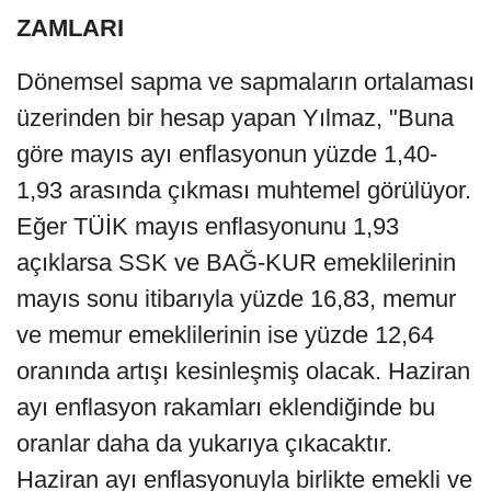
ZAMLARI
Dönemsel sapma ve sapmaların ortalaması
üzerinden bir hesap yapan Yılmaz, "Buna
göre mayıs ayı enflasyonun yüzde 1,40-
1,93 arasında çıkması muhtemel görülüyor.
Eğer TÜİK mayıs enflasyonunu 1,93
açıklarsa SSK ve BAĞ-KUR emeklilerinin
mayıs sonu itibarıyla yüzde 16,83, memur
ve memur emeklilerinin ise yüzde 12,64
oranında artışı kesinleşmiş olacak. Haziran
ayı enflasyon rakamları eklendiğinde bu
oranlar daha da yukarıya çıkacaktır.
Haziran ayı enflasyonuyla birlikte emekli ve