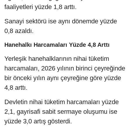
faaliyetleri yüzde 1,8 arttı.
Sanayi sektörü ise aynı dönemde yüzde
0,8 azaldı.
Hanehalkı Harcamaları Yüzde 4,8 Arttı
Yerleşik hanehalklarının nihai tüketim
harcamaları, 2026 yılının birinci çeyreğinde
bir önceki yılın aynı çeyreğine göre yüzde
4,8 arttı.
Devletin nihai tüketim harcamaları yüzde
2,1, gayrisafi sabit sermaye oluşumu ise
yüzde 3,0 artış gösterdi.