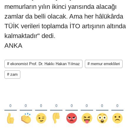
memurların yılın ikinci yarısında alacağı
zamlar da belli olacak. Ama her hâlükârda
TÜİK verileri toplamda İTO artışının altında
kalmaktadır" dedi.
ANKA
# ekonomist Prof. Dr. Hakkı Hakan Yılmaz
# memur emeklileri
# zam