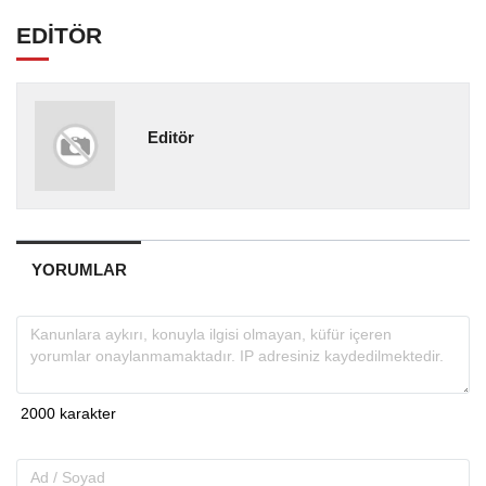
EDİTÖR
Editör
YORUMLAR