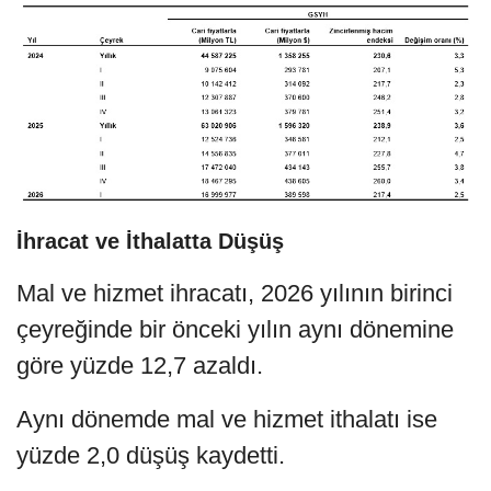
İhracat ve İthalatta Düşüş
Mal ve hizmet ihracatı, 2026 yılının birinci
çeyreğinde bir önceki yılın aynı dönemine
göre yüzde 12,7 azaldı.
Aynı dönemde mal ve hizmet ithalatı ise
yüzde 2,0 düşüş kaydetti.