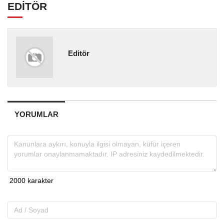
EDİTÖR
Editör
YORUMLAR