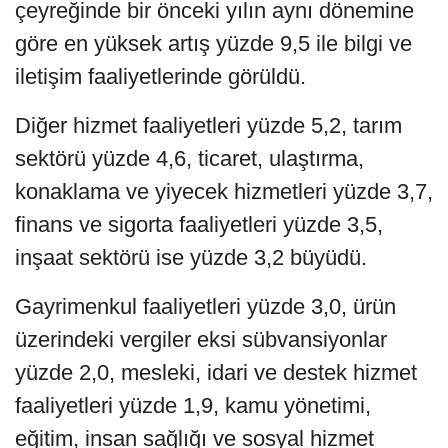
çeyreğinde bir önceki yılın aynı dönemine
göre en yüksek artış yüzde 9,5 ile bilgi ve
iletişim faaliyetlerinde görüldü.
Diğer hizmet faaliyetleri yüzde 5,2, tarım
sektörü yüzde 4,6, ticaret, ulaştırma,
konaklama ve yiyecek hizmetleri yüzde 3,7,
finans ve sigorta faaliyetleri yüzde 3,5,
inşaat sektörü ise yüzde 3,2 büyüdü.
Gayrimenkul faaliyetleri yüzde 3,0, ürün
üzerindeki vergiler eksi sübvansiyonlar
yüzde 2,0, mesleki, idari ve destek hizmet
faaliyetleri yüzde 1,9, kamu yönetimi,
eğitim, insan sağlığı ve sosyal hizmet