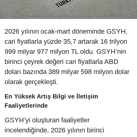
2026 yılının ocak-mart döneminde GSYH,
cari fiyatlarla yüzde 35,7 artarak 16 trilyon
999 milyar 977 milyon TL oldu. GSYH’nin
birinci çeyrek değeri cari fiyatlarla ABD
doları bazında 389 milyar 598 milyon dolar
olarak gerçekleşti.
En Yüksek Artış Bilgi ve İletişim
Faaliyetlerinde
GSYH’yi oluşturan faaliyetler
incelendiğinde, 2026 yılının birinci