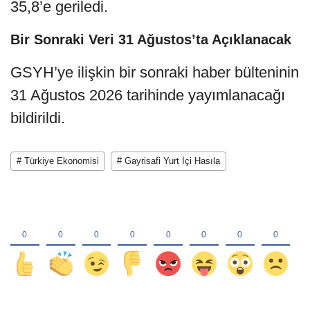
35,8’e geriledi.
Bir Sonraki Veri 31 Ağustos’ta Açıklanacak
GSYH’ye ilişkin bir sonraki haber bülteninin
31 Ağustos 2026 tarihinde yayımlanacağı
bildirildi.
# Türkiye Ekonomisi
# Gayrisafi Yurt İçi Hasıla