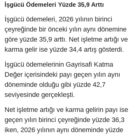
İşgücü Ödemeleri Yüzde 35,9 Arttı
İşgücü ödemeleri, 2026 yılının birinci
çeyreğinde bir önceki yılın aynı dönemine
göre yüzde 35,9 arttı. Net işletme artığı ve
karma gelir ise yüzde 34,4 artış gösterdi.
İşgücü ödemelerinin Gayrisafi Katma
Değer içerisindeki payı geçen yılın aynı
döneminde olduğu gibi yüzde 42,7
seviyesinde gerçekleşti.
Net işletme artığı ve karma gelirin payı ise
geçen yılın birinci çeyreğinde yüzde 36,3
iken, 2026 yılının aynı döneminde yüzde