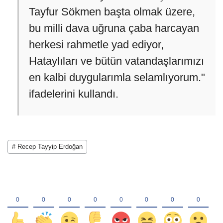
Tayfur Sökmen başta olmak üzere,
bu milli dava uğruna çaba harcayan
herkesi rahmetle yad ediyor,
Hataylıları ve bütün vatandaşlarımızı
en kalbi duygularımla selamlıyorum."
ifadelerini kullandı.
# Recep Tayyip Erdoğan