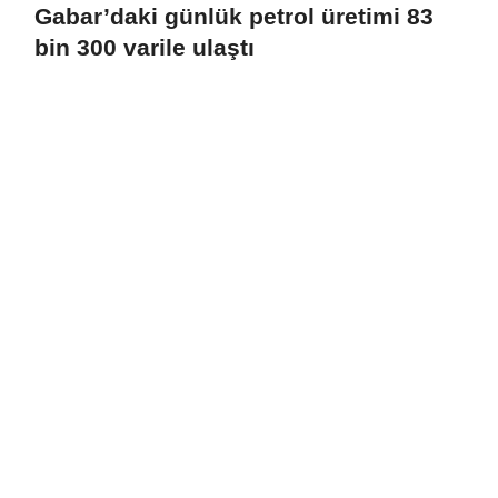
Gabar’daki günlük petrol üretimi 83
bin 300 varile ulaştı