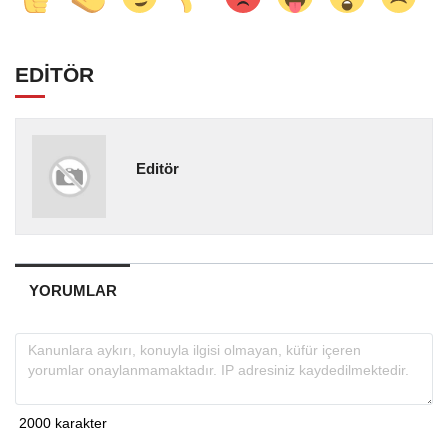
EDİTÖR
Editör
YORUMLAR