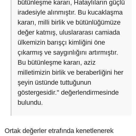
bütünleşme kararı, Hataylıların güçlü
iradesiyle alınmıştır. Bu kucaklaşma
kararı, milli birlik ve bütünlüğümüze
değer katmış, uluslararası camiada
ülkemizin barışçı kimliğini öne
çıkarmış ve saygınlığını artırmıştır.
Bu bütünleşme kararı, aziz
milletimizin birlik ve beraberliğini her
şeyin üstünde tuttuğunun
göstergesidir." değerlendirmesinde
bulundu.
Ortak değerler etrafında kenetlenerek