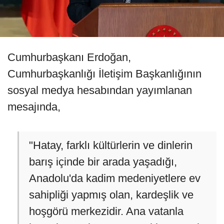
Cumhurbaşkanı Erdoğan,
Cumhurbaşkanlığı İletişim Başkanlığının
sosyal medya hesabından yayımlanan
mesajında,
"Hatay, farklı kültürlerin ve dinlerin
barış içinde bir arada yaşadığı,
Anadolu'da kadim medeniyetlere ev
sahipliği yapmış olan, kardeşlik ve
hoşgörü merkezidir. Ana vatanla