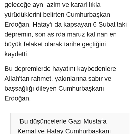
geleceğe aynı azim ve kararlılıkla
yürüdüklerini belirten Cumhurbaşkanı
Erdoğan, Hatay'ı da kapsayan 6 Şubat'taki
depremin, son asırda maruz kalınan en
büyük felaket olarak tarihe geçtiğini
kaydetti.
Bu depremlerde hayatını kaybedenlere
Allah'tan rahmet, yakınlarına sabır ve
başsağlığı dileyen Cumhurbaşkanı
Erdoğan,
"Bu düşüncelerle Gazi Mustafa
Kemal ve Hatay Cumhurbaşkanı