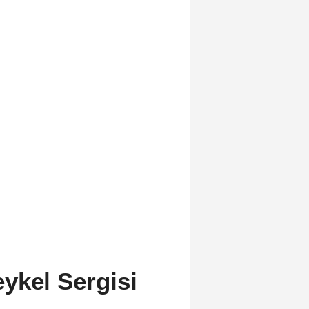
ykel Sergisi