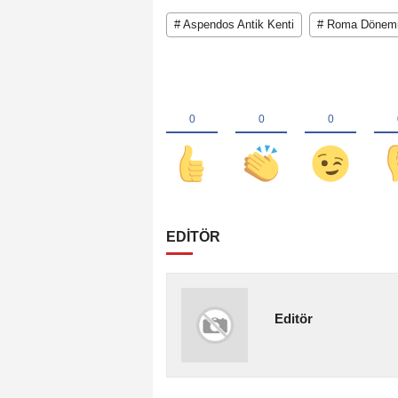
# Aspendos Antik Kenti
# Roma Dönem
EDİTÖR
Editör