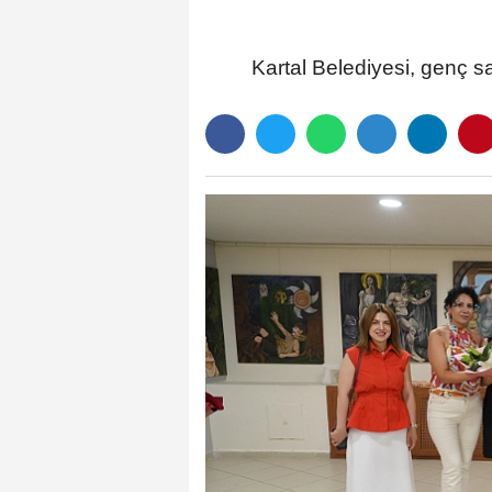
Kartal Belediyesi, genç sa