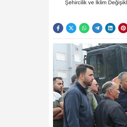
Şehircilik ve İklim Değişi