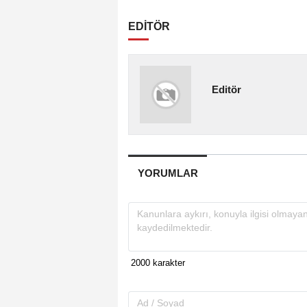
EDİTÖR
Editör
YORUMLAR