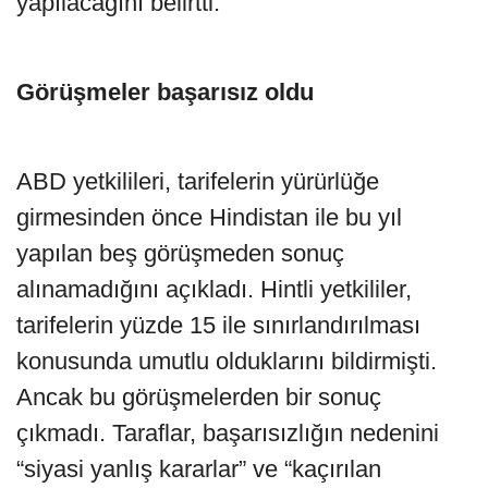
yapılacağını belirtti.
Görüşmeler başarısız oldu
ABD yetkilileri, tarifelerin yürürlüğe
girmesinden önce Hindistan ile bu yıl
yapılan beş görüşmeden sonuç
alınamadığını açıkladı. Hintli yetkililer,
tarifelerin yüzde 15 ile sınırlandırılması
konusunda umutlu olduklarını bildirmişti.
Ancak bu görüşmelerden bir sonuç
çıkmadı. Taraflar, başarısızlığın nedenini
“siyasi yanlış kararlar” ve “kaçırılan