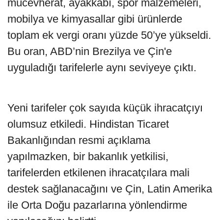
mücevherat, ayakkabı, spor malzemeleri,
mobilya ve kimyasallar gibi ürünlerde
toplam ek vergi oranı yüzde 50’ye yükseldi.
Bu oran, ABD’nin Brezilya ve Çin'e
uyguladığı tarifelerle aynı seviyeye çıktı.
Yeni tarifeler çok sayıda küçük ihracatçıyı
olumsuz etkiledi. Hindistan Ticaret
Bakanlığından resmi açıklama
yapılmazken, bir bakanlık yetkilisi,
tarifelerden etkilenen ihracatçılara mali
destek sağlanacağını ve Çin, Latin Amerika
ile Orta Doğu pazarlarına yönlendirme