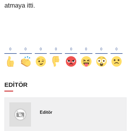
atmaya itti.
EDİTÖR
Editör