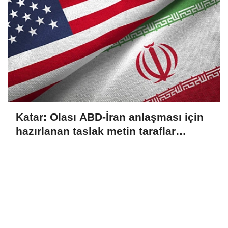
Katar: Olası ABD-İran anlaşması için
hazırlanan taslak metin taraflar
arasında paylaşılıyor