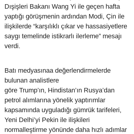
Dışişleri Bakanı Wang Yi ile geçen hafta
yaptığı görüşmenin ardından Modi, Çin ile
ilişkilerde “karşılıklı çıkar ve hassasiyetlere
saygı temelinde istikrarlı ilerleme” mesajı
verdi.
Batı medyasınaa değerlendirmelerde
bulunan analistlere
göre Trump’ın, Hindistan’ın Rusya’dan
petrol alımlarına yönelik yaptırımlar
kapsamında uyguladığı gümrük tarifeleri,
Yeni Delhi’yi Pekin ile ilişkileri
normalleştirme yönünde daha hızlı adımlar