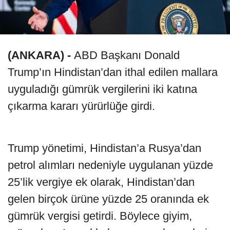
(ANKARA) -
ABD Başkanı Donald
Trump’ın Hindistan’dan ithal edilen mallara
uyguladığı gümrük vergilerini iki katına
çıkarma kararı yürürlüğe girdi.
Trump yönetimi, Hindistan’a Rusya’dan
petrol alımları nedeniyle uygulanan yüzde
25’lik vergiye ek olarak, Hindistan’dan
gelen birçok ürüne yüzde 25 oranında ek
gümrük vergisi getirdi. Böylece giyim,