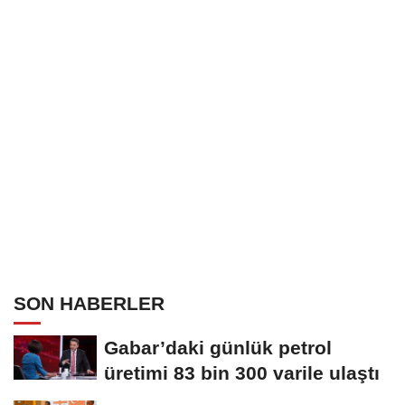
SON HABERLER
Gabar’daki günlük petrol
üretimi 83 bin 300 varile ulaştı