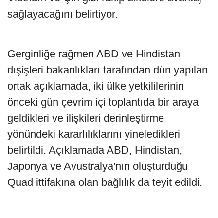
sağlayacağını belirtiyor.
Gerginliğe rağmen ABD ve Hindistan
dışişleri bakanlıkları tarafından dün yapılan
ortak açıklamada, iki ülke yetkililerinin
önceki gün çevrim içi toplantıda bir araya
geldikleri ve ilişkileri derinleştirme
yönündeki kararlılıklarını yineledikleri
belirtildi. Açıklamada ABD, Hindistan,
Japonya ve Avustralya'nın oluşturduğu
Quad ittifakına olan bağlılık da teyit edildi.