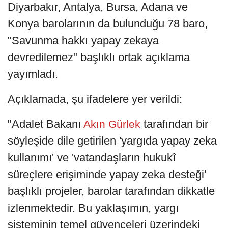
Diyarbakır, Antalya, Bursa, Adana ve
Konya barolarının da bulunduğu 78 baro,
"Savunma hakkı yapay zekaya
devredilemez" başlıklı ortak açıklama
yayımladı.
Açıklamada, şu ifadelere yer verildi:
"Adalet Bakanı
tarafından bir
Akın Gürlek
söyleşide dile getirilen 'yargıda yapay zeka
kullanımı' ve 'vatandaşların hukukî
süreçlere erişiminde yapay zeka desteği'
başlıklı projeler, barolar tarafından dikkatle
izlenmektedir. Bu yaklaşımın, yargı
sisteminin temel güvenceleri üzerindeki