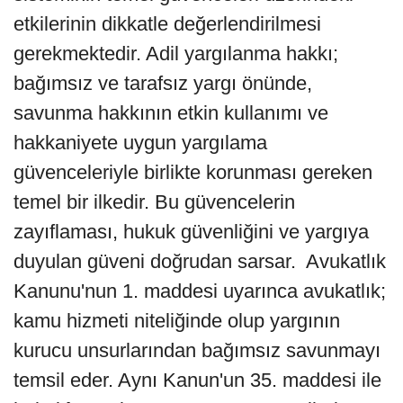
etkilerinin dikkatle değerlendirilmesi
gerekmektedir. Adil yargılanma hakkı;
bağımsız ve tarafsız yargı önünde,
savunma hakkının etkin kullanımı ve
hakkaniyete uygun yargılama
güvenceleriyle birlikte korunması gereken
temel bir ilkedir. Bu güvencelerin
zayıflaması, hukuk güvenliğini ve yargıya
duyulan güveni doğrudan sarsar. Avukatlık
Kanunu'nun 1. maddesi uyarınca avukatlık;
kamu hizmeti niteliğinde olup yargının
kurucu unsurlarından bağımsız savunmayı
temsil eder. Aynı Kanun'un 35. maddesi ile