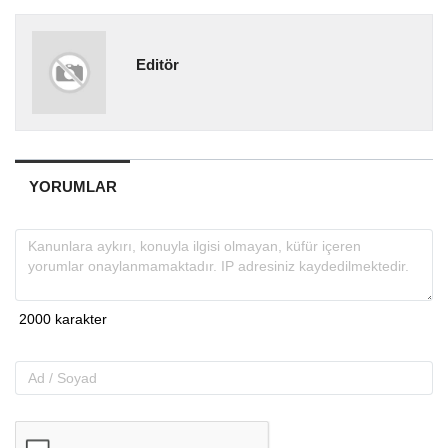
Editör
YORUMLAR