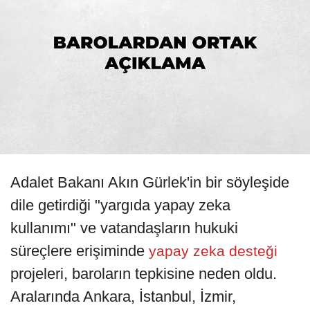
Adalet Bakanı Akın Gürlek'in bir söyleşide
dile getirdiği "yargıda yapay zeka
kullanımı" ve vatandaşların hukuki
süreçlere erişiminde
yapay zeka desteği
projeleri, baroların tepkisine neden oldu.
Aralarında Ankara, İstanbul, İzmir,