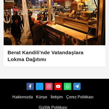
Berat Kandili'nde Vatandaşlara
Lokma Dağıtımı
Hakkımızda
Künye
İletişim
Çerez Politikası
Gizlilik Politikası